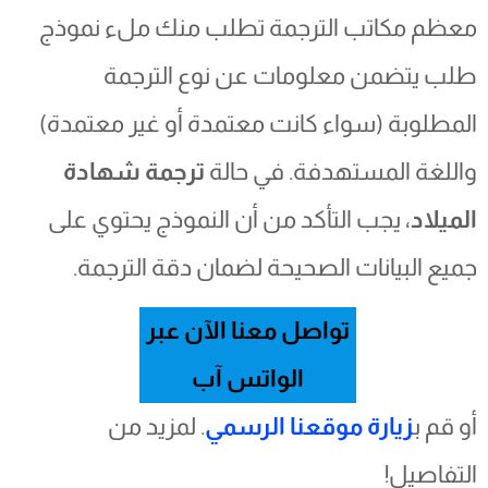
معظم مكاتب الترجمة تطلب منك ملء نموذج
طلب يتضمن معلومات عن نوع الترجمة
المطلوبة (سواء كانت معتمدة أو غير معتمدة)
واللغة المستهدفة. في حالة
ترجمة شهادة
الميلاد
، يجب التأكد من أن النموذج يحتوي على
جميع البيانات الصحيحة لضمان دقة الترجمة.
تواصل معنا الآن عبر
الواتس آب
أو قم ب
زيارة موقعنا الرسمي
. لمزيد من
التفاصيل!