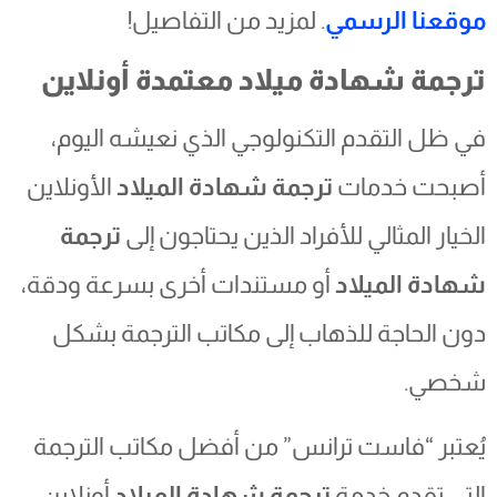
موقعنا الرسمي
. لمزيد من التفاصيل!
ترجمة شهادة ميلاد معتمدة أونلاين
في ظل التقدم التكنولوجي الذي نعيشه اليوم،
أصبحت خدمات
ترجمة شهادة الميلاد
الأونلاين
الخيار المثالي للأفراد الذين يحتاجون إلى
ترجمة
شهادة الميلاد
أو مستندات أخرى بسرعة ودقة،
دون الحاجة للذهاب إلى مكاتب الترجمة بشكل
شخصي.
يُعتبر “فاست ترانس” من أفضل مكاتب الترجمة
التي تقدم خدمة
ترجمة شهادة الميلاد
أونلاين،