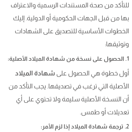
للتأكد من صحة المستندات الرسمية والاعتراف
بها من قبل الجهات الحكومية أو الدولية. إليك
الخطوات الأساسية للتصديق على الشهادات
وتوثيقها:
1. الحصول على نسخة من شهادة الميلاد الأصلية:
أول خطوة هي الحصول على
شهادة الميلاد
الأصلية التي ترغب في تصديقها. يجب التأكد من
أن النسخة الأصلية سليمة ولا تحتوي على أي
تعديلات أو طمس.
2. ترجمة شهادة الميلاد إذا لزم الأمر: