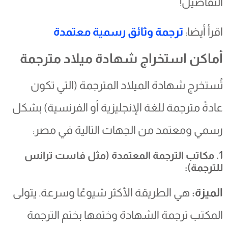
التفاصيل!
اقرأ أيضا:
ترجمة وثائق رسمية معتمدة
أماكن استخراج شهادة ميلاد مترجمة
تُستخرج شهادة الميلاد المترجمة (التي تكون
عادةً مترجمة للغة الإنجليزية أو الفرنسية) بشكل
رسمي ومعتمد من الجهات التالية في مصر:
1. مكاتب الترجمة المعتمدة (مثل فاست ترانس
للترجمة):
الميزة:
هي الطريقة الأكثر شيوعًا وسرعة. يتولى
المكتب ترجمة الشهادة وختمها بختم الترجمة