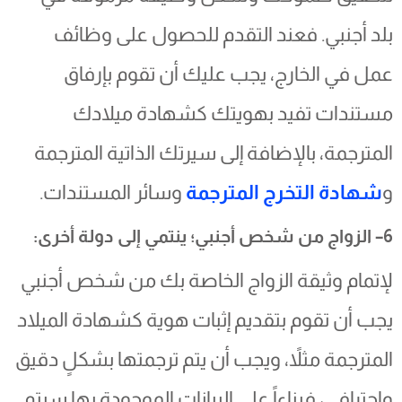
بلد أجنبي. فعند التقدم للحصول على وظائف
عمل في الخارج، يجب عليك أن تقوم بإرفاق
مستندات تفيد بهويتك كشهادة ميلادك
المترجمة، بالإضافة إلى سيرتك الذاتية المترجمة
و
شهادة التخرج المترجمة
وسائر المستندات.
6– الزواج من شخص أجنبي؛ ينتمي إلى دولة أخرى:
لإتمام وثيقة الزواج الخاصة بك من شخص أجنبي
يجب أن تقوم بتقديم إثبات هوية كشهادة الميلاد
المترجمة مثلاً، ويجب أن يتم ترجمتها بشكلٍ دقيق
واحترافي، فبناءاً على البيانات الموجودة بها سيتم