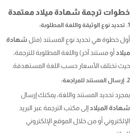
خطوات ترجمة شهادة ميلاد معتمدة
1. تحديد نوع الوثيقة واللغة المطلوبة:
أول خطوة هي تحديد نوع المستند (مثل
شهادة
ميلاد
أو مستند آخر) واللغة المطلوبة للترجمة،
حيث تختلف الأسعار حسب اللغة المستهدفة.
2. إرسال المستند للمراجعة:
بمجرد تحديد المستند واللغة، يمكنك إرسال
شهادة الميلاد
إلى مكتب الترجمة عبر البريد
الإلكتروني أو من خلال الموقع الإلكتروني