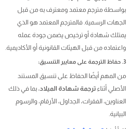
بواسطة مترجم معتمد ومعترف به من قبل
الجهات الرسمية. فالمترجم المعتمد هو الذي
يمتلك شهادة أو ترخيص يضمن جودة عمله
واعتماده من قبل الهيئات القانونية أو الأكاديمية.
3. حفاظ الترجمة على معايير التنسيق:
من المهم أيضًا الحفاظ على تنسيق المستند
الأصلي أثناء
ترجمة شهادة الميلاد
، بما في ذلك
العناوين، الفقرات، الجداول، الأرقام، والرسوم
البيانية.