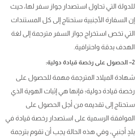
للدولة التي تحاول استصدار جواز سفر لها، حيث
إن السفارة الأجنبية ستحتاج إلى كل المستندات
التي تخص استخراج جواز السفر مترجمة إلى لغة
الهدف بدقة واحترافية.
2– الحصول على رخصة قيادة دولية:
شهادة الميلاد المترجمة مهمة للحصول على
رخصة قيادة دولية؛ فإنها هي إثبات الهوية الذي
ستحتاج إلى تقديمه من أجل الحصول على
الموافقة الرسمية على استصدار رخصة قيادة في
بلدٍ أجنبيٍ، وفي هذه الحالة يجب أن تقوم بترجمة