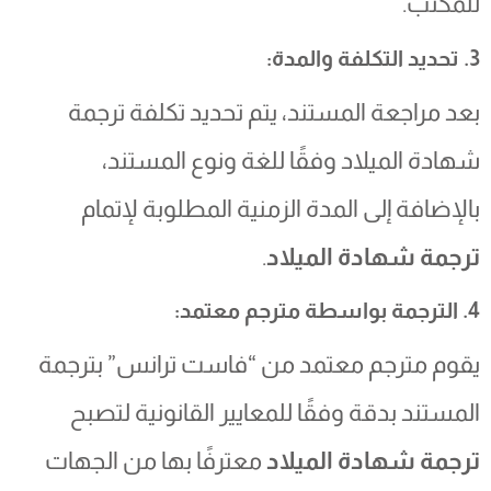
للمكتب.
3. تحديد التكلفة والمدة:
بعد مراجعة المستند، يتم تحديد تكلفة ترجمة
شهادة الميلاد وفقًا للغة ونوع المستند،
بالإضافة إلى المدة الزمنية المطلوبة لإتمام
ترجمة شهادة الميلاد
.
4. الترجمة بواسطة مترجم معتمد:
يقوم مترجم معتمد من “فاست ترانس” بترجمة
المستند بدقة وفقًا للمعايير القانونية لتصبح
ترجمة شهادة الميلاد
معترفًا بها من الجهات