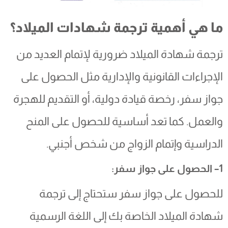
ما هي أهمية ترجمة شهادات الميلاد؟
ترجمة شهادة الميلاد ضرورية لإتمام العديد من
الإجراءات القانونية والإدارية مثل الحصول على
جواز سفر، رخصة قيادة دولية، أو التقديم للهجرة
والعمل. كما تعد أساسية للحصول على المنح
الدراسية وإتمام الزواج من شخص أجنبي.
1– الحصول على جواز سفر:
للحصول على جواز سفر ستحتاج إلى ترجمة
شهادة الميلاد الخاصة بك إلى اللغة الرسمية