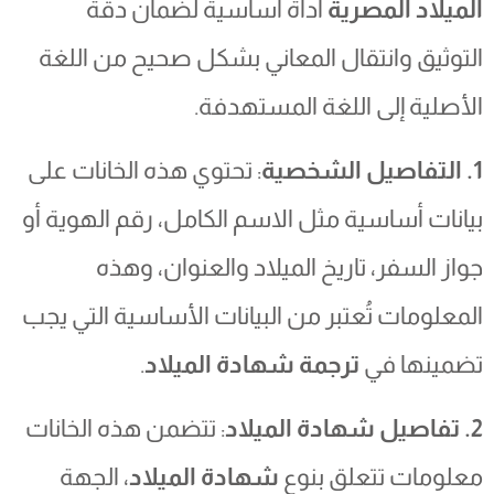
الميلاد المصرية
أداة أساسية لضمان دقة
التوثيق وانتقال المعاني بشكل صحيح من اللغة
الأصلية إلى اللغة المستهدفة.
1. التفاصيل الشخصية
: تحتوي هذه الخانات على
بيانات أساسية مثل الاسم الكامل، رقم الهوية أو
جواز السفر، تاريخ الميلاد والعنوان، وهذه
المعلومات تُعتبر من البيانات الأساسية التي يجب
تضمينها في
ترجمة شهادة الميلاد
.
2. تفاصيل شهادة الميلاد
: تتضمن هذه الخانات
معلومات تتعلق بنوع
شهادة الميلاد
، الجهة