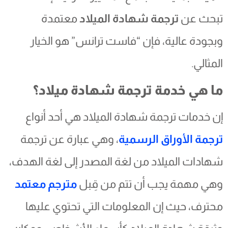
تبحث عن
ترجمة شهادة الميلاد
معتمدة
وبجودة عالية، فإن “فاست ترانس” هو الخيار
المثالي.
ما هي خدمة ترجمة شهادة ميلاد؟
إن خدمات ترجمة شهادة الميلاد هي أحد أنواع
ترجمة الأوراق الرسمية
، وهي عبارة عن ترجمة
شهادات الميلاد من لغة المصدر إلى لغة الهدف،
وهي مهمة يجب أن تتم من قِبل
مترجم معتمد
محترف، حيث إن المعلومات التي تحتوي عليها