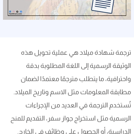
ترجمة شهادة ميلاد هي عملية تحويل هذه
الوثيقة الرسمية إلى اللغة المطلوبة بدقة
واحترافية، ما يتطلب مترجمًا معتمدًا لضمان
مطابقة المعلومات مثل الاسم وتاريخ الميلاد.
تُستخدم الترجمة في العديد من الإجراءات
الرسمية مثل استخراج جواز سفر، التقديم للمنح
الدراسية، أو الحصول على وظائف في الخارج.