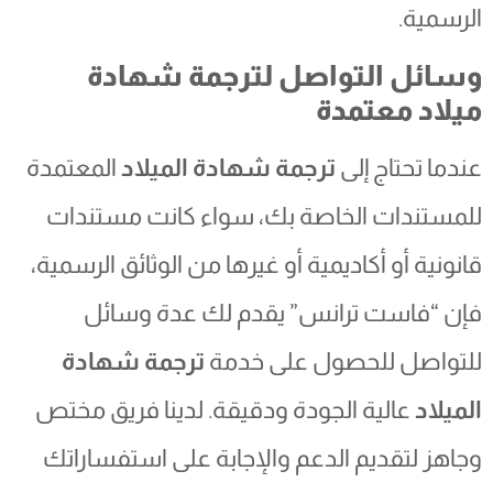
الرسمية.
وسائل التواصل لترجمة شهادة
ميلاد معتمدة
عندما تحتاج إلى
ترجمة شهادة الميلاد
المعتمدة
للمستندات الخاصة بك، سواء كانت مستندات
قانونية أو أكاديمية أو غيرها من الوثائق الرسمية،
فإن “فاست ترانس” يقدم لك عدة وسائل
للتواصل للحصول على خدمة
ترجمة شهادة
الميلاد
عالية الجودة ودقيقة. لدينا فريق مختص
وجاهز لتقديم الدعم والإجابة على استفساراتك