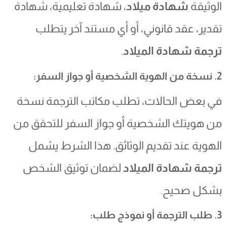
الوثيقة
شهادة ميلاد
، شهادة تعليمية، شهادة
تقدير، عقد قانوني، أو أي مستند آخر يتطلب
ترجمة شهادة الميلاد
.
2. نسخة من الهوية الشخصية أو جواز السفر:
في بعض الحالات، تطلب مكاتب الترجمة نسخة
من هويتك الشخصية أو جواز السفر للتحقق من
الهوية عند تقديم الوثائق. هذا الشرط يشمل
ترجمة شهادة الميلاد
لضمان توثيق الشخص
بشكل صحيح.
3. طلب الترجمة أو نموذج طلب: