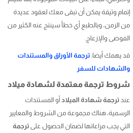
إتمام وثيقة يمكن أن تبقى معك لعقود عديدة
من الزمن، وبالطبع أي خطأ سينتج عنه الكثير من
الفوضى والإزعاج.
قد يهمك أيضا:
ترجمة الأوراق والمستندات
والشهادات للسفر
شروط ترجمة معتمدة لشهادة ميلاد
عند
ترجمة شهادة الميلاد
أو المستندات
الرسمية، هناك مجموعة من الشروط والمعايير
التي يجب مراعاتها لضمان الحصول على
ترجمة