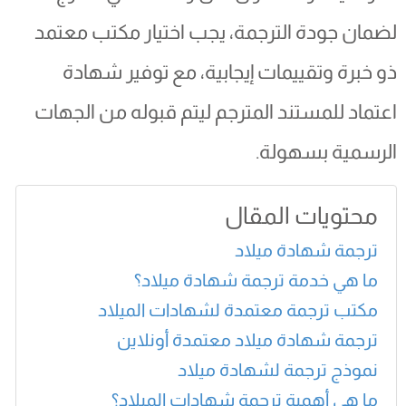
لضمان جودة الترجمة، يجب اختيار مكتب معتمد
ذو خبرة وتقييمات إيجابية، مع توفير شهادة
اعتماد للمستند المترجم ليتم قبوله من الجهات
الرسمية بسهولة.
محتويات المقال
ترجمة شهادة ميلاد
ما هي خدمة ترجمة شهادة ميلاد؟
مكتب ترجمة معتمدة لشهادات الميلاد
ترجمة شهادة ميلاد معتمدة أونلاين
نموذج ترجمة لشهادة ميلاد
ما هي أهمية ترجمة شهادات الميلاد؟