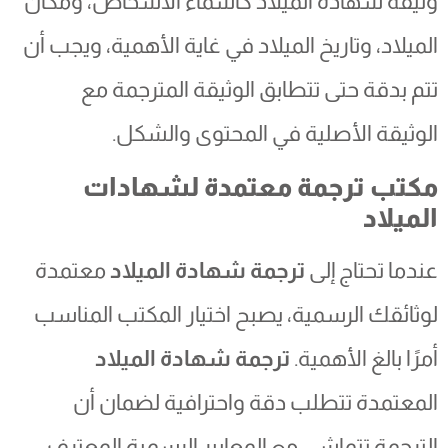
وثيقة شهادة الميلاد كأسماء الأشخاص، ومكان
الميلاد، وتاريخ الميلاد في غاية الأهمية، ويجب أن
تتم بدقة حتى تتطابق الوثيقة المترجمة مع
الوثيقة الأصلية في المحتوى والشكل.
مكتب ترجمة معتمدة لشهادات
الميلاد
عندما تحتاج إلى
ترجمة شهادة الميلاد
معتمدة
لوثائقك الرسمية، يصبح اختيار المكتب المناسب
أمرًا بالغ الأهمية.
ترجمة شهادة الميلاد
المعتمدة تتطلب دقة واحترافية لضمان أن
الترجمة تتماشى مع المعايير الرسمية المعترف