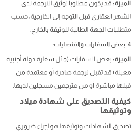
الميزة:
قد يكون مطلوباً توثيق الترجمة لدى
الشهر العقاري قبل التوجه إلى الخارجية، حسب
متطلبات الجهة الطالبة للوثيقة بالخارج.
4. بعض السفارات والقنصليات:
الميزة:
بعض السفارات (مثل سفارة دولة أجنبية
معينة) قد تقبل ترجمة صادرة أو معتمدة من
قبلها مباشرة أو من مترجمين مسجلين لديها.
كيفية التصديق على شهادة ميلاد
وتوثيقها
تصديق الشهادات وتوثيقها هو إجراء ضروري