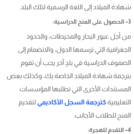
شهادة الميلاد إلى اللغة الرسمية لتلك البلد.
3– الحصول على المنح الدراسية:
من أجل عبور البحار والمحيطات، والحدود
الجغرافية التي ترسمها الدول، والانضمام إلى
الصفوف الدراسية في بلدٍ آخر يجب أن تقوم
بترجمة شهادة الميلاد الخاصة بك، وكذلك بعض
المستندات الأخرى التي تطلبها المؤسسات
التعليمية
كترجمة السجل الأكاديمي
لتقديم
المنح للطلاب الأجانب.
4– التقدم للهجرة: