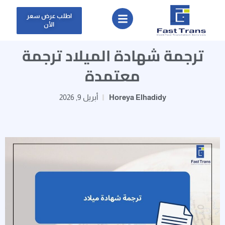
اطلب عرض سعر
الأن
ترجمة شهادة الميلاد ترجمة
معتمدة
Horeya Elhadidy
أبريل 9, 2026