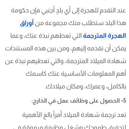
عند التقدم للهجرة إلى أي بلدٍ أجنبي فإن حكومة
هذا البلد ستطلب منك مجموعة من
أوراق
الهجرة المترجمة
التي تعطهم نبذة عنك، وعما
يمكن أن تقدمه إليهم، ومن بين هذه المستندات
شهادة الميلاد المترجمة، والتي تعطيهم نبذة عن
أهم المعلومات الأساسية عنك كاسمك
بالكامل، وعمرك، ومكان ميلادك.
5– الحصول على وظائف عمل في الخارج:
تعد ترجمة شهادة الميلاد أمراً بالغ الأهمية
لتحقيق طموحك وشغل وظيفة مرموقة في