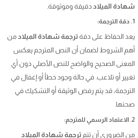
شهادة الميلاد
دقيقة وموثوقة.
1. دقة الترجمة:
يعد الحفاظ على دقة
ترجمة شهادة الميلاد
من
أهم الشروط لضمان أن النص المترجم يعكس
المعنى الصحيح والواضح للنص الأصلي دون أي
تغيير أو تلاعب. في حالة وجود خطأ أو إغفال في
الترجمة، قد يتم رفض الوثيقة أو التشكيك في
صحتها.
2. الاعتماد الرسمي للمترجم:
من الضروري أن تتم
ترجمة شهادة الميلاد