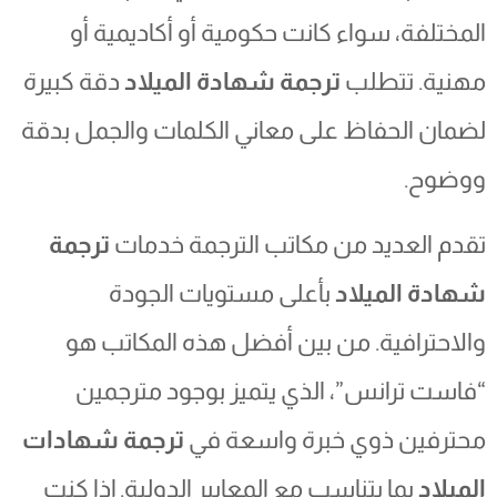
المختلفة، سواء كانت حكومية أو أكاديمية أو
مهنية. تتطلب
ترجمة شهادة الميلاد
دقة كبيرة
لضمان الحفاظ على معاني الكلمات والجمل بدقة
ووضوح.
تقدم العديد من مكاتب الترجمة خدمات
ترجمة
شهادة الميلاد
بأعلى مستويات الجودة
والاحترافية. من بين أفضل هذه المكاتب هو
“فاست ترانس”، الذي يتميز بوجود مترجمين
محترفين ذوي خبرة واسعة في
ترجمة شهادات
الميلاد
بما يتناسب مع المعايير الدولية. إذا كنت