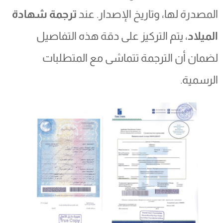
المصدرة لها، وتاريخ الإصدار. عند
ترجمة شهادة
الميلاد
، يتم التركيز على دقة هذه التفاصيل
لضمان أن الترجمة تتماشى مع المتطلبات
الرسمية.