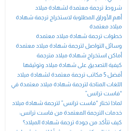
شروط ترجمة معتمدة لشهادة ميلاد
أهم الأوراق المطلوبة لاستخراج ترجمة شهادة
ميلاد معتمدة
خطوات ترجمة شهادة ميلاد معتمدة
وسائل التواصل لترجمة شهادة ميلاد معتمدة
أماكن استخراج شهادة ميلاد مترجمة
كيفية التصديق على شهادة ميلاد وتوثيقها
أفضل 5 مكاتب ترجمة معتمدة لشهادة ميلاد
اللغات المتاحة لترجمة شهادة ميلاد معتمدة في
“فاست ترانس”
لماذا تختار “فاست ترانس” لترجمة شهادة ميلاد
خدمات الترجمة المعتمدة من فاست ترانس:
كيف تتأكد من جودة ترجمة شهادة الميلاد؟