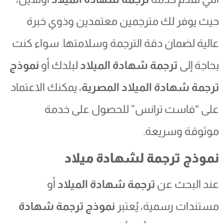
حيث يوفر لك مترجمين معتمدين وذوي خبرة
عالية لضمان دقة الترجمة وسلامتها. سواء كنت
بحاجة إلى
ترجمة شهادة الميلاد
لبلدك أو
نموذج
ترجمة شهادة الميلاد المصرية
، يمكنك الاعتماد
على “فاست ترانس” للحصول على خدمة
موثوقة وسريعة.
نموذج ترجمة لشهادة ميلاد
عند البحث عن
ترجمة شهادة الميلاد
أو
مستندات رسمية، يُعتبر
نموذج ترجمة شهادة