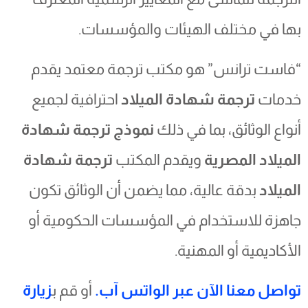
بها في مختلف الهيئات والمؤسسات.
“فاست ترانس” هو مكتب ترجمة معتمد يقدم
خدمات
ترجمة شهادة الميلاد
احترافية لجميع
أنواع الوثائق، بما في ذلك
نموذج ترجمة شهادة
الميلاد المصرية
ويقدم المكتب
ترجمة شهادة
الميلاد
بدقة عالية، مما يضمن أن الوثائق تكون
جاهزة للاستخدام في المؤسسات الحكومية أو
الأكاديمية أو المهنية.
تواصل معنا الآن عبر الواتس آب.
أو قم ب
زيارة