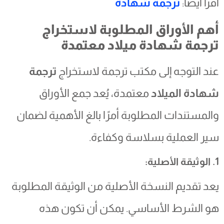
اقرأ أيضا:
ترجمة شهادة
أهم الأوراق المطلوبة لاستخراج
ترجمة شهادة ميلاد معتمدة
عند التوجه إلى مكتب ترجمة لاستخراج
ترجمة
شهادة الميلاد
معتمدة، يُعد جمع الأوراق
والمستندات المطلوبة أمرًا بالغ الأهمية لضمان
سير العملية بسلاسة وكفاءة.
1. الوثيقة الأصلية:
يعد تقديم النسخة الأصلية من الوثيقة المطلوبة
هو الشرط الأساسي. يمكن أن تكون هذه