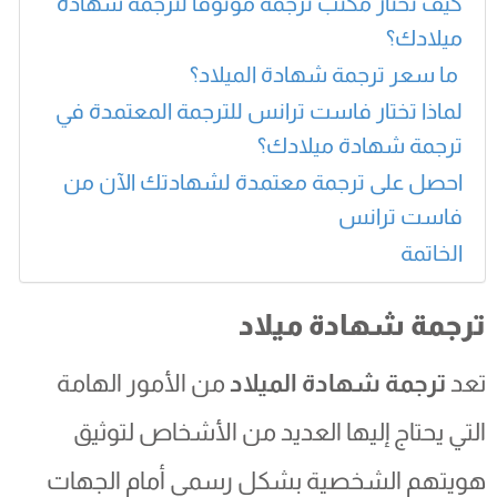
كيف تختار مكتب ترجمة موثوقًا لترجمة شهادة
ميلادك؟
ما سعر ترجمة شهادة الميلاد؟
لماذا تختار فاست ترانس للترجمة المعتمدة في
ترجمة شهادة ميلادك؟
احصل على ترجمة معتمدة لشهادتك الآن من
فاست ترانس
الخاتمة
ترجمة شهادة ميلاد
تعد
ترجمة شهادة الميلاد
من الأمور الهامة
التي يحتاج إليها العديد من الأشخاص لتوثيق
هويتهم الشخصية بشكل رسمي أمام الجهات