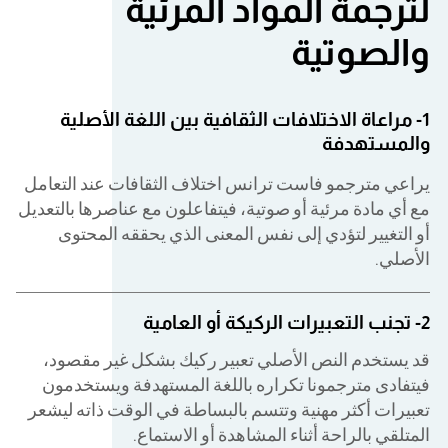
لترجمة المواد المرئية
والصوتية
1- مراعاة الاختلافات الثقافية بين اللغة الأصلية
والمستهدفة
يراعي مترجمو فاست ترانس اختلاف الثقافات عند التعامل
مع أي مادة مرئية أو صوتية، فيتفاعلون مع عناصرها بالتعديل
أو التغيير لتؤدي إلى نفس المعنى الذي يحققه المحتوى
الأصلي.
2- تجنب التعبيرات الركيكة أو العامية
قد يستخدم النص الأصلي تعبير ركيك بشكل غير مقصود،
فيتفادى مترجمونا تكراره باللغة المستهدفة ويستخدمون
تعبيرات أكثر مهنية وتتسم بالبساطة في الوقت ذاته ليشعر
المتلقي بالراحة أثناء المشاهدة أو الاستماع.