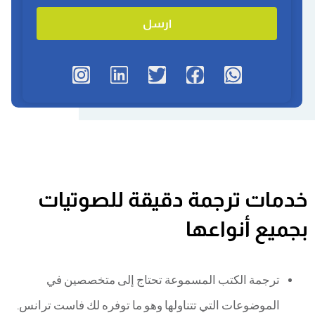
ارسل
خدمات ترجمة دقيقة للصوتيات
بجميع أنواعها
ترجمة الكتب المسموعة تحتاج إلى متخصصين في
الموضوعات التي تتناولها وهو ما توفره لك فاست ترانس.