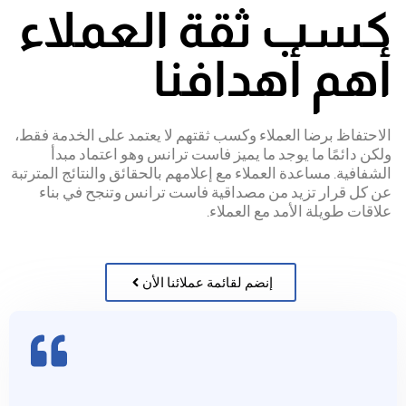
كسب ثقة العملاء
أهم أهدافنا
الاحتفاظ برضا العملاء وكسب ثقتهم لا يعتمد على الخدمة فقط،
ولكن دائمًا ما يوجد ما يميز فاست ترانس وهو اعتماد مبدأ
الشفافية. مساعدة العملاء مع إعلامهم بالحقائق والنتائج المترتبة
عن كل قرار تزيد من مصداقية فاست ترانس وتنجح في بناء
علاقات طويلة الأمد مع العملاء.
إنضم لقائمة عملائنا الأن