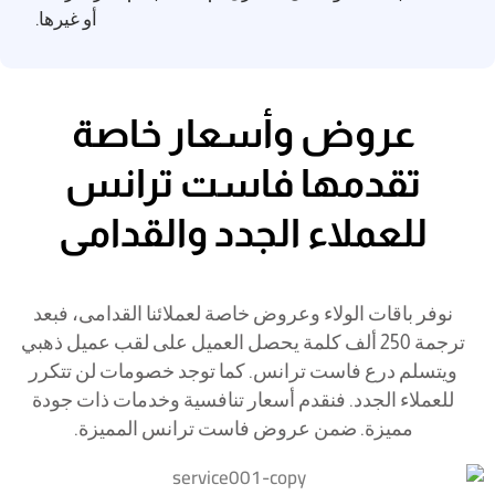
أو غيرها.
عروض وأسعار خاصة
تقدمها فاست ترانس
للعملاء الجدد والقدامى​
نوفر باقات الولاء وعروض خاصة لعملائنا القدامى، فبعد
ترجمة 250 ألف كلمة يحصل العميل على لقب عميل ذهبي
ويتسلم درع فاست ترانس. كما توجد خصومات لن تتكرر
للعملاء الجدد. فنقدم أسعار تنافسية وخدمات ذات جودة
مميزة. ضمن عروض فاست ترانس المميزة.​