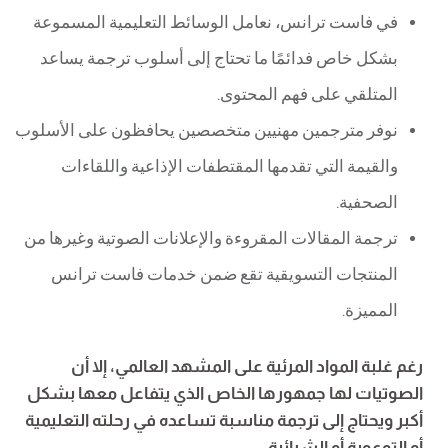
في فاست ترانس، نعامل الوسائط التعليمية المسموعة
بشكل خاص فدائمًا ما تحتاج إلى أسلوب ترجمة يساعد
المتلقي على فهم المحتوى.
نوفر مترجمين مهنيين متخصصين يحافظون على الأسلوب
والقيمة التي تقدمها المقتطفات الإذاعية واللقاءات
الصحفية.
ترجمة المقالات المقروءة والإعلانات الصوتية وغيرها من
المنتجات التسويقية تقع ضمن خدمات فاست ترانس
المميزة.
رغم غلبة المواد المرئية على المشهد العالمي، إلا أن
الصوتيات لها جمهورها الخاص الذي يتفاعل معها بشكل
أكبر ويحتاج إلى ترجمة مناسبة تساعده في رحلته التعليمية
أو التوعوية أو الشرائية.