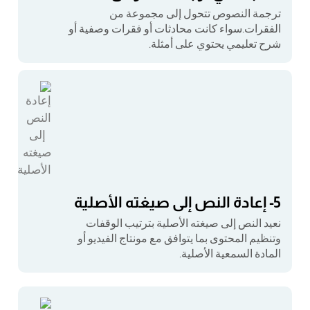
ترجمة النصوص تتحول إلى مجموعة من
الفقرات.سواء كانت محادثات أو فقرات وصفية أو
شرح تعليمي يحتوي على أمثلة.
5- إعادة النص إلى صيغته الأصلية
نعيد النص إلى صيغته الأصلية بترتيب الوقفات
وتنظيم المحتوى بما يتوافق مع مونتاج الفيديو أو
المادة السمعية الأصلية.