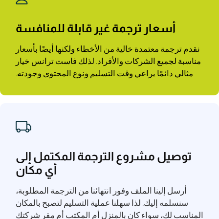
أسعار ترجمة غير قابلة للمنافسة
نقدم ترجمة معتمدة خالية من الأخطاء ولكنها أيضًا بأسعار
مناسبة لجميع الشركات والأفراد. لذلك فاست ترانس خيار
مثالي دائمًا يراعي وقت التسليم ونوع المحتوى وجودته.
توصيل مشروع الترجمة المكتمل إلى
أي مكان
أرسل إلينا الملف وفور انتهائنا من الترجمة المطلوبة،
سنسلمه إليك. لذا سهلنا عملية التسليم لتصبح بالمكان
المناسب لك، سواء كان بالمنزل أم المكتب أم مقر شركتك