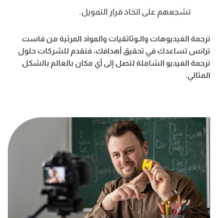
تشجعهم على اتخاذ قرار التمويل.
ترجمة الفيديوهات والـوثائقيات والمواد المرئية من فاست
ترانس تساعدك في تحقيق أهدافك، فنقدم للشركات حلول
ترجمة الفيديو الشاملة لتصل إلى أي مكان بالعالم بالشكل
المثالي.