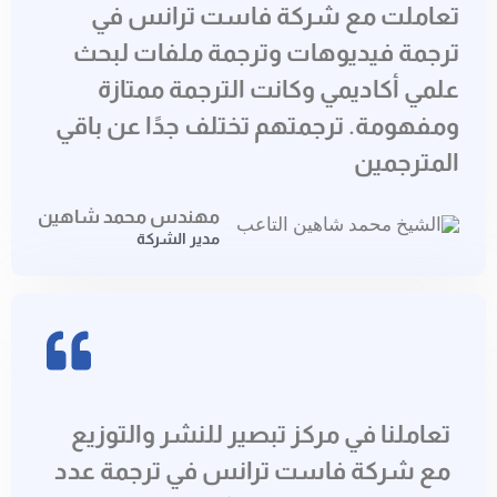
تعاملت مع شركة فاست ترانس في
ترجمة فيديوهات وترجمة ملفات لبحث
علمي أكاديمي وكانت الترجمة ممتازة
ومفهومة. ترجمتهم تختلف جدًا عن باقي
المترجمين
مهندس محمد شاهين
مدير الشركة
تعاملنا في مركز تبصير للنشر والتوزيع
مع شركة فاست ترانس في ترجمة عدد