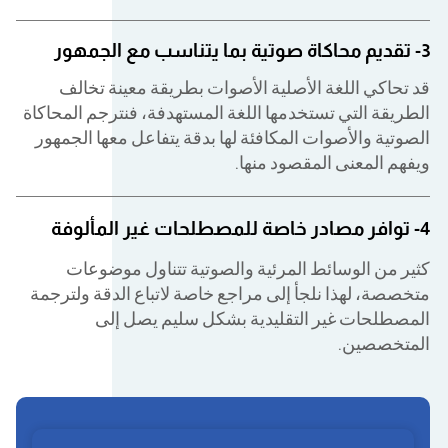
3- تقديم محاكاة صوتية بما يتناسب مع الجمهور
قد تحاكي اللغة الأصلية الأصوات بطريقة معينة تخالف
الطريقة التي تستخدمها اللغة المستهدفة، فنترجم المحاكاة
الصوتية والأصوات المكافئة لها بدقة يتفاعل معها الجمهور
ويفهم المعنى المقصود منها.
4- توافر مصادر خاصة للمصطلحات غير المألوفة
كثير من الوسائط المرئية والصوتية تتناول موضوعات
متخصصة، لهذا نلجأ إلى مراجع خاصة لاتباع الدقة ولترجمة
المصطلحات غير التقليدية بشكل سليم يصل إلى
المتخصصين.