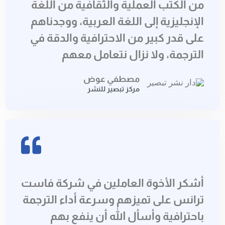
من الكتب العملية والثقافية من اللغة
الإنجليزية إلى اللغة العربية، ووجدناهم
على قدر كبير من الاحترافية والدقة في
الترجمة، ولا نزال نتعامل معهم
مصطفي عوض
مركز تبصير للنشر
أشكر الأخوة العاملين في شركة فاست
ترانس على تميزهم وسرعة أداء الترجمة
باحترافية وأسأل الله أن ينفع بهم