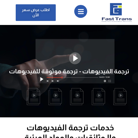
اطلب عرض سعر
الأن
ترجمة الفيديوهات - ترجمة موثوقة للفيديوهات
خدمات ترجمة الفيديوهات
والـوثائقيات والمواد المرئية