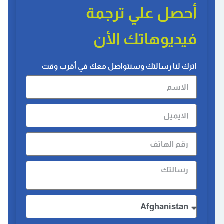
أحصل علي ترجمة
فيديوهاتك الأن
اترك لنا رسالتك وسنتواصل معك في أقرب وقت