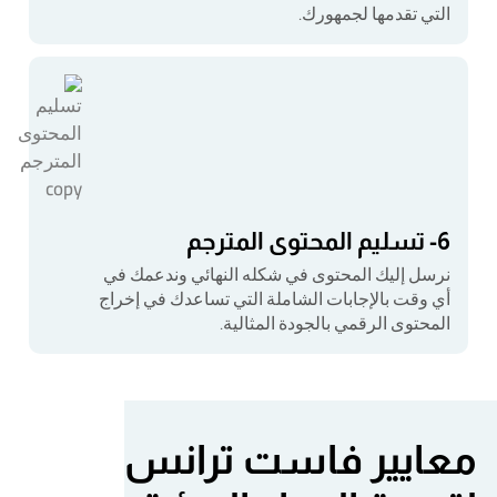
التي تقدمها لجمهورك.
6- تسليم المحتوى المترجم
نرسل إليك المحتوى في شكله النهائي وندعمك في
أي وقت بالإجابات الشاملة التي تساعدك في إخراج
المحتوى الرقمي بالجودة المثالية.
معايير فاست ترانس