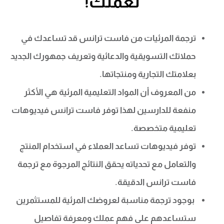
لعملك!
ترجمة المرئيات من فاست ترانس قد تساعدك في
حملاتك التسويقية والدعائية وتعريف جمهورك الجديد
بعلامتك التجارية ومنتجاتها.
من المعروف أن المواد التعليمية المرئية هي الأكثر
منفعة للدارسين لهذا توفر فاست ترانس فيديوهات
تعليمية متخصصة.
توفر فيديوهات تساعد العملاء في استخدام المنتج
والتعامل مع تحدياته يحقق النتائج المرجوة مع ترجمة
فاست ترانس الدقيقة.
بوجود ترجمة مناسبة لعروضك المرئية للمستثمرين
ستساعدهم على فهم عملك ومعرفة تفاصيل