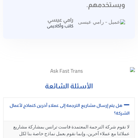
ويستخدمهم.
رامي عيسي
كاتب وأكاديمي
الأسئلة الشائعة
هل يتم إرسال مشاريع الترجمة إلى عملاء آخرين كنماذج لأعمال
الشركة؟
لا نقوم شركة الترجمة المعتمدة فاست ترانس بمشاركة مشاريع
عملائنا مع عملاء آخرين، وإنما نقوم بعمل نماذج خاصة بنا لكل