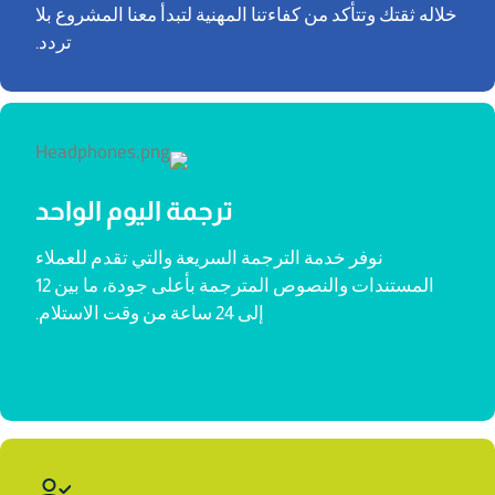
خلاله ثقتك وتتأكد من كفاءتنا المهنية لتبدأ معنا المشروع بلا
تردد.
ترجمة اليوم الواحد
نوفر خدمة الترجمة السريعة والتي تقدم للعملاء
المستندات والنصوص المترجمة بأعلى جودة، ما بين 12
إلى 24 ساعة من وقت الاستلام.