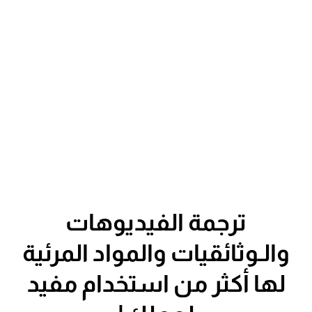
ترجمة الفيديوهات
والـوثائقيات والمواد المرئية
لها أكثر من استخدام مفيد