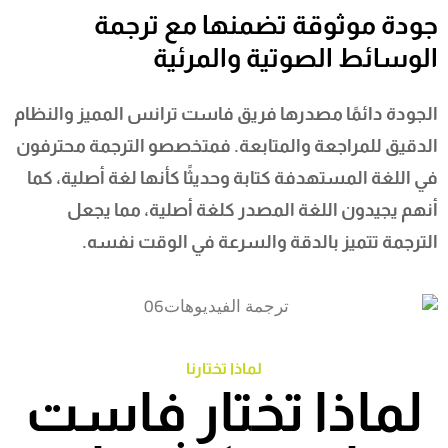
جودة موثوقة تضمنها مع ترجمة
الوسائط الصوتية والمرئية
الجودة دائمًا مصدرها فريق فاست ترانس المميز والنظام
الدقيق للمراجعة والمتابعة. فمتخصصو الترجمة محترفون
في اللغة المستهدفة كتابة وحديثًا كأنها لغة أصلية، كما
أنهم يجيدون اللغة المصدر كلغة أصلية، مما يجعل
الترجمة تتميز بالدقة والسرعة في الوقت نفسه.
لماذا تختارنا
لماذا تختار فاست