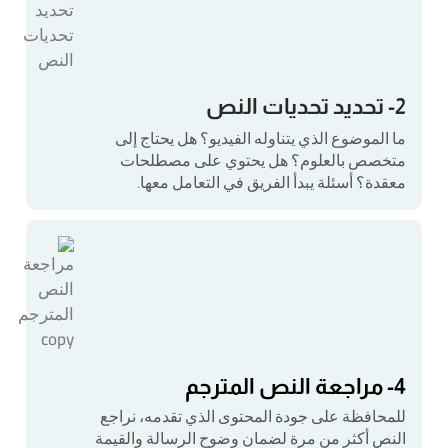
2- تحديد تحديات النص
ما الموضوع الذي يتناوله الفيديو؟ هل يحتاج إلى
متخصص بالعلوم؟ هل يحتوي على مصطلحات
معقدة؟ أسئلة يبدأ الفريق في التعامل معها.
4- مراجعة النص المترجم
للمحافظة على جودة المحتوى الذي تقدمه، نراجع
النص أكثر من مرة لضمان وضوح الرسالة والقيمة