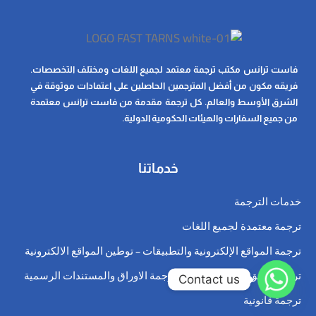
فاست ترانس مكتب ترجمة معتمد لجميع اللغات ومختلف التخصصات.
فريقه مكون من أفضل المترجمين الحاصلين على اعتمادات موثوقة في
الشرق الأوسط والعالم. كل ترجمة مقدمة من فاست ترانس معتمدة
من جميع السفارات والهيئات الحكومية الدولية.
خدماتنا
خدمات الترجمة
ترجمة معتمدة لجميع اللغات
ترجمة المواقع الإلكترونية والتطبيقات – توطين المواقع الالكترونية
ترجمة وثائق رسمية معتمدة وترجمة الاوراق والمستندات الرسمية
Contact us
ترجمة قانونية