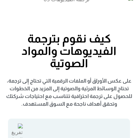
كيف نقوم بترجمة
الفيديوهات والمواد
الصوتية
على عكس الأوراق أو الملفات الرقمية التي تحتاج إلى ترجمة،
تحتاج الوسائط المرئية والصوتية إلى المزيد من الخطوات
للحصول على ترجمة احترافية تتناسب مع احتياجات شركتك
وتحقق أهداف ناجحة مع السوق المستهدف.