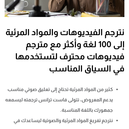
نترجم الفيديوهات والمواد المرئية
إلى 100 لغة وأكثر مع مترجم
فيديوهات محترف لتستخدمها
في السياق المناسب
كثير من المواد المرئية تحتاج إلى تعليق صوتي مناسب
يدعم المعروض، تتولى فاست ترانس ترجمته ليسمعه
جمهورك باللغة المناسبة.
نترجم تفريغ المواد المرئية والصوتية ليساعدك في