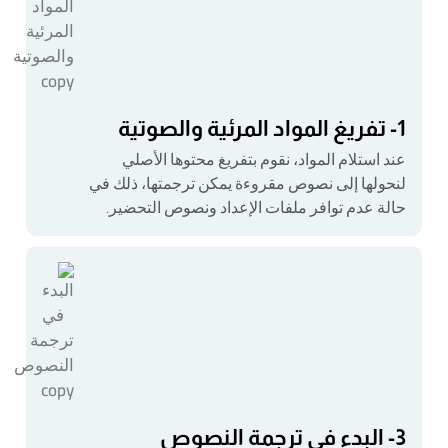
1- تفريغ المواد المرئية والصوتية
عند استلام المواد، نقوم بتفريغ محتوها الأصلي
لنحولها إلى نصوص مقروءة يمكن ترجمتها، ذلك في
حالة عدم توافر ملفات الإعداد ونصوص التحضير.
3- البدء في ترجمة النصوص