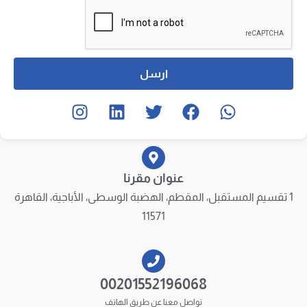
ارسل
عنوان مقرنا
1 تقسيم المستقبل، المقطم، الهضبة الوسطى، الأباجية، القاهرة
11571
00201552196068
تواصل معنا عن طريق الهاتف