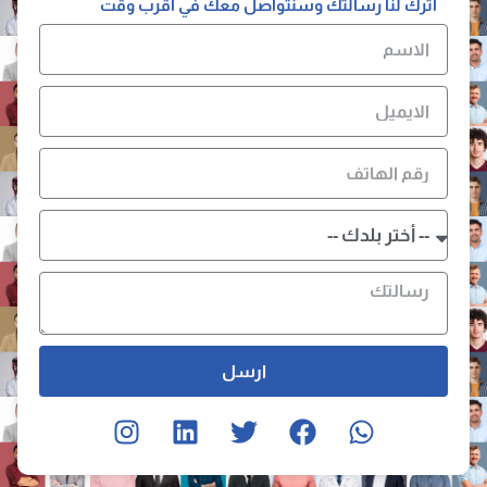
اترك لنا رسالتك وسنتواصل معك في أقرب وقت
ارسل