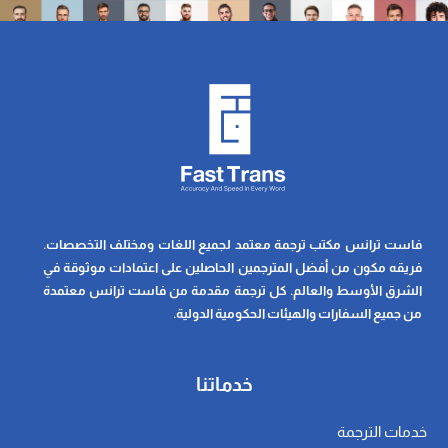
فاست ترانس مكتب ترجمة معتمد لجميع اللغات ومختلف التخصصات.
فريقه مكون من أفضل المترجمين الحاصلين على اعتمادات موثوقة في
الشرق الأوسط والعالم. كل ترجمة مقدمة من فاست ترانس معتمدة
من جميع السفارات والهيئات الحكومية الدولية.
خدماتنا
خدمات الترجمة