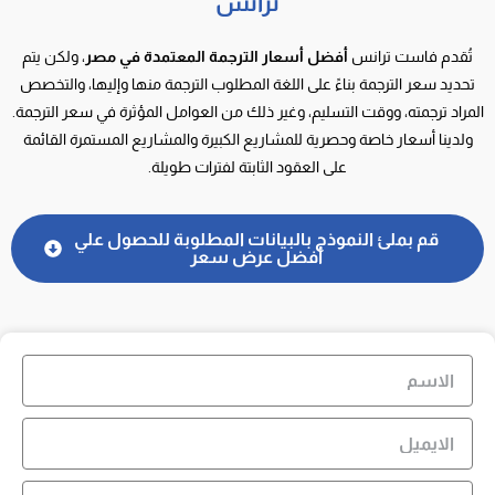
ترانس
تُقدم فاست ترانس
أفضل أسعار الترجمة المعتمدة في مصر
، ولكن يتم
تحديد سعر الترجمة بناءً على اللغة المطلوب الترجمة منها وإليها، والتخصص
المراد ترجمته، ووقت التسليم، وغير ذلك من العوامل المؤثرة في سعر الترجمة.
ولدينا أسعار خاصة وحصرية للمشاريع الكبيرة والمشاريع المستمرة القائمة
على العقود الثابتة لفترات طويلة.
قم بملئ النموذج بالبيانات المطلوبة للحصول علي
أفضل عرض سعر