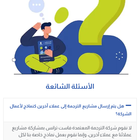
الأسئلة الشائعة
هل يتم إرسال مشاريع الترجمة إلى عملاء آخرين كنماذج لأعمال
الشركة؟
لا نقوم شركة الترجمة المعتمدة فاست ترانس بمشاركة مشاريع
عملائنا مع عملاء آخرين، وإنما نقوم بعمل نماذج خاصة بنا لكل