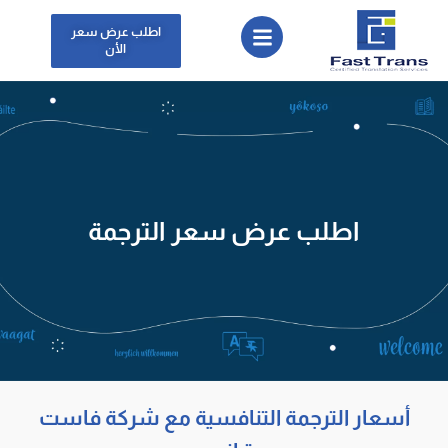
اطلب عرض سعر
الأن
اطلب عرض سعر الترجمة
أسعار الترجمة التنافسية مع شركة فاست