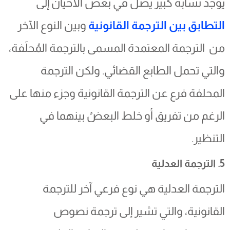
يوجد تشابه كبير يصل في بعض الأحيان إلى
التطابق بين الترجمة القانونية
وبين النوع الآخر
من الترجمة المعتمدة المسمى بالترجمة المُحلَفة،
والتي تحمل الطابع القضائي. ولكن الترجمة
المحلفة فرع عن الترجمة القانونية وجزء منها على
الرغم من تفريق أو خلط البعضُ بينهما في
التنظير.
5. الترجمة العدلية
الترجمة العدلية هي نوع فرعي آخر للترجمة
القانونية، والتي تشير إلى ترجمة نصوص