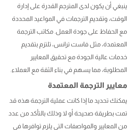
ينبغي أن يكون لدى المترجم القدرة على إدارة
الوقت، وتقديم الترجمات في المواعيد المحددة
مع الحفاظ على جودة العمل. مكاتب الترجمة
المعتمدة، مثل فاست ترانس، تلتزم بتقديم
خدمات عالية الجودة مع تحقيق المعايير
المطلوبة، مما يسهم في بناء الثقة مع العملاء.
معايير الترجمة المعتمدة
يمكنك تحديد ما إذا كانت عملية الترجمة هذه قد
تمت بطريقة صحيحة أو لا وذلك بالتأكد من عدد
من المعايير والمواصفات التي يلزم توافرها في