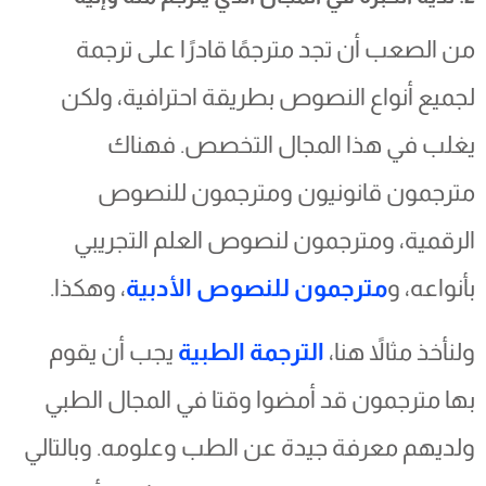
من الصعب أن تجد مترجمًا قادرًا على ترجمة
لجميع أنواع النصوص بطريقة احترافية، ولكن
يغلب في هذا المجال التخصص. فهناك
مترجمون قانونيون ومترجمون للنصوص
الرقمية، ومترجمون لنصوص العلم التجريبي
بأنواعه، و
مترجمون للنصوص الأدبية
، وهكذا.
ولنأخذ مثالاً هنا،
الترجمة الطبية
يجب أن يقوم
بها مترجمون قد أمضوا وقتا في المجال الطبي
ولديهم معرفة جيدة عن الطب وعلومه. وبالتالي