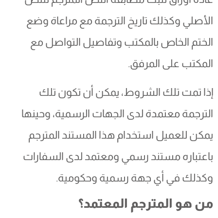
الأصلي وكذلك تاريخ الترجمة مع مراعاة وضع
الختم الخاص بالمكتب وتفاصيل التواصل مع
المكتب على المرفق.
إذا تمت تلك الشروط، يمكن أن تكون تلك
الترجمة معتمدة لدى الجهات الرسمية، وحينها
يمكن للعميل استخدام هذا المستند المترجم
باعتباره مستند رسمي ومعتمد لدى السفارات
وكذلك في أي جهة رسمية وحكومية.
من هو المترجم المعتمد؟