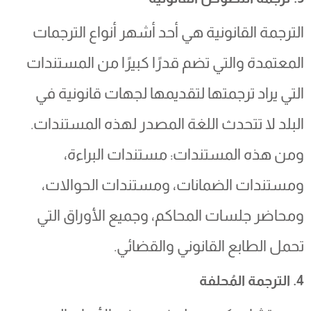
الترجمة القانونية هي أحد أشهر أنواع الترجمات
المعتمدة والتي تضم قدرًا كبيرًا من المستندات
التي يراد ترجمتها لتقديمها لجهات قانونية في
البلد لا تتحدث اللغة المصدر لهذه المستندات.
ومن هذه المستندات: مستندات البراءة،
ومستندات الضمانات، ومستندات الحوالات،
ومحاضر جلسات المحاكم، وجميع الأوراق التي
تحمل الطابع القانوني والقضائي.
4. الترجمة المُحلفة