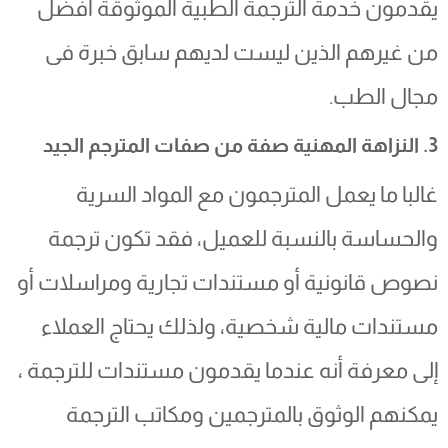
يقدمون خدمة الترجمة الطبية الموثوقة أفضل
من غيرهم الذين ليست لديهم سابق خبرة فى
مجال الطب.
3. النزاهة المهنية صفة من صفات المترجم الجيد
غالبا ما يعمل المترجمون مع المواد السرية
والحساسة بالنسبة للعميل، فقد تكون ترجمة
نصوص قانونية أو مستندات تجارية ومراسلات أو
مستندات مالية شخصية، ولذلك يحتاج العملاء
إلى معرفة أنه عندما يقدمون مستندات للترجمة ،
يمكنهم الوثوق بالمترجمين ومكاتب الترجمة