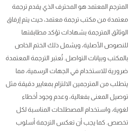
المترجم المعتمد هو المحترف الذي يقدم ترجمة
معتمدة من مكتب ترجمة معتمد، حيث يتم إرفاق
الوثائق المترجمة بشهادات تؤكد مطابقتها
للنصوص الأصلية، ويشمل ذلك الختم الخاص
بالمكتب وبيانات التواصل. تُعتبر الترجمة المعتمدة
ضرورية للاستخدام في الجهات الرسمية، مما
يتطلب من المترجمين الالتزام بمعايير دقيقة مثل
توصيل المعنى بفعالية، وعدم وجود أخطاء
لغوية، واستخدام المصطلحات المناسبة لكل
تخصص. كما يجب أن تعكس الترجمة أسلوب