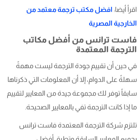
اقرأ أيضا:
افضل مكتب ترجمة معتمد من
الخارجية المصرية
فاست ترانس من أفضل مكاتب
الترجمة المعتمدة
في حين أن تقييم جودة الترجمة ليست مهمةً
سهلةً على الدوام، إلا أن المعلومات التي ذكرناها
سابقاً توفر لك مجموعة جيدة من المعايير لتقييم
ما إذا كانت الترجمة تفي بالمعايير الصحيحة.
تلتزم شركة الترجمة المعتمدة فاست ترانس
بجميع المعايير السابقة وتطبق أفضل