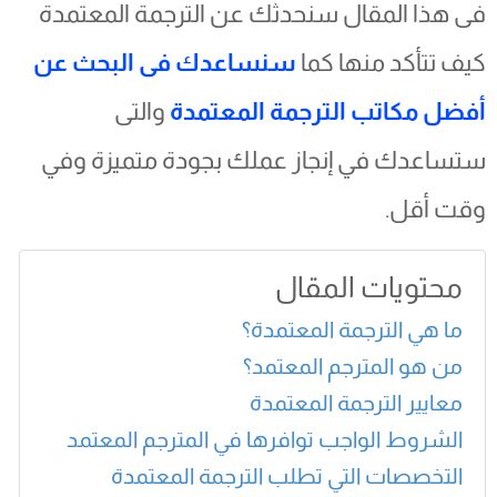
فى هذا المقال سنحدثك عن الترجمة المعتمدة
كيف تتأكد منها كما
سنساعدك فى البحث عن
أفضل مكاتب الترجمة المعتمدة
والتى
ستساعدك في إنجاز عملك بجودة متميزة وفي
وقت أقل.
محتويات المقال
ما هي الترجمة المعتمدة؟
من هو المترجم المعتمد؟
معايير الترجمة المعتمدة
الشروط الواجب توافرها في المترجم المعتمد
التخصصات التي تطلب الترجمة المعتمدة