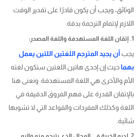
الوثائق، ويجب أن يكون قادرًا على تقدير الوقت
اللازم لإتمام الترجمة بدقة.
1. إتقان اللغة المستهدفة واللغة المصدر:
يجب
أن يجيد المترجم اللغتين اللتين يعمل
بهما
حيث إن إحدى هاتين اللغتين ستكون لغته
الأم والأخرى هي اللغة المستهدفة. ونعنى هنا
بالإتقان القدرة على فهم الفروق الدقيقة في
اللغة وكذلك المفردات والقواعد التي لا تشوبها
شائبة.
2. لديه الخبرة في المجال الذي يترجم منه وإليه