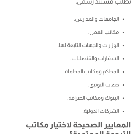
تطلب مستند رسمى:
الجامعات والمدارس.
مكاتب العمل.
الوزارات والجهات التابعة لها.
السفارات والقنصليات.
المحاكم ومكاتب المحاماة.
جهات التوثيق.
البنوك ومكاتب الصرافة.
الشركات الدولية.
المعايير الصحيحة لاختيار مكاتب
الترجمة المعتمدة؟