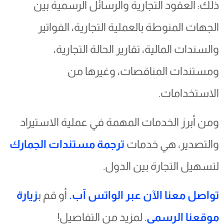
ذلك: العقود التجارية والرسائل الرسمية بين
الجهات المنوطة بالعملية التجارية، الفواتير
والسندات المالية، تقارير الحالة التجارية،
ومستندات المناقصات، وغيرها من
الاستخدامات.
ومن أبرز الخدمات المهمة في عملية الاستيراد
والتصدير، هي خدمات
ترجمة مستندات الجمارك
لتسهيل التجارة بين الدول.
تواصل معنا الآن عبر الواتس آب.
أو قم ب
زيارة
موقعنا الرسمي
. لمزيد من التفاصيل!