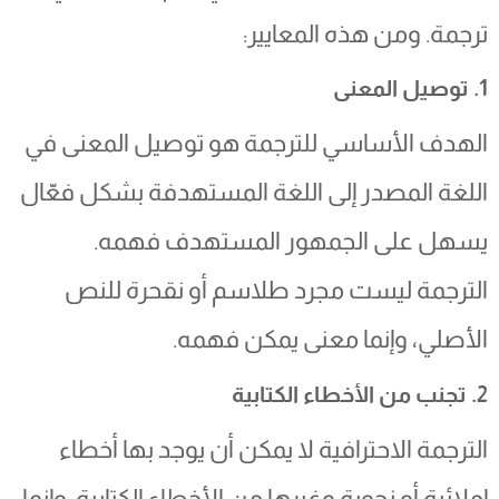
ترجمة. ومن هذه المعايير:
1. توصيل المعنى
الهدف الأساسي للترجمة هو توصيل المعنى في
اللغة المصدر إلى اللغة المستهدفة بشكل فعّال
يسهل على الجمهور المستهدف فهمه.
الترجمة ليست مجرد طلاسم أو نقحرة للنص
الأصلي، وإنما معنى يمكن فهمه.
2. تجنب من الأخطاء الكتابية
الترجمة الاحترافية لا يمكن أن يوجد بها أخطاء
إملائية أو نحوية وغيرها من الأخطاء الكتابية. وإنما