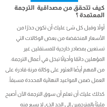
كيف تتحقق من مصداقية الترجمة
المعتمدة ؟
أولاً وقبل كل شئ عليك أن تكون حذرًا من
الأسعار المنخفضة من بعض الوكالات التي
تستعين بمصادر خارجية للمستقلين غير
المؤهلين دائمًا وأحيانًا تبخل في أعمال الترجمة.
من المهم أيضًا العثور على وكالة مرنة قادرة على
العمل ضمن المواعيد النهائية المحددة مسبقاً.
كذلك عليك أن تعلم أن سوق الترجمة الآن أصبح
مليئاً بالمترجمين إلى الحد الذي لا يسع منه