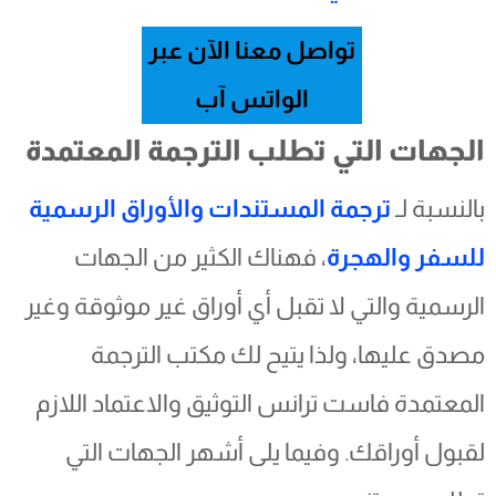
تواصل معنا الآن عبر
الواتس آب
الجهات التي تطلب الترجمة المعتمدة
بالنسبة لـ
ترجمة المستندات والأوراق الرسمية
للسفر والهجرة
، فهناك الكثير من الجهات
الرسمية والتي لا تقبل أي أوراق غير موثوقة وغير
مصدق عليها، ولذا يتيح لك مكتب الترجمة
المعتمدة فاست ترانس التوثيق والاعتماد اللازم
لقبول أوراقك. وفيما يلى أشهر الجهات التي