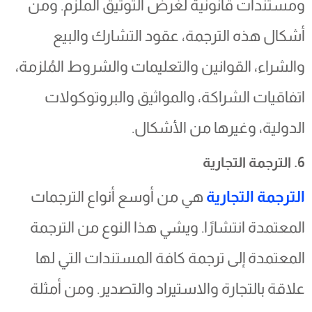
ومستندات قانونية لغرض التوثيق الملزم. ومن
أشكال هذه الترجمة، عقود التشارك والبيع
والشراء، القوانين والتعليمات والشروط المُلزمة،
اتفاقيات الشراكة، والمواثيق والبروتوكولات
الدولية، وغيرها من الأشكال.
6. الترجمة التجارية
الترجمة التجارية
هي من أوسع أنواع الترجمات
المعتمدة انتشارًا. ويشي هذا النوع من الترجمة
المعتمدة إلى ترجمة كافة المستندات التي لها
علاقة بالتجارة والاستيراد والتصدير. ومن أمثلة