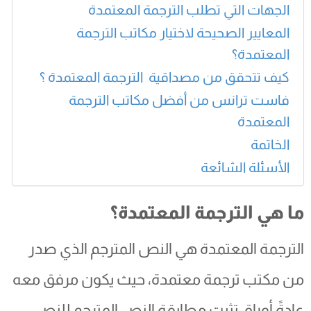
الجهات التي تطلب الترجمة المعتمدة
المعايير الصحيحة لاختيار مكاتب الترجمة
المعتمدة؟
كيف تتحقق من مصداقية الترجمة المعتمدة ؟
فاست ترانس من أفضل مكاتب الترجمة
المعتمدة
الخاتمة
الأسئلة الشائعة
ما هي الترجمة المعتمدة؟
الترجمة المعتمدة هي النص المترجم الذي صدر
من مكتب ترجمة معتمدة، حيث يكون مرفق معه
عادةً أوراق تثبت مطابقة النص المترجم للنص