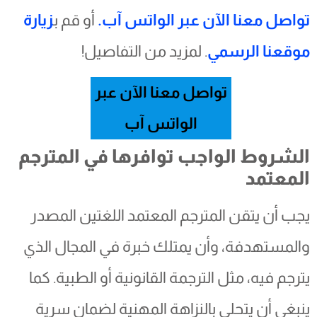
تواصل معنا الآن عبر الواتس آب.
أو قم ب
زيارة
موقعنا الرسمي
. لمزيد من التفاصيل!
تواصل معنا الآن عبر
الواتس آب
الشروط الواجب توافرها في المترجم
المعتمد
يجب أن يتقن المترجم المعتمد اللغتين المصدر
والمستهدفة، وأن يمتلك خبرة في المجال الذي
يترجم فيه، مثل الترجمة القانونية أو الطبية. كما
ينبغي أن يتحلى بالنزاهة المهنية لضمان سرية