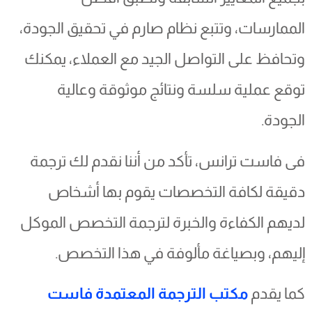
الممارسات، وتتبع نظام صارم في تحقيق الجودة،
وتحافظ على التواصل الجيد مع العملاء، يمكنك
توقع عملية سلسة ونتائج موثوقة وعالية
الجودة.
فى فاست ترانس، تأكد من أننا نقدم لك ترجمة
دقيقة لكافة التخصصات يقوم بها أشخاص
لديهم الكفاءة والخبرة لترجمة التخصص الموكل
إليهم، وبصياغة مألوفة في هذا التخصص.
كما يقدم
مكتب الترجمة المعتمدة فاست