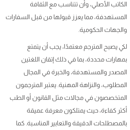
الكاتب الأصلي، وأن تتناسب مع الثقافة
المستهدفة، مما يعزز قبولها من قبل السفارات
والجهات الحكومية.
لكي يصبح المترجم معتمدًا، يجب أن يتمتع
بمهارات محددة، بما في ذلك إتقان اللغتين
المصدر والمستهدفة، والخبرة في المجال
المطلوب، والنزاهة المهنية. يعتبر المترجمون
المتخصصون في مجالات مثل القانون أو الطب
أكثر كفاءة، حيث يمتلكون معرفة عميقة
بالمصطلحات الدقيقة والتعابير المناسبة. كما