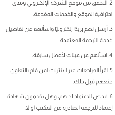
2. التحقق من موقع الشركة الإلكتروني ومدى
احترافية الموقع والخدمات المقدمة.
3. أرسل لهم بريدًا إلكترونيًا واسألهم عن تفاصيل
خدمة الترجمة المعتمدة
4. اسألهم عن عينات لأعمال سابقة.
5. اقرأ المراجعات عبر الإنترنت لمن قام بالتعاون
منعهم قبل ذلك.
6. فحص الاعتماد لديهم، وهل يقدمون شهادة
إعتماد للترجمة الصادرة من المكتب أو لا.