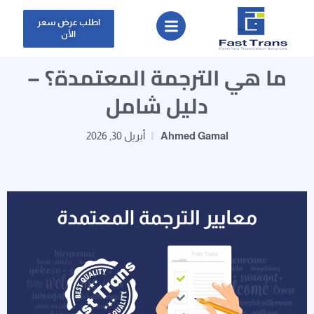
اطلب عرض سعر
الأن
ما هي الترجمة المعتمدة؟ –
دليل شامل
Ahmed Gamal
أبريل 30, 2026