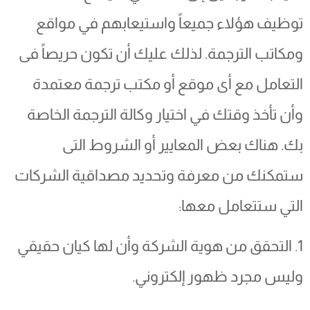
توظيف هؤلاء جميعاً واستيعابهم في مواقع
ومكاتب الترجمة. لذلك عليك أن تكون حريصاً فى
التعامل مع أى موقع أو مكتب ترجمة معتمدة
وأن تأخذ وقتك في اختيار وكالة الترجمة الخاصة
بك. هناك بعض المعايير أو الشروط التى
ستمكنك من معرفة وتحديد مصداقية الشركات
التي ستتعامل معها:
1. التحقق من هوية الشركة وأن لها كيان حقيقي
وليس مجرد ظهور إلكتروني.