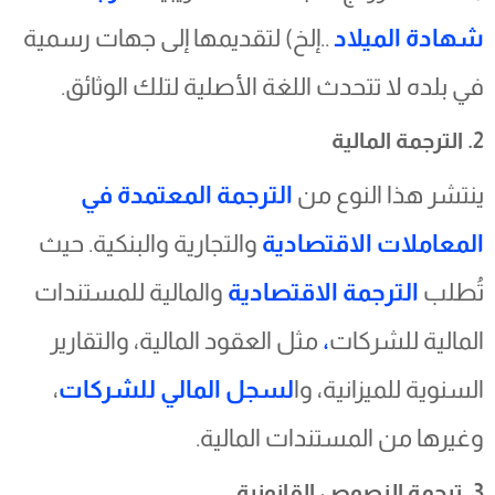
شهادة الميلاد
..إلخ) لتقديمها إلى جهات رسمية
في بلده لا تتحدث اللغة الأصلية لتلك الوثائق.
2. الترجمة المالية
ينتشر هذا النوع من
الترجمة المعتمدة في
المعاملات الاقتصادية
والتجارية والبنكية. حيث
تُطلب
الترجمة الاقتصادية
والمالية للمستندات
المالية للشركات
،
مثل العقود المالية، والتقارير
السنوية للميزانية، وا
لسجل المالي للشركات
،
وغيرها من المستندات المالية.
3. ترجمة النصوص القانونية