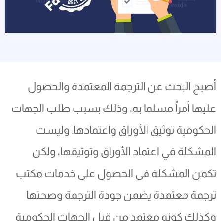
أصبح البحث عن الترجمة المعتمدة والحصول
عليها أمراً مسلما به، وذلك بسبب طلب الجهات
الحكومية توثيق الأوراق واعتمادها. وليست
المشكلة في اعتماد الأوراق وتوثيقها، ولكن
تكمن المشكلة فى الحصول على خدمات مكتب
ترجمة معتمدة يضمن جودة الترجمة وصحتها
وكذلك كونه معتمد من قبل الجهات الحكومية