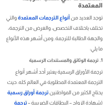
المعتمدة
توجد العديد من
أنواع الترجمات المعتمدة
والتي
تختلف باختلاف التخصص، والغرض من الترجمة،
والجهة الطالبة للترجمة. ومن أشهر هذه الأنواع
ما يلي:
1. ترجمة الوثائق والمستندات الرسمية
ترجمة الأوراق الرسمية يعتبر أحد أشهر أنواع
الترجمة المعتمدة المطلوبة في العالم كله. حيث
يحتاج الكثير من المواطنين
ترجمة أوراق رسمية
(شهادة الزواج – البطاقات الضريبية –
ترجمة