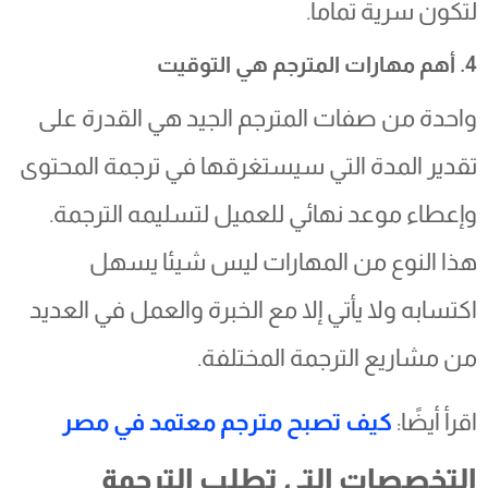
لتكون سرية تماما.
4. أهم مهارات المترجم هي التوقيت
واحدة من صفات المترجم الجيد هي القدرة على
تقدير المدة التي سيستغرقها في ترجمة المحتوى
وإعطاء موعد نهائي للعميل لتسليمه الترجمة.
هذا النوع من المهارات ليس شيئا يسهل
اكتسابه ولا يأتي إلا مع الخبرة والعمل في العديد
من مشاريع الترجمة المختلفة.
اقرأ أيضًا:
كيف تصبح مترجم معتمد في مصر
التخصصات التي تطلب الترجمة