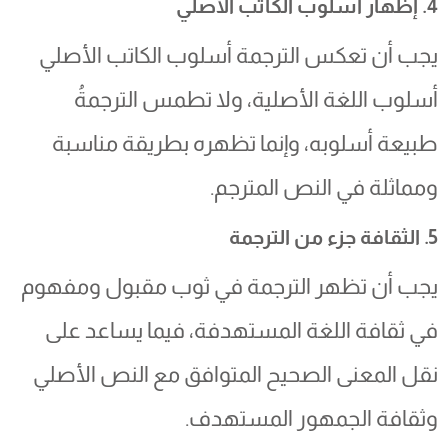
4. إظهار أسلوب الكاتب الأصلي
يجب أن تعكس الترجمة أسلوب الكاتب الأصلي
أسلوب اللغة الأصلية، ولا تطمس الترجمةُ
طبيعة أسلوبه، وإنما تظهره بطريقة مناسبة
ومماثلة في النص المترجم.
5. الثقافة جزء من الترجمة‎
يجب أن تظهر الترجمة في ثوب مقبول ومفهوم
في ثقافة اللغة المستهدفة، فيما يساعد على
نقل المعنى الصحيح المتوافق مع النص الأصلي
وثقافة الجمهور المستهدف.