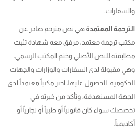
والسفارات.
الترجمة المعتمدة
هي نص مترجم صادر عن
مكتب ترجمة معتمد، مرفق معه شهادة تثبت
مطابقته للنص الأصلي وختم المكتب الرسمي،
وهي مقبولة لدى السفارات والوزارات والجهات
الحكومية. للحصول عليها، اختر مكتباً معتمداً لدى
الجهة المستهدفة، وتأكد من خبرته في
تخصصك سواء كان قانونياً أو طبياً أو تجارياً أو
أكاديمياً.