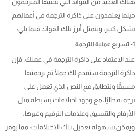
هناك العديد من الفوائد التي يجنيها المترجمون
حينما يعتمدون على ذاكرة الترجمة في أعمالهم
بشكل كبير، وتتمثل أبرز تلك الفوائد فيما يلي:
1- تسريع عملية الترجمة
عند الاعتماد على ذاكرة الترجمة في عملك، فإن
ذاكرة الترجمة ستقدم لك جملًا تم ترجمتها
مسبقًا وتتطابق مع النص الذي تعمل على
ترجمته حاليًا، مع وجود اختلافات بسيطة مثل
الأرقام والتنسيق وعلامات الترقيم وغيرها،
ويمكن بسهولة تعديل تلك الاختلافات؛ مما يوفر