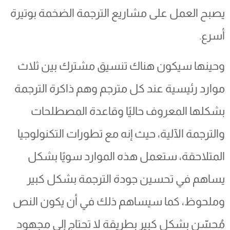
يصبح العمل على مشاريع الترجمة الضخمة بوتيرة
أسرع.
وحينها سيكون هناك تنسيق مشترك بين ثلاث
موارد رئيسية عند كل مترجم وهم ذاكرة الترجمة
بشكلها المعروف حاليًا وقاعدة المصطلحات
والترجمة الآلية، حيث إنه مع تطورات التكنولوجيا
المتلاحقة، ستعمل هذه الموارد سويًا بشكل
يساهم في تحسين جودة الترجمة بشكل كبير
وملحوظ، كما سيساهم ذلك في أن يكون النص
مُحسّن بشكل كبير بطريقة لا تحتاج إلى مجهود