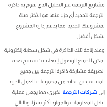
مشاريع الترجمة عبر التحليل الذي تقوم به ذاكرة
الترجمة لتحديد أي جزء منها هو الأكثر صلة
بمشروعك الجديد؛ مما يدعم إدارة المشروع
بشكل أفضل.
وعند إتاحة تلك الذاكرة في شكل سحابة إلكترونية
يمكن للجميع الوصول إليها، حيث ستتيح هذه
الطريقة مشاركة ذاكرة الترجمة بين جميع
المستفيدين، بداية من مجموعات العمل الحرة
إلى
شركات الترجمة
الكبرى؛ مما يجعل عملية
تبادل المعلومات والموارد أكثر يسرًا، وبالتالي