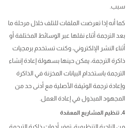
سبب.
كما أنه إذا تعرضت الملفات للتلف خلال مرحلة ما
بعد الترجمة أثناء نقلها عبر الوسائط المختلفة أو
أثناء النشر الإلكتروني، وكنت تستخدم برمجيات
ذاكرة الترجمة، يمكن حينها بسهولة إعادة إنشاء
الترجمة باستخدام البيانات المخزنة في الذاكرة
وإعادة ترجمة الوثيقة الأصلية مع أدنى حد من
المجهود المبذول في إعادة العمل.
4ـ تنظيم المشاريع المعقدة
من الناحية التنظيمية، توفر أدوات ذاكرة الترجمة