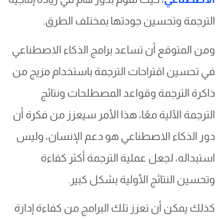
الترجمة وتحسين جودتها بمختلف الطرق.
ومن المتوقع أن تساعد برامج الذكاء الاصطناعي
في تحسين اقتراحات الترجمة باستخدام مزيج من
ذاكرة الترجمة وقواعد المصطلحات ونتائج
الترجمة الآلية معًا، هذا الأمر سيعزز من فكرة أن
دور الذكاء الاصطناعي هو دعم الإنسان، وليس
استبداله، لجعل عملية الترجمة أكثر كفاءة
وتحسين النتائج الأولية بشكل كبير.
كذلك يمكن أن تعزز تلك البرامج من كفاءة إدارة