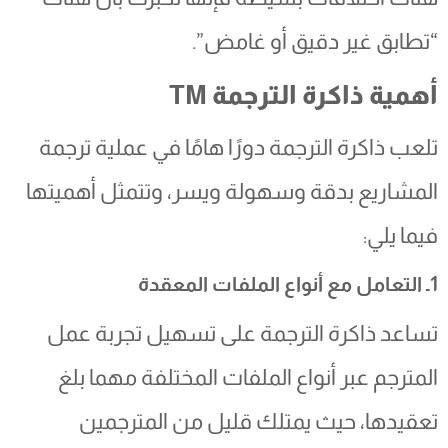
“تطابق غير دقيق أو غامض”.
أهمية ذاكرة الترجمة
TM
تلعب ذاكرة الترجمة دورًا هامًا في عملية ترجمة
المشاريع بدقة وسهولة ويسر، وتتمثل أهميتها
فيما يلي:
1ـ التعامل مع أنواع الملفات المعقدة
تساعد ذاكرة الترجمة على تسهيل تجربة عمل
المترجم عبر أنواع الملفات المختلفة مهما بلغ
تعقيدها، حيث يمتلك قليل من المترجمين