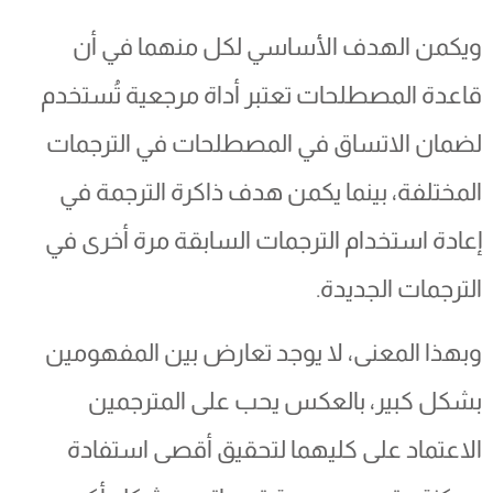
ويكمن الهدف الأساسي لكل منهما في أن
قاعدة المصطلحات تعتبر أداة مرجعية تُستخدم
لضمان الاتساق في المصطلحات في الترجمات
المختلفة، بينما يكمن هدف ذاكرة الترجمة في
إعادة استخدام الترجمات السابقة مرة أخرى في
الترجمات الجديدة.
وبهذا المعنى، لا يوجد تعارض بين المفهومين
بشكل كبير، بالعكس يحب على المترجمين
الاعتماد على كليهما لتحقيق أقصى استفادة