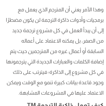
وهذا الأمر يعني أن المترجم الذي يعمل مع
برمجيات وأدوات ذاكرة الترجمة لن يكون مضطرًا
إلى أن يبدأ العمل في كل مشروع ترجمة جديد
من الصفر، بل يمكنه الاعتماد على أعماله
السابقة أو أعمال غيره من المترجمين حيث يتم
إضافة الكلمات والعبارات الجديدة التي يترجمونها
في كل مشروع إلى الذاكرة؛ فيترتب على ذلك
وجود قاعدة بيانات كبيرة تنمو مع الوقت ويمكن
الاعتماد عليها في المشروعات المشابهة.
كيف تعمل ذاكرة الترجمة
TM