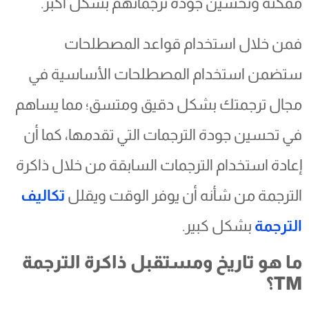
ممكنة وتحسين جودة ترجماتهم بشكل أكبر.
فمن خلال استخدام قواعد المصطلحات
ستضمن استخدام المصطلحات الأساسية في
مجال ترجمتك بشكل دقيق ومتسق؛ مما يساهم
في تحسين جودة الترجمات التي تقدمها، كما أن
إعادة استخدام الترجمات السابقة من خلال ذاكرة
الترجمة من شأنه أن يوفر الوقت ويقلل
تكاليف
الترجمة
بشكل كبير.
ما هو تاريخ ومستقبل ذاكرة الترجمة
TM؟