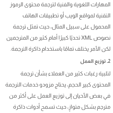
المهارات اللغوية والفنية لترجمة محتوى الرموز
التقنية لمواقع الويب أو تطبيقات الهاتف
المحمول على سبيل المثال، حيث تمثل ترجمة
نصوص XML تحديًا كبيرًا أمام كثير من المترجمين
لكن الأمر يختلف تمامًا باستخدام ذاكرة الترجمة.
2ـ توزيع العمل
لتلبية رغبات كثير من العملاء بشأن ترجمة
المحتوى كبير الحجم، يحتاج مزودو خدمات الترجمة
في بعض الأحيان إلى توزيع العمل على أكثر من
مترجم بشكل متوازٍ، حيث تسمح أدوات ذاكرة