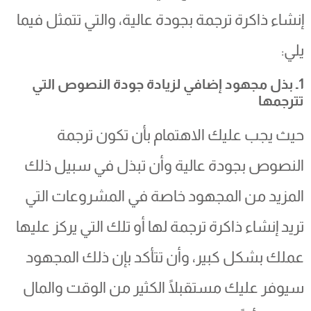
إنشاء ذاكرة ترجمة بجودة عالية، والتي تتمثل فيما
يلي:
1ـ بذل مجهود إضافي لزيادة جودة النصوص التي
تترجمها
حيث يجب عليك الاهتمام بأن تكون ترجمة
النصوص بجودة عالية وأن تبذل في سبيل ذلك
المزيد من المجهود خاصة في المشروعات التي
تريد إنشاء ذاكرة ترجمة لها أو تلك التي يركز عليها
عملك بشكل كبير، وأن تتأكد بإن ذلك المجهود
سيوفر عليك مستقبلًا الكثير من الوقت والمال