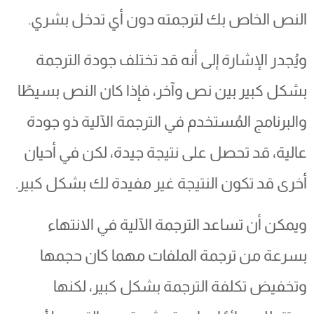
النص الخاص بك لترجمته دون أي تدخل بشري.
ويُجدر الإشارة إلى أنه قد تختلف جودة الترجمة
بشكل كبير بين نص وآخر، فإذا كان النص بسيطًا
والبرنامج المُستخدم في الترجمة الآلية ذو جودة
عالية، قد تحصل على نتيجة جيدة، لكن في أحيان
أخرى قد تكون النتيجة غير مفيدة لك بشكل كبير.
ويمكن أن تساعد الترجمة الآلية في الانتهاء
بسرعة من ترجمة الملفات مهما كان حجمها
وتخفيض تكلفة الترجمة بشكل كبير، لكنها