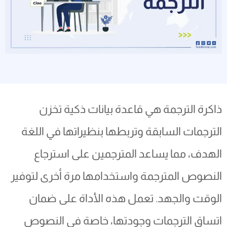
ذاكرة الترجمة هي قاعدة بيانات ذكية تخزن
الترجمات السابقة وتربطها بنظيراتها في اللغة
الهدف، مما يساعد المترجمين على استرجاع
النصوص المترجمة واستخدامها مرة أخرى لتوفير
الوقت والجهد. تعمل هذه الأداة على ضمان
اتساق الترجمات وجودتها، خاصة في النصوص