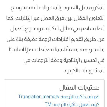
المكررة مثل العقود والمحتويات التقنية، وتتيح
التعاون الفعّال بين فرق العمل عبر الإنترنت. كما
أنها تساهم في تقليل التكاليف وتسريع العمل
عن طريق تقديم اقتراحات ترجمة دقيقة بناءً على
ما تم ترجمته مسبقًا، مما يجعلها عنصرًا أساسيًا
في تحسين الإنتاجية ودقة الترجمات في
المشروعات الكبيرة.
محتويات المقال
تعريف ذاكرة الترجمة Translation memory
كيف تعمل ذاكرة الترجمة TM