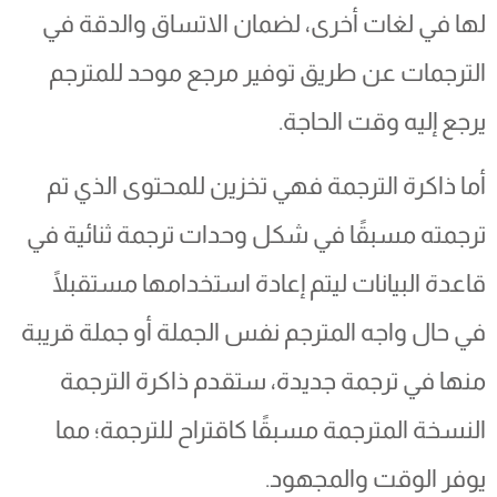
لها في لغات أخرى، لضمان الاتساق والدقة في
الترجمات عن طريق توفير مرجع موحد للمترجم
يرجع إليه وقت الحاجة.
أما ذاكرة الترجمة فهي تخزين للمحتوى الذي تم
ترجمته مسبقًا في شكل وحدات ترجمة ثنائية في
قاعدة البيانات ليتم إعادة استخدامها مستقبلًا
في حال واجه المترجم نفس الجملة أو جملة قريبة
منها في ترجمة جديدة، ستقدم ذاكرة الترجمة
النسخة المترجمة مسبقًا كاقتراح للترجمة؛ مما
يوفر الوقت والمجهود.