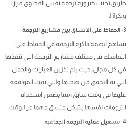
طريق تجنب ضرورة ترجمة نفس المحتوى مرارًا
وتكرارًا.
3- الحفاظ على الاتساق بين مشاريع الترجمة
تساهم أنظمة ذاكرة الترجمة في الحفاظ على
التماسك في مختلف مشاريع الترجمة التي تنفذها
في كل مجال، حيث يتم تخزين العبارات والجمل
التي تم التحقق من صحتها والتي تمت الموافقة
عليها في وقت سابق؛ مما يضمن استخدام
الترجمات نفسها بشكل متسق مهما مر الوقت.
4- تسهيل عملية الترجمة الجماعية