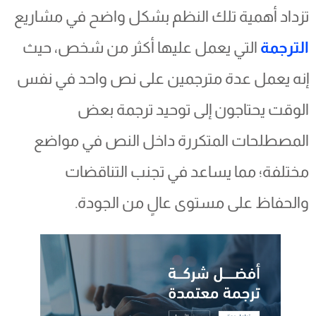
تزداد أهمية تلك النظم بشكل واضح في مشاريع
الترجمة
التي يعمل عليها أكثر من شخص، حيث
إنه يعمل عدة مترجمين على نص واحد في نفس
الوقت يحتاجون إلى توحيد ترجمة بعض
المصطلحات المتكررة داخل النص في مواضع
مختلفة؛ مما يساعد في تجنب التناقضات
والحفاظ على مستوى عالٍ من الجودة.