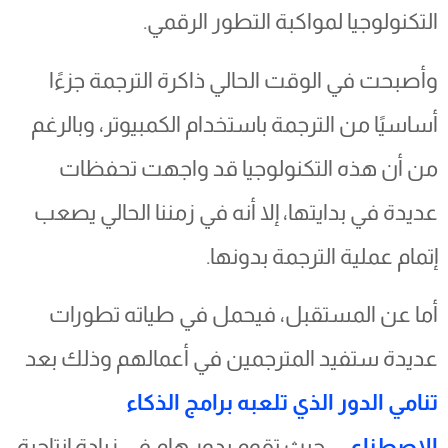
التكنولوجيا لمواكبة التطور الرقمي.
وأصبحت في الوقت الحالي ذاكرة الترجمة جزءًا
أساسيًا من الترجمة باستخدام الكمبيوتر، وبالرغم
من أن هذه التكنولوجيا قد واجهت تحفظات
عديدة في بدايتها، إلا أنه في زمننا الحالي يصعب
إتمام عملية الترجمة بدونها.
أما عن المستقبل، فيحمل في طياته تطورات
عديدة ستفيد المترجمين في أعمالهم وذلك بعد
تنامي الدور الذي تلعبه برامج الذكاء
الاصطناعي
، حيث تقوم بدور هام في زيادة إنتاجية