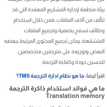
بيئة منظمة لإدارة المشاريع المعقدة التي قد
تتألف من آلاف الملفات، فمن خلال استخدام
وظائف تسمح بتصفية وتجميع الملفات
المتشابهة، يمكن تجميع المحتوى المرتبط ببعضه
البعض وتوزيعه على مترجمين متخصصين
لتحسين جودة وكفاءة الترجمة.
اقرأ ايضا:
ما هو نظام ادارة الترجمة TMS؟
ما هي فوائد استخدام ذاكرة الترجمة
Translation memory