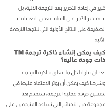
كبير في إعادة التحرير بعد الترجمة الآلية، بل
سيقتصر الأمر على القيام ببعض التعديلات
الطفيفة على النتائج الأولية التي تنتجها الترجمة
الآلية.
كيف يمكن إنشاء ذاكرة ترجمة TM
ذات جودة عالية؟
بعد أن تناولنا كل ما يتعلق بذاكرة الترجمة،
وشرحنا كيف يمكن أن يؤثر الاعتماد عليها في
تحسين جودة عملية الترجمة، سنقدم هنا
مجموعة من النصائح التي تساعد المترجمين على