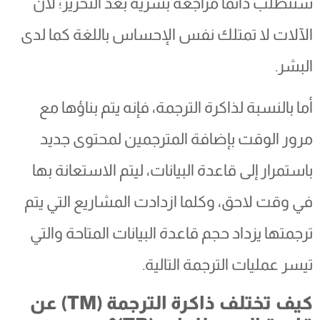
ستتطلب دائمًا مراجعة بشرية بعد التحرير؛ لأن
الآلات لا تمتلك نفس الإحساس باللغة كما لدى
البشر.
أما بالنسبة لذاكرة الترجمة، فإنه يتم بناؤها مع
مرور الوقت بإضافة المترجمين لمحتوى جديد
باستمرار إلى قاعدة البيانات، ليتم الاستعانة بها
في وقت لاحق، وكلما ازدادت المشاريع التي يتم
ترجمتها يزداد حجم قاعدة البيانات المتاحة والتي
تيسر عمليات الترجمة التالية.
كيف تختلف ذاكرة الترجمة (TM) عن