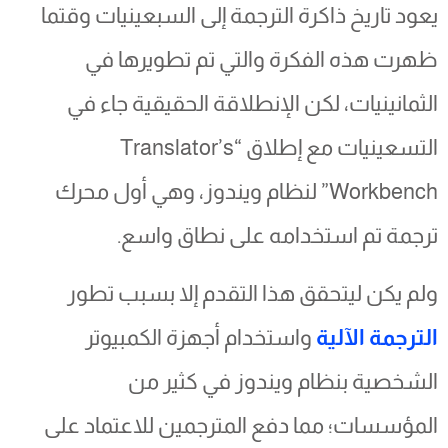
يعود تاريخ ذاكرة الترجمة إلى السبعينيات وقتما
ظهرت هذه الفكرة والتي تم تطويرها في
الثمانينيات، لكن الإنطلاقة الحقيقية جاء في
التسعينيات مع إطلاق “Translator’s
Workbench” لنظام ويندوز، وهي أول محرك
ترجمة تم استخدامه على نطاق واسع.
ولم يكن ليتحقق هذا التقدم إلا بسبب تطور
الترجمة الآلية
واستخدام أجهزة الكمبيوتر
الشخصية بنظام ويندوز في كثير من
المؤسسات؛ مما دفع المترجمين للاعتماد على