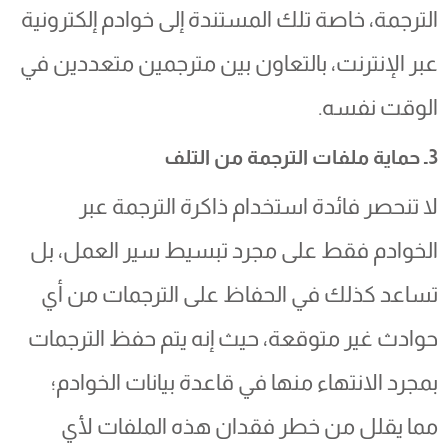
الترجمة، خاصة تلك المستندة إلى خوادم إلكترونية
عبر الإنترنت، بالتعاون بين مترجمين متعددين في
الوقت نفسه.
3ـ حماية ملفات الترجمة من التلف
لا تنحصر فائدة استخدام ذاكرة الترجمة عبر
الخوادم فقط على مجرد تبسيط سير العمل، بل
تساعد كذلك في الحفاظ على الترجمات من أي
حوادث غير متوقعة، حيث إنه يتم حفظ الترجمات
بمجرد الانتهاء منها في قاعدة بيانات الخوادم؛
مما يقلل من خطر فقدان هذه الملفات لأي