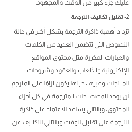
عليك جزء كبير من الوقت والمجهود.
2- تقليل تكاليف الترجمة
تزداد أهمية ذاكرة الترجمة بشكل أكبر في حالة
النصوص التي تتضمن العديد من الكلمات
والعبارات المكررة مثل محتوى المواقع
الإلكترونية والألعاب والعقود وشروحات
المنتجات وغيرها، حينها يكون لزامًا على المترجم
أن يوحد المصطلحات المترجمة في كل أجزاء
المحتوى، وبالتالي يساعد الاعتماد على ذاكرة
الترجمة على تقليل الوقت وبالتالي التكاليف عن