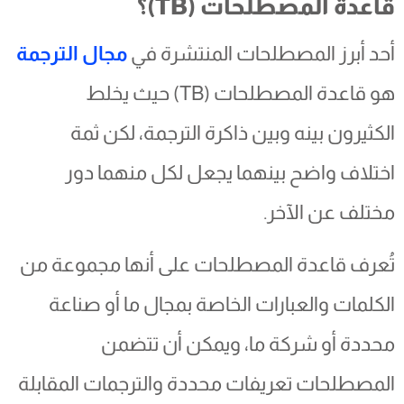
قاعدة المصطلحات (TB)؟
أحد أبرز المصطلحات المنتشرة في
مجال الترجمة
هو قاعدة المصطلحات (TB) حيث يخلط
الكثيرون بينه وبين ذاكرة الترجمة، لكن ثمة
اختلاف واضح بينهما يجعل لكل منهما دور
مختلف عن الآخر.
تُعرف قاعدة المصطلحات على أنها مجموعة من
الكلمات والعبارات الخاصة بمجال ما أو صناعة
محددة أو شركة ما، ويمكن أن تتضمن
المصطلحات تعريفات محددة والترجمات المقابلة