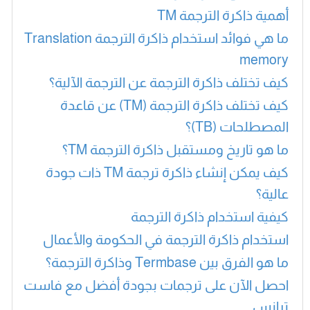
أهمية ذاكرة الترجمة TM
ما هي فوائد استخدام ذاكرة الترجمة Translation
memory
كيف تختلف ذاكرة الترجمة عن الترجمة الآلية؟
كيف تختلف ذاكرة الترجمة (TM) عن قاعدة
المصطلحات (TB)؟
ما هو تاريخ ومستقبل ذاكرة الترجمة TM؟
كيف يمكن إنشاء ذاكرة ترجمة TM ذات جودة
عالية؟
كيفية استخدام ذاكرة الترجمة
استخدام ذاكرة الترجمة في الحكومة والأعمال
ما هو الفرق بين Termbase وذاكرة الترجمة؟
احصل الآن على ترجمات بجودة أفضل مع فاست
ترانس