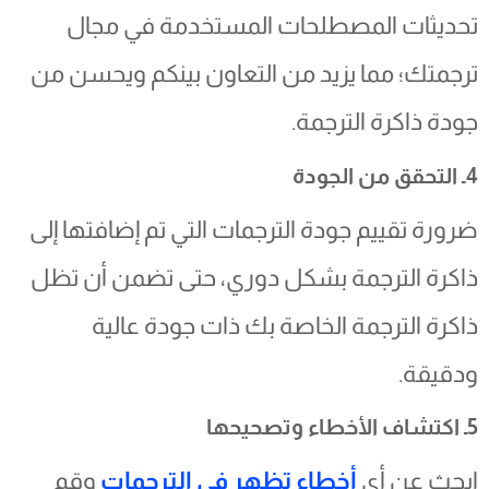
تحديثات المصطلحات المستخدمة في مجال
ترجمتك؛ مما يزيد من التعاون بينكم ويحسن من
جودة ذاكرة الترجمة.
4ـ التحقق من الجودة
ضرورة تقييم جودة الترجمات التي تم إضافتها إلى
ذاكرة الترجمة بشكل دوري، حتى تضمن أن تظل
ذاكرة الترجمة الخاصة بك ذات جودة عالية
ودقيقة.
5ـ اكتشاف الأخطاء وتصحيحها
ابحث عن أي
أخطاء تظهر في الترجمات
وقم