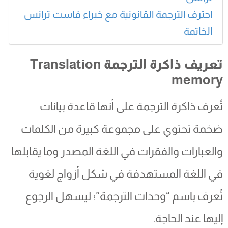
احترف الترجمة القانونية مع خبراء فاست ترانس
الخاتمة
تعريف ذاكرة الترجمة
Translation
memory
تُعرف ذاكرة الترجمة على أنها قاعدة بيانات
ضخمة تحتوي على مجموعة كبيرة من الكلمات
والعبارات والفقرات في اللغة المصدر وما يقابلها
في اللغة المستهدفة في شكل أزواج لغوية
تُعرف باسم “وحدات الترجمة”؛ ليسهل الرجوع
إليها عند الحاجة.