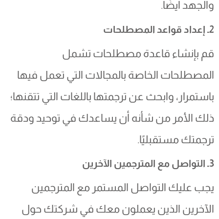
والجهد أيضًا.
2ـ إعداد قواعد المصطلحات
قم بإنشاء قاعدة مصطلحات تشمل
المصطلحات الخاصة بالمجالات التي تعمل فيها
باستمرار، وابحث عن ترجمتها باللغات التي تتقنها؛
ذلك الأمر من شأنه أن يساعدك في توحيد ودقة
ترجمتك مستقبليًا.
3ـ التواصل مع المترجمين الآخرين
يجب عليك التواصل المستمر مع المترجمين
الآخرين الذين يعملون معك في شركتك حول