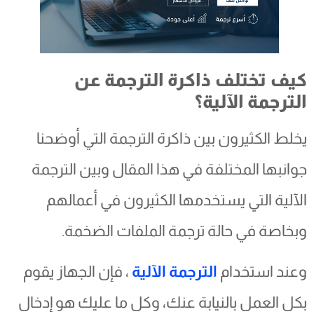
كيف تختلف ذاكرة الترجمة عن
الترجمة الآلية؟
يخلط الكثيرون بين ذاكرة الترجمة التي أوضحنا
جوانبها المختلفة في هذا المقال وبين الترجمة
الآلية التي يستخدمها الكثيرون في أعمالهم
وبخاصة في حالة ترجمة الملفات الضخمة.
وعند استخدام
الترجمة الآلية
، فإن الجهاز يقوم
بكل العمل بالنيابة عنك، وكل ما عليك هو إدخال