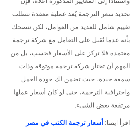
واستنادًا إلى المعايير المذكورة أعلاه، فإن
تحديد سعر الترجمة يُعد عملية معقدة تتطلب
تقييم شامل للعديد من العوامل، لكن ننصحك
بأنه عدما تُقبل على التعامل مع شركة ترجمة
معتمدة فلا تركز على الأسعار فحسب، بل من
المهم أن تختار شركة ترجمة موثوقة وذات
سمعة جيدة، حيث تضمن لك جودة العمل
واحترافية الترجمة، حتى لو كان أسعار عملها
مرتفعة بعض الشيء.
اقرأ ايضا:
أسعار ترجمة الكتب في مصر