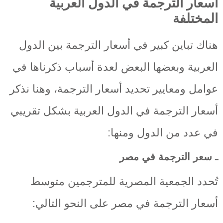
أسعار الترجمة في الدول العربية
المختلفة
هناك تباين كبير في أسعار الترجمة بين الدول
العربية وبعضها البعض لعدة أسباب ذكرناها في
عوامل ومعايير تحديد أسعار الترجمة، وهنا نذكر
أسعار الترجمة في الدول العربية بشكل تقريبي
في عدد من الدول ومنها:
ـ سعر الترجمة في مصر
تُحدد الجمعية المصرية للمترجمين متوسط
أسعار الترجمة في مصر
على النحو التالي: