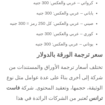
كرواتي – عربي والعكس: 300 جنيه
ياباني – عربي والعكس: 300 جنيه
صيني – عربي والعكس: كل 250 رمز = 300 جنيه
كوري – عربي والعكس: 300 جنيه
يوناني – عربي والعكس: 300 جنيه
سعر ترجمة الورقة بالدولار
تختلف أسعار ترجمة الأوراق والمستندات من
شركة إلى أخرى بناءً على عدة عوامل مثل نوع
الوثيقة، حجمها، وتعقيد المحتوى. شركة
فاست
ترانس
تُعتبر من الشركات الرائدة في هذا