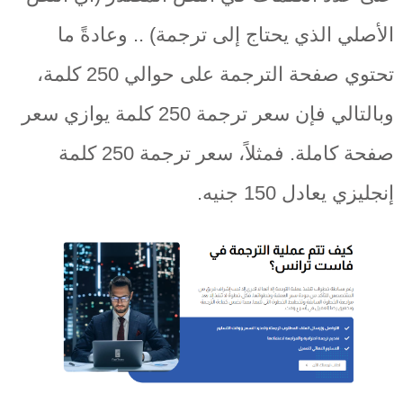
الأصلي الذي يحتاج إلى ترجمة) .. وعادةً ما
تحتوي صفحة الترجمة على حوالي 250 كلمة،
وبالتالي فإن سعر ترجمة 250 كلمة يوازي سعر
صفحة كاملة. فمثلاً، سعر ترجمة 250 كلمة
إنجليزي يعادل 150 جنيه.