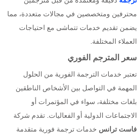
ترجمة
دقيقة ومعتمدة من قبل مترجمين
محترفين ومتخصصين في مجالات متعددة، مما
يضمن تقديم خدمات تتماشى مع احتياجات
العملاء المختلفة.
سعر المترجم الفوري
تعتبر خدمات الترجمة الفورية من الحلول
المهمة في التواصل بين الأشخاص الناطقين
بلغات مختلفة، سواء في المؤتمرات أو
الاجتماعات الدولية أو الفعاليات. تقدم شركة
فاست ترانس
خدمات ترجمة فورية متقدمة