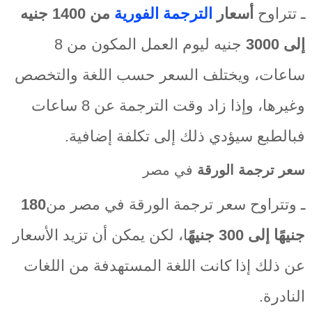
ـ تتراوح
أسعار
الترجمة الفورية
من 1400 جنيه
إلى 3000
جنيه ليوم العمل المكون من 8
ساعات، ويختلف السعر حسب اللغة والتخصص
وغيرها، وإذا زاد وقت الترجمة عن 8 ساعات
فبالطبع سيؤدي ذلك إلى تكلفة إضافية.
سعر ترجمة الورقة
في مصر
ـ وتتراوح سعر ترجمة الورقة في مصر من
180
جنيهًا إلى 300 جنيهً
ا، لكن يمكن أن تزيد الأسعار
عن ذلك إذا كانت اللغة المستهدفة من اللغات
النادرة.