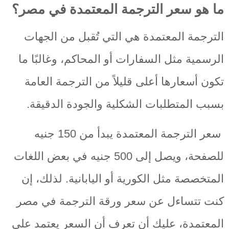
ما هو سعر الترجمة المعتمدة في مصر؟
الترجمة المعتمدة هي التي تُقبل من الجهات
الرسمية مثل السفارات أو المحاكم، وغالبًا ما
تكون أسعارها أعلى قليلاً من الترجمة العامة
بسبب المتطلبات الشكلية والجودة الدقيقة.
سعر الترجمة المعتمدة يبدأ من 150 جنيه
للصفحة، ويصل إلى 500 جنيه في بعض اللغات
المتخصصة مثل الكورية أو اليابانية. لذلك، إن
كنت تتساءل عن سعر ورقة الترجمة في مصر
المعتمدة، عليك أن تعرف أن السعر يعتمد على