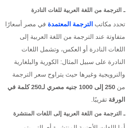
ـ الترجمة من اللغة العربية للغات النادرة
تحدد مكاتب
الترجمة المعتمدة
في مصر أسعارًا
متفاوتة عند الترجمة من اللغة العربية إلى
اللغات النادرة أو العكس، وتشمل اللغات
النادرة على سبيل المثال: الكورية والبلغارية
والنرويجية وغيرها حيث يتراوح سعر الترجمة
من
250 إلى 1000 جنيه مصري لـ250 كلمة في
الورقة
تقريبًا.
ـ الترجمة من اللغة العربية إلى اللغات المنتشرة
أما اللغات الأجنبية المنتشرة أي التي يتم