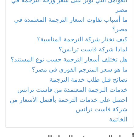
مصر
ما أسباب تفاوت اسعار الترجمة المعتمدة في
مصر؟
كيف تختار شركة الترجمة المناسبة؟
لماذا شركة فاست ترانس؟
هل تختلف أسعار الترجمة حسب نوع المستند؟
ما هو سعر المترجم الفوري في مصر؟
نصائح قبل طلب خدمة الترجمة
خدمات الترجمة المعتمدة من فاست ترانس
احصل على خدمات الترجمة بأفضل الأسعار من
شركة فاست ترانس
الخاتمة