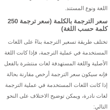
اللغة ونوع المستند.
سعر الترجمة بالكلمة (
سعر ترجمة 250
كلمة حسب اللغة
)
تختلف طريقة تسعير الترجمة بناءً على اللغات
المستخدمة في عملية الترجمة، فإذا كانت اللغة
الأصلية واللغة المستهدفة لغات منتشرة بالفعل
فإنه سيكون سعر الترجمة أرخص مقارنة بحالة
إذا كانت اللغات المستخدمة في عملية الترجمة
لغات نادرة، ويمكن توضيح الاختلاف على النحو
التالي: