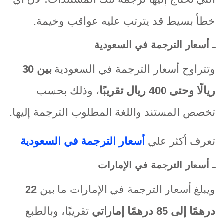
خطأ بسيط قد يترتب عليه عواقب وخيمة.
ـ أسعار الترجمة في السعودية
وتتراوح أسعار الترجمة في السعودية
بين 30
ريالًا وحتى 400 ريال تقريبًا
، وذلك بحسب
تخصص المستند واللغة المطلوب الترجمة إليها.
تعرف أكثر علي
أسعار الترجمة في السعودية
ـ أسعار الترجمة في الإمارات
ويبلغ أسعار الترجمة في الإمارات ما بين
22
درهمًا إلى 85 درهمًا إماراتي
تقريبًا، وبالطبع