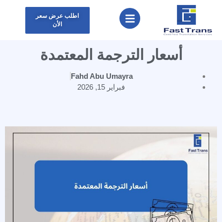
اطلب عرض سعر
الأن
أسعار الترجمة المعتمدة
Fahd Abu Umayra
فبراير 15, 2026