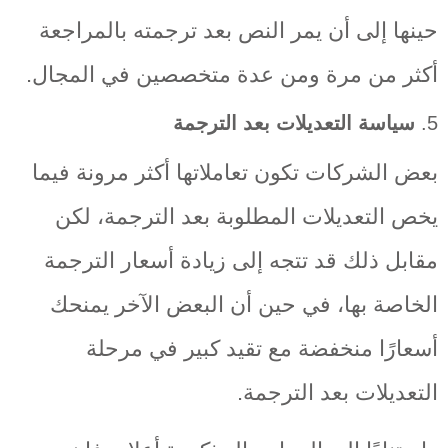
حينها إلى أن يمر النص بعد ترجمته بالمراجعة
أكثر من مرة ومن عدة متخصصين في المجال.
5.
سياسة التعديلات بعد الترجمة
بعض الشركات تكون تعاملاتها أكثر مرونة فيما
يخص التعديلات المطلوبة بعد الترجمة، لكن
مقابل ذلك قد تتجه إلى زيادة أسعار الترجمة
الخاصة بها، في حين أن البعض الآخر يمنحك
أسعارًا منخفضة مع تقيد كبير في مرحلة
التعديلات بعد الترجمة.