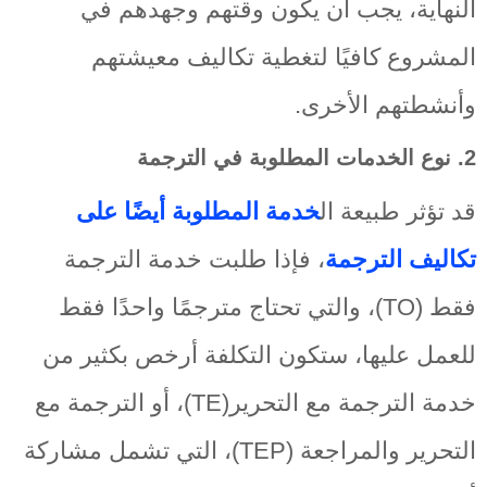
النهاية، يجب أن يكون وقتهم وجهدهم في
المشروع كافيًا لتغطية تكاليف معيشتهم
وأنشطتهم الأخرى.
2. نوع الخدمات المطلوبة في الترجمة
قد تؤثر طبيعة ال
خدمة المطلوبة أيضًا على
تكاليف الترجمة
، فإذا طلبت خدمة الترجمة
فقط (TO)، والتي تحتاج مترجمًا واحدًا فقط
للعمل عليها، ستكون التكلفة أرخص بكثير من
خدمة الترجمة مع التحرير(TE)، أو الترجمة مع
التحرير والمراجعة (TEP)، التي تشمل مشاركة