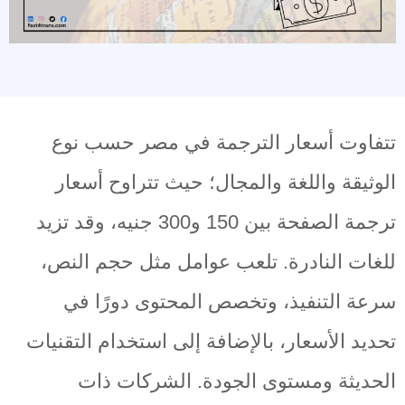
تتفاوت أسعار الترجمة في مصر حسب نوع
الوثيقة واللغة والمجال؛ حيث تتراوح أسعار
ترجمة الصفحة بين 150 و300 جنيه، وقد تزيد
للغات النادرة. تلعب عوامل مثل حجم النص،
سرعة التنفيذ، وتخصص المحتوى دورًا في
تحديد الأسعار، بالإضافة إلى استخدام التقنيات
الحديثة ومستوى الجودة. الشركات ذات