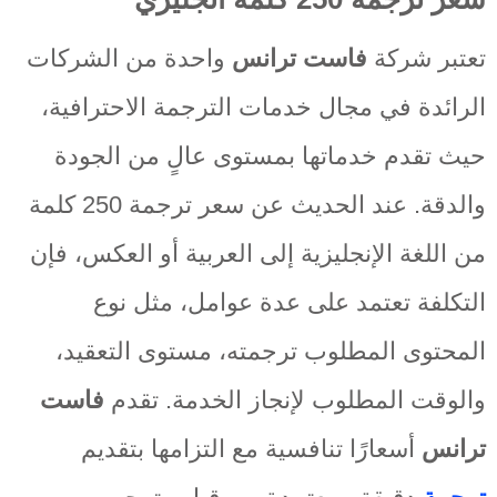
تعتبر شركة
فاست ترانس
واحدة من الشركات
الرائدة في مجال خدمات الترجمة الاحترافية،
حيث تقدم خدماتها بمستوى عالٍ من الجودة
والدقة. عند الحديث عن سعر ترجمة 250 كلمة
من اللغة الإنجليزية إلى العربية أو العكس، فإن
التكلفة تعتمد على عدة عوامل، مثل نوع
المحتوى المطلوب ترجمته، مستوى التعقيد،
والوقت المطلوب لإنجاز الخدمة. تقدم
فاست
ترانس
أسعارًا تنافسية مع التزامها بتقديم