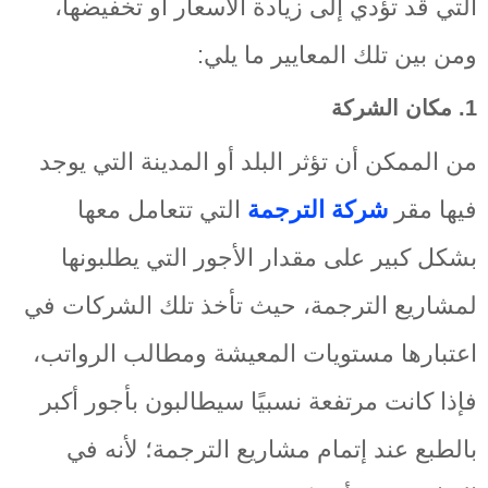
التي قد تؤدي إلى زيادة الأسعار أو تخفيضها،
ومن بين تلك المعايير ما يلي:
1. مكان الشركة
من الممكن أن تؤثر البلد أو المدينة التي يوجد
فيها مقر
شركة الترجمة
التي تتعامل معها
بشكل كبير على مقدار الأجور التي يطلبونها
لمشاريع الترجمة، حيث تأخذ تلك الشركات في
اعتبارها مستويات المعيشة ومطالب الرواتب،
فإذا كانت مرتفعة نسبيًا سيطالبون بأجور أكبر
بالطبع عند إتمام مشاريع الترجمة؛ لأنه في