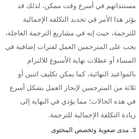
مستنداتهم في أسرع وقت ممكن، لذلك قد
يؤثر هذا الأمر في تحديد التكلفة الإجمالية
للترجمة، حيث إنه في مشاريع الترجمة العاجلة،
يجب على المترجمين العمل لفترات إضافية في
المساء أو عطلات نهاية الأسبوع للالتزام
بالمواعيد النهائية، كما يمكن تكليف اثنين أو
ثلاثة من المترجمين لإنجاز العمل بشكل أسرع
في هذه الحالات؛ مما يؤدي في النهاية إلى
زيادة التكلفة الإجمالية للترجمة.
3. مدى صعوبة وتخصص المحتوى