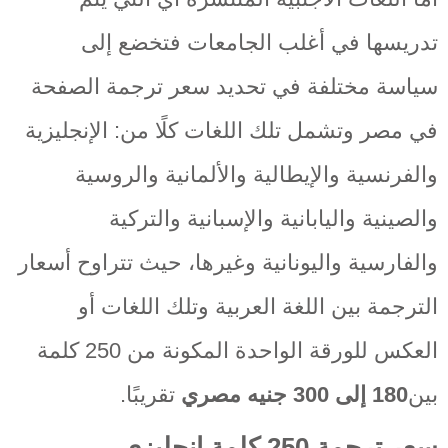
تدريسها في أغلب الجامعات فتخضع إلى
سياسة مختلفة في تحديد سعر ترجمة الصفحة
في مصر وتشمل تلك اللغات كلًا من: الإنجليزية
والفرنسية والإيطالية والألمانية والروسية
والصينية واليابانية والإسبانية والتركية
والفارسية واليونانية وغيرها، حيث تتراوح أسعار
الترجمة بين اللغة العربية وتلك اللغات أو
العكس للورقة الواحدة المكونة من 250 كلمة
بين
180 إلى 300 جنيه مصري
تقريبًا.
سعر ترجمة 250 كلمة انجليزي