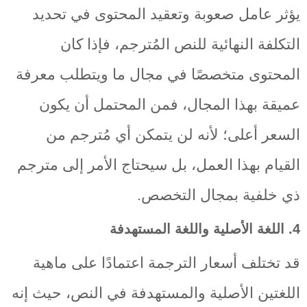
يؤثر عامل صعوبة وتعقيد المحتوى في تحديد
التكلفة النهائية للنص المُترجم، فإذا كان
المحتوى متخصصًا في مجال ما ويتطلب معرفة
عميقة بهذا المجال، فمن المحتمل أن يكون
السعر أعلى؛ لأنه لن يتمكن أي مُترجم من
القيام بهذا العمل، بل سيحتاج الأمر إلى مترجم
ذي خلفية بمجال التخصص.
4. اللغة الأصلية واللغة المستهدفة
قد تختلف أسعار الترجمة اعتمادًا على ماهية
اللغتين الأصلية والمستهدفة في النص، حيث إنه