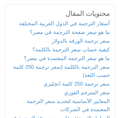
محتويات المقال
أسعار الترجمة في الدول العربية المختلفة
ما هو سعر صفحة الترجمة في مصر؟
سعر ترجمة الورقة بالدولار
كيفية حساب سعر الترجمة بالكلمة؟
ما هو سعر الترجمة المعتمدة في مصر؟
سعر الترجمة بالكلمة (سعر ترجمة 250 كلمة
حسب اللغة)
سعر ترجمة 250 كلمة انجليزي
سعر المترجم الفوري
المعايير الأساسية لتحديد سعر الترجمة
المعتمدة في الشركات
العوامل التي تؤثر على سعر ورقة الترجمة في