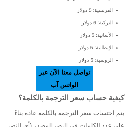
الفرنسية: 5 دولار
التركية: 6 دولار
الألمانية: 5 دولار
الإيطالية: 5 دولار
الروسية: 5 دولار
تواصل معنا الآن عبر
الواتس آب
كيفية حساب سعر الترجمة بالكلمة؟
يتم احتساب سعر الترجمة بالكلمة عادة بناءً
على عدد الكلمات في النص المصدر (أي النص