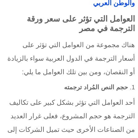
والوطن العربي
العوامل التي تؤثر على سعر ورقة
الترجمة في مصر
هناك مجموعة من العوامل التي تؤثر على
أسعار الترجمة في الدول العربية سواء بالزيادة
أو النقصان، ومن بين تلك العوامل ما يلي:
1.
حجم النص المُراد ترجمته
أحد العوامل التي تؤثر بشكل كبير على تكاليف
الترجمة هو حجم المشروع، فعلى غرار العديد
من الصناعات الأخرى حيث تميل الشركات إلى