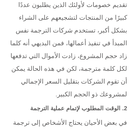
تقديم خصومات لأولئك الذين يطلبون عددًا
كبيرًا من المنتجات لتشجيعهم على الشراء
بشكل أكبر، تستخدم شركات الترجمة نفس
المبدأ في تنفيذ أعمالها، فمن البديهي أنه كلما
زاد حجم المشروع، زادت الأموال التي تدفعها
لكل كلمة مترجمة، لكن في هذه الحالة يمكن
أن تقوم الشركات بتقليل السعر الإجمالي
لمشروعك ذو الحجم الكبير.
2. الوقت المطلوب لإتمام عملية الترجمة
في بعض الأحيان يحتاج الأشخاص إلى ترجمة