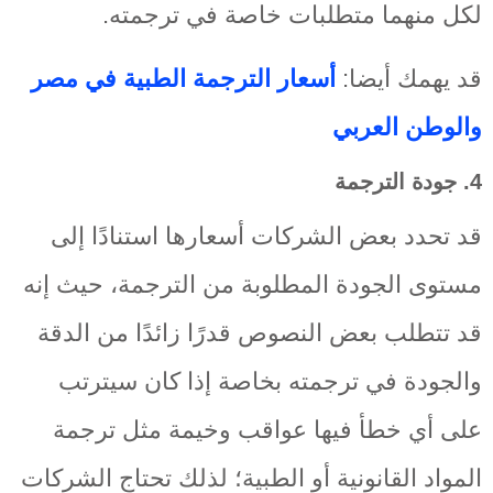
لكل منهما متطلبات خاصة في ترجمته.
قد يهمك أيضا:
أسعار الترجمة الطبية في مصر
والوطن العربي
4. جودة الترجمة
قد تحدد بعض الشركات أسعارها استنادًا إلى
مستوى الجودة المطلوبة من الترجمة، حيث إنه
قد تتطلب بعض النصوص قدرًا زائدًا من الدقة
والجودة في ترجمته بخاصة إذا كان سيترتب
على أي خطأ فيها عواقب وخيمة مثل ترجمة
المواد القانونية أو الطبية؛ لذلك تحتاج الشركات