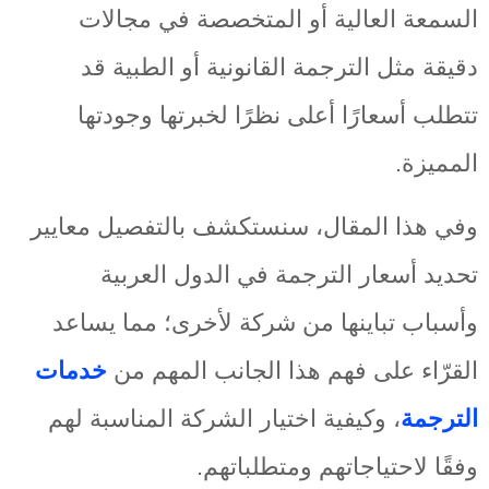
السمعة العالية أو المتخصصة في مجالات
دقيقة مثل الترجمة القانونية أو الطبية قد
تتطلب أسعارًا أعلى نظرًا لخبرتها وجودتها
المميزة.
وفي هذا المقال، سنستكشف بالتفصيل معايير
تحديد أسعار الترجمة في الدول العربية
وأسباب تباينها من شركة لأخرى؛ مما يساعد
القرّاء على فهم هذا الجانب المهم من
خدمات
الترجمة
، وكيفية اختيار الشركة المناسبة لهم
وفقًا لاحتياجاتهم ومتطلباتهم.