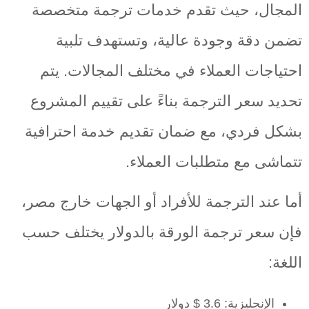
المجال، حيث تقدم خدمات ترجمة متخصصة
تضمن دقة وجودة عالية، وتستهدف تلبية
احتياجات العملاء في مختلف المجالات. يتم
تحديد سعر الترجمة بناءً على تقييم المشروع
بشكل فردي، مع ضمان تقديم خدمة احترافية
تتماشى مع متطلبات العملاء.
أما عند الترجمة للأفراد أو الجهات خارج مصر،
فإن سعر ترجمة الورقة بالدولار يختلف حسب
اللغة:
الإنجليزية: 3.6 $ دولار