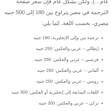
عام…)، ولكن بشكل عام فإن سعر صفحة
الترجمة في مصر يتراوح بين 180 إلى 500 جنيه
مصري، بحسب اللغة، كما يلي:
ترجمة من وإلى الإنجليزية: 180 جنيه
إيطالي – عربي والعكس: 250 جنيه
فرنسي – عربي والعكس: 250 جنيه
ألماني – عربي والعكس: 250 جنيه
روسي – عربي والعكس: 250 جنيه
اللغات السابقة إلى إنجليزية أو العكس: 300 جنيه
تركي – عربي والعكس: 300 جنيه