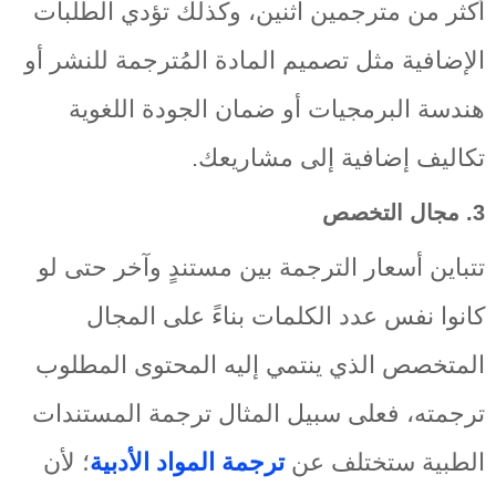
أكثر من مترجمين اثنين، وكذلك تؤدي الطلبات
الإضافية مثل تصميم المادة المُترجمة للنشر أو
هندسة البرمجيات أو ضمان الجودة اللغوية
تكاليف إضافية إلى مشاريعك.
3. مجال التخصص
تتباين أسعار الترجمة بين مستندٍ وآخر حتى لو
كانوا نفس عدد الكلمات بناءً على المجال
المتخصص الذي ينتمي إليه المحتوى المطلوب
ترجمته، فعلى سبيل المثال ترجمة المستندات
الطبية ستختلف عن
ترجمة المواد الأدبية
؛ لأن