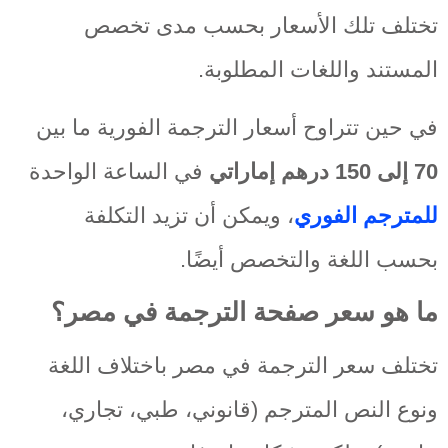
تختلف تلك الأسعار بحسب مدى تخصص
المستند واللغات المطلوبة.
في حين تتراوح أسعار الترجمة الفورية ما بين
70 إلى 150 درهم إماراتي
في الساعة الواحدة
للمترجم الفوري
، ويمكن أن تزيد التكلفة
بحسب اللغة والتخصص أيضًا.
ما هو سعر صفحة الترجمة في مصر؟
تختلف سعر الترجمة في مصر باختلاف اللغة
ونوع النص المترجم (قانوني، طبي، تجاري،