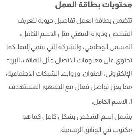
محتويات بطاقة العمل
تتضمن بطاقة العمل تفاصيل حيوية لتعريف
الشخص ودوره المهني مثل الاسم الكامل،
المسمى الوظيفي، والشركة التي ينتمي إليها. كما
تحتوي على معلومات الاتصال مثل الهاتف، البريد
الإلكتروني، العنوان، وروابط الشبكات الاجتماعية،
مما يعزز تواصل فعال مع الجمهور المستهدف.
1.
الاسم الكامل
:
يشمل اسم الشخص بشكل كامل كما هو
مكتوب في الوثائق الرسمية.