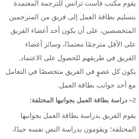
يقوم مكتب فاست ترانس للترجمة المعتمدة
بتسليم بطاقة العمل إلى فريق من المترجمين
المتخصصين، على أن يكون أحد أعضاء الفريق
على الأقل مترجمًا معتمدًا، وسائر أعضاء
الفريق في طريقهم للحصول على الاعتماد.
يكون كل عضوٍ في الفريق متخصصًا في التعامل
مع أحد جوانب بطاقة العمل.
2
– دراسة بطاقة العمل بجوانبها المختلفة:
يقوم الفريق بدراسة بطاقة العمل بجوانبها
المختلفة؛ ويقومون بدراسة النص نفسه جيدًا،