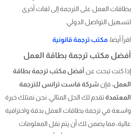
بطاقات العمل على الترجمة إلى لغات أخرى
لتسهيل التواصل الدولي.
اقرأ أيضا:
مكتب ترجمة قانونية
أفضل مكتب ترجمة بطاقة العمل
إذا كنت تبحث عن
أفضل مكتب ترجمة بطاقة
العمل
، فإن
شركة فاست ترانس للترجمة
المعتمدة
تقدم لك الحل المثالي. نحن نمتلك خبرة
واسعة في ترجمة بطاقات العمل بدقة واحترافية
عالية، مما يضمن لك أن يتم نقل المعلومات