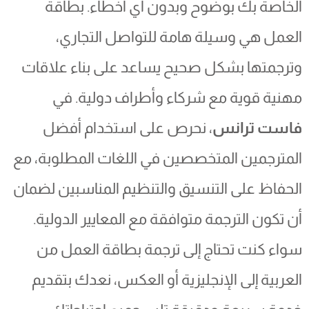
الخاصة بك بوضوح وبدون أي أخطاء. بطاقة
العمل هي وسيلة هامة للتواصل التجاري،
وترجمتها بشكل صحيح يساعد على بناء علاقات
مهنية قوية مع شركاء وأطراف دولية. في
فاست ترانس
، نحرص على استخدام أفضل
المترجمين المتخصصين في اللغات المطلوبة، مع
الحفاظ على التنسيق والتنظيم المناسبين لضمان
أن تكون الترجمة متوافقة مع المعايير الدولية.
سواء كنت تحتاج إلى ترجمة بطاقة العمل من
العربية إلى الإنجليزية أو العكس، نعدك بتقديم