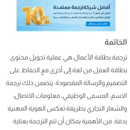
الخاتمة
ترجمة بطاقة الأعمال هي عملية تحويل محتوى
بطاقة العمل من لغة إلى أخرى مع الحفاظ على
التصميم والرسالة المقصودة. يتضمن ذلك ترجمة
الاسم، المسمى الوظيفي، معلومات الاتصال،
والشعار التجاري بطريقة تعكس الهوية المهنية
بدقة. من الأهمية بمكان أن تتم الترجمة بعناية