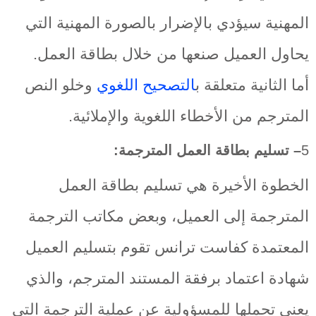
المهنية سيؤدي بالإضرار بالصورة المهنية التي
يحاول العميل صنعها من خلال بطاقة العمل.
أما الثانية متعلقة ب
التصحيح اللغوي
وخلو النص
المترجم من الأخطاء اللغوية والإملائية.
5
– تسليم بطاقة العمل المترجمة:
الخطوة الأخيرة هي تسليم بطاقة العمل
المترجمة إلى العميل، وبعض مكاتب الترجمة
المعتمدة كفاست ترانس تقوم بتسليم العميل
شهادة اعتماد برفقة المستند المترجم، والذي
يعني تحملها للمسؤولية عن
عملية الترجمة
التي