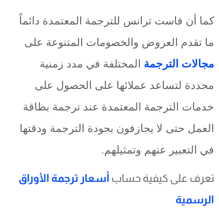
كما أن فاست ترانس للترجمة المعتمدة دائماً
ما تقدم العروض والخصومات المتنوعة على
مجالات الترجمة
المختلفة في مدد زمنية
محددة لتساعد عملائها على الحصول على
خدمات الترجمة المعتمدة عند ترجمة بطاقة
العمل حتى لا يجازفون بجودة الترجمة ودقتها
في التعبير عنهم وتمثيلهم.
تعرف على كيفية حساب
أسعار ترجمة الأوراق
الرسمية