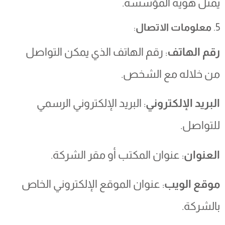
يمثل هوية المؤسسة.
5.
معلومات الاتصال
:
رقم الهاتف
: رقم الهاتف الذي يمكن التواصل
من خلاله مع الشخص.
البريد الإلكتروني
: البريد الإلكتروني الرسمي
للتواصل.
العنوان
: عنوان المكتب أو مقر الشركة.
موقع الويب
: عنوان الموقع الإلكتروني الخاص
بالشركة.