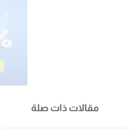
مقالات ذات صلة