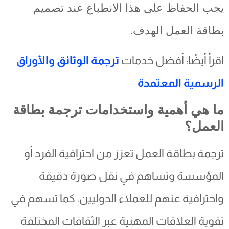
يجب الحفاظ على هذا الانطباع عند تصميم
بطاقة العمل الهدف.
اقرأ أيضًا: أفضل خدمات
ترجمة الوثائق والأوراق
الرسمية المعتمدة
ما هي أهمية واستخدامات ترجمة بطاقة
العمل؟
ترجمة بطاقة العمل تعزز من احترافية الفرد أو
المؤسسة وتساهم في نقل صورة دقيقة
واحترافية عنهم للعملاء الدوليين. كما تسهم في
تقوية العلاقات المهنية عبر الثقافات المختلفة