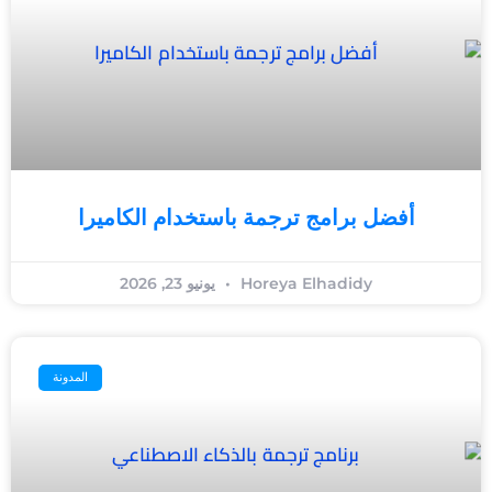
أفضل برامج ترجمة باستخدام الكاميرا
Horeya Elhadidy
يونيو 23, 2026
المدونة