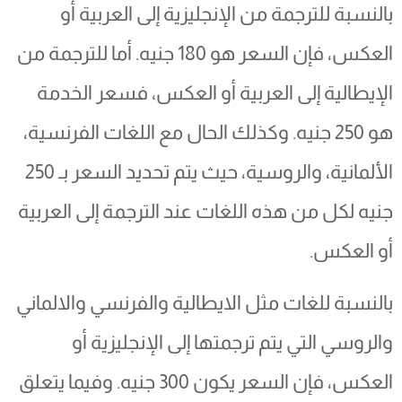
بالنسبة للترجمة من الإنجليزية إلى العربية أو
العكس، فإن السعر هو 180 جنيه. أما للترجمة من
الإيطالية إلى العربية أو العكس، فسعر الخدمة
هو 250 جنيه. وكذلك الحال مع اللغات الفرنسية،
الألمانية، والروسية، حيث يتم تحديد السعر بـ 250
جنيه لكل من هذه اللغات عند الترجمة إلى العربية
أو العكس.
بالنسبة للغات مثل الايطالية والفرنسي والالماني
والروسي التي يتم ترجمتها إلى الإنجليزية أو
العكس، فإن السعر يكون 300 جنيه. وفيما يتعلق