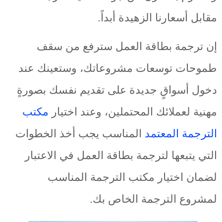
مقابل أسعارنا الزهيدة أبداً.
إن ترجمة بطاقة العمل سترفع من سقف
طموحات توسعات مشروعاتك، وستعينك عند
دخول أسواقٍ جديدة على تقديم نفسك بصورةٍ
مهنية لعملائك المحتملين، وعند اختيار
مكتب
الترجمة المعتمد
المناسب يجب أخذ الخطوات
التي يتبعها لترجمة بطاقة العمل في الاعتبار
لضمان اختيار مكتب الترجمة المناسب
لمشروع الترجمة الخاص بك.