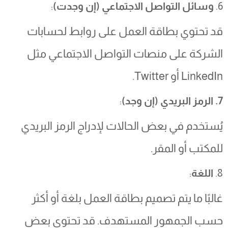
6.
وسائل التواصل الاجتماعي (إن وجدت)
:
قد تحتوي بطاقة العمل على روابط لحسابات
الشركة على منصات التواصل الاجتماعي مثل
LinkedIn أو Twitter.
7. الرمز البريدي (إن وجد)
:
يُستخدم في بعض الحالات لإدراج الرمز البريدي
للمكتب أو المقر.
8.
اللغة
:
غالبًا ما يتم تصميم بطاقة العمل بلغة أو أكثر
حسب الجمهور المستهدف. قد تحتوي بعض