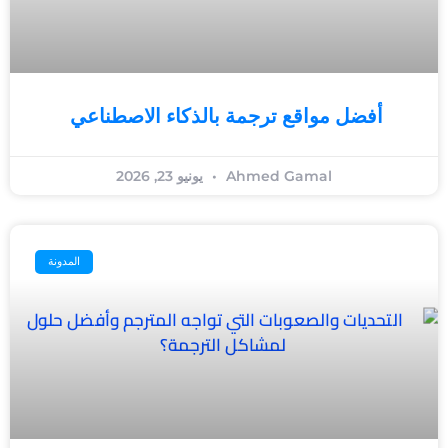
أفضل مواقع ترجمة بالذكاء الاصطناعي
Ahmed Gamal
يونيو 23, 2026
المدونة