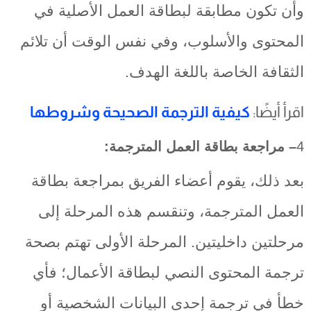
وأن تكون مطابقة لبطاقة العمل الأصلية في
المحتوى والأسلوب، وفي نفس الوقت أن تلائم
الثقافة الخاصة باللغة الهدف.
اقرأ أيضًا:
كيفية الترجمة الصحيحة وشروطها
4
– مراجعة بطاقة العمل المترجمة:
بعد ذلك، يقوم أعضاء الفريق بمراجعة بطاقة
العمل المترجمة، وتنقسم هذه المرحلة إلى
مرحلتين داخليتين. المرحلة الأولى تهتم بصحة
ترجمة المحتوى النصي لبطاقة الأعمال؛ فأي
خطأ في ترجمة إحدى البيانات الشخصية أو