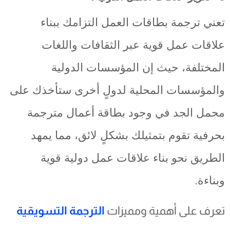
تعني ترجمة بطاقات العمل التزامك ببناء
علاقات عمل قوية عبر الثقافات واللغات
المختلفة، حيث إن المؤسسات الدولية
والمؤسسات المحلية لدولٍ أخرى ستأخذك على
محمل الجد في وجود بطاقة أعمال مترجمة
بحرفية تقوم بتمثيلك بشكلٍ لائق، مما يمهد
الطريق نحو بناء علاقات عمل دولية قوية
وبناءة.
تعرف على أهمية ومميزات
الترجمة التسويقية