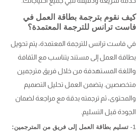
خدمة سريعة ودقيقة تلبي جميع احتياجاتك.
كيف نقوم بترجمة بطاقة العمل في
فاست ترانس للترجمة المعتمدة؟
في فاست ترانس للترجمة المعتمدة، يتم تحويل
بطاقة العمل إلى مستند يتناسب مع الثقافة
واللغة المستهدفة من خلال فريق مترجمين
متخصصين. يتضمن العمل تحليل التصميم
والمحتوى، ثم ترجمته بدقة مع مراجعة لضمان
الجودة قبل التسليم.
1-
تسليم بطاقة العمل إلى فريق من المترجمين: