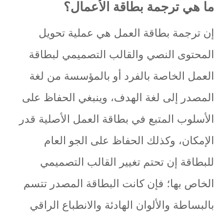
ما هي ترجمة بطاقة الأعمال؟
إن ترجمة بطاقة العمل هي عملية تحويل
المحتوى النصي والقالب التصميمي لبطاقة
العمل الخاصة بالفرد أو بالمؤسسة من لغة
المصدر إلى لغة الهدف، وينبغي الحفاظ على
الأسلوب المتبع في بطاقة العمل الأصلية قدر
الإمكان، وكذلك الحفاظ على الجو العام
للبطاقة إن تحتم تغيير القالب التصميمي
الخاص بها؛ فإن كانت البطاقة المصدر تتسم
بالبساطة والألوان الهادئة والانطباع الراقي