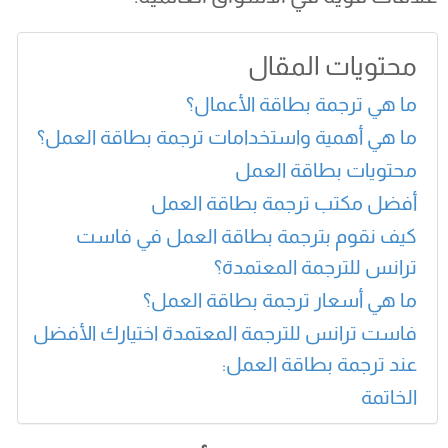
محتويات المقال
ما هي ترجمة بطاقة الأعمال؟
ما هي أهمية واستخدامات ترجمة بطاقة العمل؟
محتويات بطاقة العمل
أفضل مكتب ترجمة بطاقة العمل
كيف نقوم بترجمة بطاقة العمل في فاست
ترانس للترجمة المعتمدة؟
ما هي أسعار ترجمة بطاقة العمل؟
فاست ترانس للترجمة المعتمدة اختيارك الأفضل
عند ترجمة بطاقة العمل:
الخاتمة