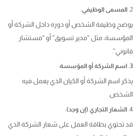
2.
المسمى الوظيفي
:
يوضح وظيفة الشخص أو دوره داخل الشركة أو
المؤسسة، مثل “مدير تسويق” أو “مستشار
قانوني”.
3. اسم الشركة أو المؤسسة
:
يذكر اسم الشركة أو الكيان الذي يعمل فيه
الشخص.
4.
الشعار التجاري (إن وجد)
:
قد تحتوي بطاقة العمل على شعار الشركة الذي