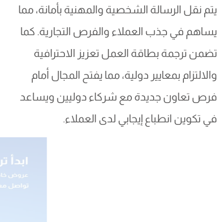
يتم نقل الرسالة الشخصية والمهنية بأمانة، مما
يساهم في جذب العملاء والفرص التجارية. كما
تضمن ترجمة بطاقة العمل تعزيز الاحترافية
والالتزام بمعايير دولية، مما يفتح المجال أمام
فرص تعاون جديدة مع شركاء دوليين ويساعد
في تكوين انطباع إيجابي لدى العملاء.