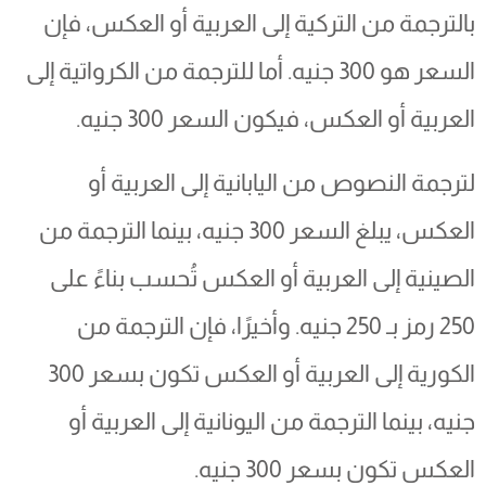
بالترجمة من التركية إلى العربية أو العكس، فإن
السعر هو 300 جنيه. أما للترجمة من الكرواتية إلى
العربية أو العكس، فيكون السعر 300 جنيه.
لترجمة النصوص من اليابانية إلى العربية أو
العكس، يبلغ السعر 300 جنيه، بينما الترجمة من
الصينية إلى العربية أو العكس تُحسب بناءً على
250 رمز بـ 250 جنيه. وأخيرًا، فإن الترجمة من
الكورية إلى العربية أو العكس تكون بسعر 300
جنيه، بينما الترجمة من اليونانية إلى العربية أو
العكس تكون بسعر 300 جنيه.