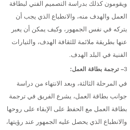
ويقومون كذلك بدراسة التصميم الفني لبطاقة
العمل والهدف منه، والانطباع الذي يجب أن
يتركه في نفس الجمهور، وكيف يمكن أن يعبر
عنها بطريقة ملائمة للثقافة الهدف، والتيارات
الفنية في البلد الهدف.
3
– ترجمة بطاقة العمل:
في المرحلة الثالثة، وبعد الانتهاء من دراسة
جوانب بطاقة العمل، يشرع الفريق في ترجمة
بطاقة العمل مع الحفظ على الإبقاء على روحها
والانطباع الذي يحصل عليه الجمهور عند رؤيتها،