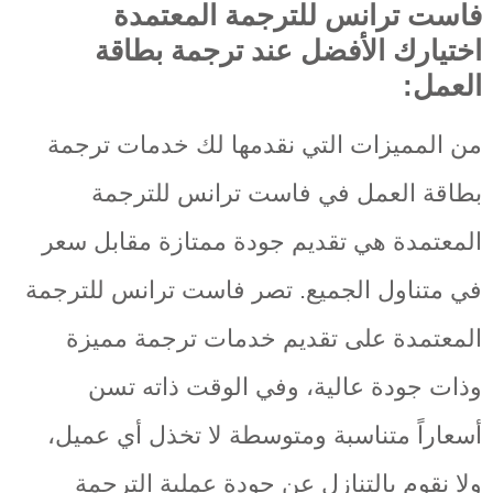
فاست ترانس للترجمة المعتمدة
اختيارك الأفضل عند ترجمة بطاقة
العمل:
من المميزات التي نقدمها لك خدمات ترجمة
بطاقة العمل في فاست ترانس للترجمة
المعتمدة هي تقديم جودة ممتازة مقابل سعر
في متناول الجميع. تصر فاست ترانس للترجمة
المعتمدة على تقديم خدمات ترجمة مميزة
وذات جودة عالية، وفي الوقت ذاته تسن
أسعاراً متناسبة ومتوسطة لا تخذل أي عميل،
ولا نقوم بالتنازل عن جودة عملية الترجمة