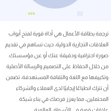
ترجمة بطاقة الأعمال هي أداة قوية لفتح أبواب
العلاقات التجارية الدولية، حيث تساهم في تقديم
صورة احترافية ودقيقة عنك أو عن مؤسستك.
من خلال الحفاظ على التصميم والرسالة الأصلية
وتكييفها مع اللغة والثقافة المستهدفة، تضمن
أن تترك انطباعًا إيجابيًا لدى العملاء والشركاء
المحتملين، مما يعزز فرصك في بناء شبكة
علاقات قوية في الأسواق العالمية.