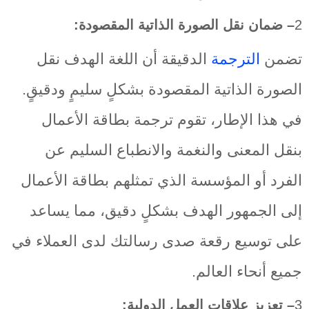
2
– ضمان نقل الصورة الذاتية المقصودة:
تضمن
الترجمة
الدقيقة أن اللغة الهدف نقل
الصورة الذاتية المقصودة بشكلٍ سليمٍ ودقيقٍ.
في هذا الإطار، تقوم ترجمة بطاقة الأعمال
بنقل المعنى والنغمة والانطباع السليم عن
الفرد أو المؤسسة الذي تمثلهم بطاقة الأعمال
إلى الجمهور الهدف بشكلٍ دقيق، مما يساعد
على توسيع رقعة صدى رسالتك لدى العملاء في
جميع أنحاء العالم.
3
– تعزيز علاقات العمل الدولية: