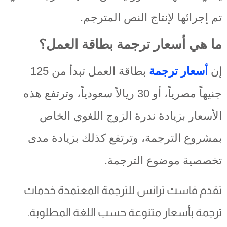
تم إجرائها لإنتاج النص المترجم.
ما هي أسعار ترجمة بطاقة العمل؟
إن
أسعار ترجمة
بطاقة العمل تبدأ من 125
جنيهاً مصرياً، أو 30 ريالاً سعودياً، وترتفع هذه
الأسعار بزيادة ندرة الزوج اللغوي الخاص
بمشروع الترجمة، وترتفع كذلك بزيادة مدى
تخصصية موضوع الترجمة.
تقدم فاست ترانس للترجمة المعتمدة خدمات
ترجمة بأسعار متنوعة حسب اللغة المطلوبة.