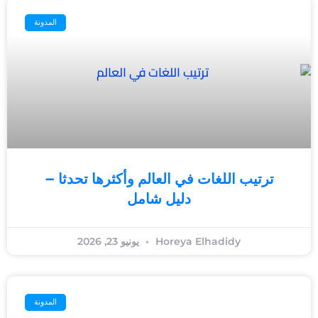
المدونة
ترتيب اللغات في العالم وأكثرها تحدثا –
دليل شامل
Horeya Elhadidy
يونيو 23, 2026
المدونة