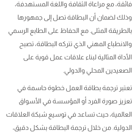
فائقة، مع مراعاة الثقافة واللغة المستهدفة،
وذلك لضمان أن البطاقة تصل إلى جمهورها
بالطريقة المثلى. مع الحفاظ على الطابع الرسمي
والانطباع المهني الذي تتركه البطاقة، تصبح
الأداة المثالية لبناء علاقات عمل قوية على
الصعيدين المحلي والدولي.
تعتبر ترجمة بطاقة العمل خطوة حاسمة في
تعزيز صورة الفرد أو المؤسسة في الأسواق
العالمية، حيث تساعد في توسيع شبكة العلاقات
الدولية. من خلال ترجمة البطاقة بشكل دقيق،