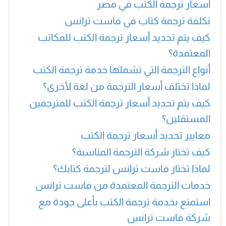
أسعار ترجمة الكتب في مصر
تكلفة ترجمة كتاب في فاست ترانس
كيف يتم تحديد أسعار ترجمة الكتب للمكاتب
المعتمدة؟
أنواع الترجمة التي تشملها خدمة ترجمة الكتب
لماذا تختلف أسعار الترجمة من لغة لأخرى؟
كيف يتم تحديد أسعار ترجمة الكتب للمترجمين
المستقلين؟
معايير تحديد أسعار ترجمة الكتب
كيف تختار شركة الترجمة المناسبة؟
لماذا تختار فاست ترانس لترجمة كتابك؟
خدمات الترجمة المعتمدة من فاست ترانس
استمتع بخدمة ترجمة الكتب بأعلى جودة مع
شركة فاست ترانس