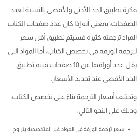
فكرة تطبيق الحد الأدنى والأقصى بالنسبة لعدد
الصفحات، بمعنى أنه إذا كان عدد صفحات الكتاب
المراد ترجمته كثيرة فسيتم تطبيق أقل سعر
لترجمة الورقة في تخصص الكتاب، أما المواد التي
يقل عدد أوراقها عن 10 صفحات فيتم تطبيق
الحد الأقصى عند تحديد الأسعار.
وتختلف أسعار الترجمة بناءً على تخصص الكتاب،
وذلك على النحو التالي:
سعر ترجمة الورقة في المواد غير المتخصصة يتراوح