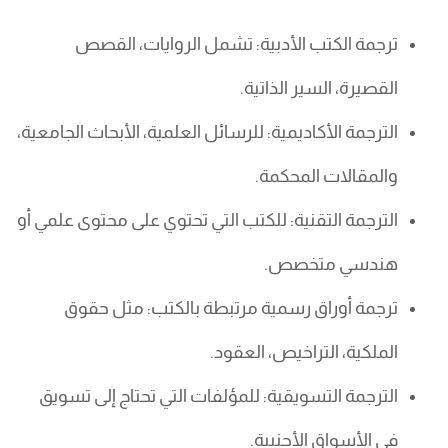
ترجمة الكتب الأدبية: تشمل الروايات، القصص
القصيرة، السير الذاتية.
الترجمة الأكاديمية: للرسائل العلمية، الأبحاث الجامعية،
والمقالات المحكمة.
الترجمة التقنية: للكتب التي تحتوي على محتوى علمي أو
هندسي متخصص.
ترجمة أوراق رسمية مرتبطة بالكتب: مثل حقوق
الملكية، التراخيص، العقود.
الترجمة التسويقية: للمؤلفات التي تحتاج إلى تسويق
في الأسواق الأجنبية.