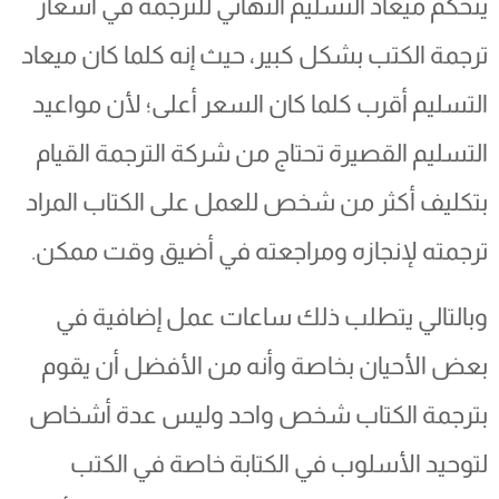
يتحكم ميعاد التسليم النهائي للترجمة في أسعار
ترجمة الكتب بشكل كبير، حيث إنه كلما كان ميعاد
التسليم أقرب كلما كان السعر أعلى؛ لأن مواعيد
التسليم القصيرة تحتاج من شركة الترجمة القيام
بتكليف أكثر من شخص للعمل على الكتاب المراد
ترجمته لإنجازه ومراجعته في أضيق وقت ممكن.
وبالتالي يتطلب ذلك ساعات عمل إضافية في
بعض الأحيان بخاصة وأنه من الأفضل أن يقوم
بترجمة الكتاب شخص واحد وليس عدة أشخاص
لتوحيد الأسلوب في الكتابة خاصة في الكتب