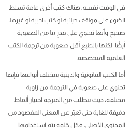
في الوقت نفسه، هناك كتب أخرى عامة تسلط
الضوء على مواقف حياتية أو كتب أدبية أو غيرها،
صحيح وأنها تحتوي على قدرٍ ما من الصعوبة
أيضًا، لكنها بالطبع أقل صعوبة من ترجمة الكتب
العلمية المتخصصة.
أما الكتب القانونية والدينية بمختلف أنواعها فإنها
تحتوي على صعوبة في الترجمة من زاوية
مختلفة، حيث تتطلب من المترجم اختيار ألفاظ
دقيقة للغاية حتى تعبّر عن المعنى المقصود من
المحتوى الأصلي، فكل كلمة يتم استخدامها