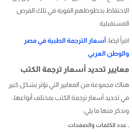
الاحتفاظ بحظوظهم القوية في تلك الفرص
المستقبلية.
اقرأ ايضا:
أسعار الترجمة الطبية في مصر
والوطن العربي
معايير تحديد أسعار ترجمة الكتب
هناك مجموعة من المعايير التي تؤثر بشكل كبير
في تحديد أسعار ترجمة الكتب بمختلف أنواعها،
ونذكر منها ما يلي:
ـ عدد الكلمات والصفحات