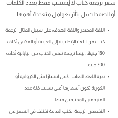
سعر ترجمة كتاب لا يُحتسب فقط بعدد الكلمات
أو الصفحات بل يتأثر بعوامل متعددة أهمها:
اللغة المصدر واللغة الهدف: على سبيل المثال، ترجمة
كتاب من اللغة الإنجليزية إلى العربية أو العكس تُكلف
180 جنيهًا، بينما ترجمة نفس الكتاب من اليابانية تُكلف
300 جنيه.
ندرة اللغة: اللغات الأقل انتشارًا مثل الكرواتية أو
الكورية تكون أسعارها أعلى بسبب قلة عدد
المترجمين المحترفين فيها.
التخصص: ترجمة الكتب العامة تختلف في السعر عن