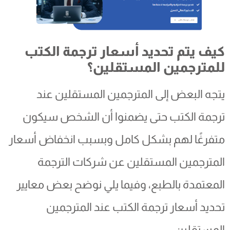
كيف يتم تحديد أسعار ترجمة الكتب
للمترجمين المستقلين؟
يتجه البعض إلى المترجمين المستقلين عند
ترجمة الكتب حتى يضمنوا أن الشخص سيكون
متفرغًا لهم بشكل كامل وبسبب انخفاض أسعار
المترجمين المستقلين عن شركات الترجمة
المعتمدة بالطبع، وفيما يلي نوضح بعض معايير
تحديد أسعار ترجمة الكتب عند المترجمين
المستقلين: