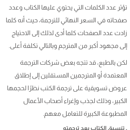
تؤثر عدد الكلمات التي يحتوي عليها الكتاب وعدد
صفحاته في السعر النهائي للترجمة، حيث أنه كلما
زادت عدد الصفحات كلما أدى لذلك إلى الاحتياج
إلى مجهود أكبر من المترجم وبالتالي تكلفة أعلى.
لكن بالطبع، قد تتجه بعض شركات الترجمة
المعتمدة أو المترجمين المستقلين إلى إطلاق
عروض تسويقية على ترجمة الكتب نظرًا لحجمها
الكبير، وذلك لجذب وإغراء أصحاب الأعمال
المطبوعة الكبيرة للتعامل معهم.
ـ تنسيق الكتاب بعد ترجمته