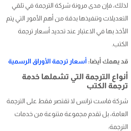
لذلك، فإن مدى مرونة شركة الترجمة في تلقي
التعديلات وتنفيذها بدقة من أهم الأمور التي يتم
الأخذ بها في الاعتبار عند تحديد أسعار ترجمة
الكتب.
قد يهمك أيضا:
أسعار ترجمة الأوراق الرسمية
أنواع الترجمة التي تشملها خدمة
ترجمة الكتب
شركة فاست ترانس لا تقتصر فقط على الترجمة
العامة، بل تقدم مجموعة متنوعة من خدمات
الترجمة: