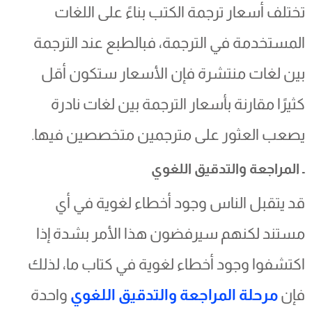
تختلف أسعار ترجمة الكتب بناءً على اللغات
المستخدمة في الترجمة، فبالطبع عند الترجمة
بين لغات منتشرة فإن الأسعار ستكون أقل
كثيرًا مقارنة بأسعار الترجمة بين لغات نادرة
يصعب العثور على مترجمين متخصصين فيها.
ـ المراجعة والتدقيق اللغوي
قد يتقبل الناس وجود أخطاء لغوية في أي
مستند لكنهم سيرفضون هذا الأمر بشدة إذا
اكتشفوا وجود أخطاء لغوية في كتاب ما، لذلك
فإن
مرحلة المراجعة والتدقيق اللغوي
واحدة