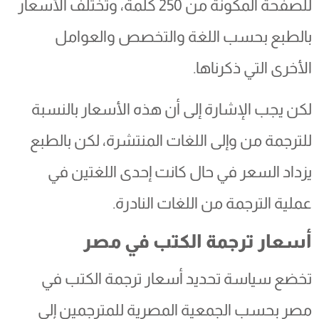
للصفحة المكونة من 250 كلمة، وتختلف الأسعار
بالطبع بحسب اللغة والتخصص والعوامل
الأخرى التي ذكرناها.
لكن يجب الإشارة إلى أن هذه الأسعار بالنسبة
للترجمة من وإلى اللغات المنتشرة، لكن بالطبع
يزداد السعر في حال كانت إحدى اللغتين في
عملية الترجمة من اللغات النادرة.
أسعار ترجمة الكتب في مصر
تخضع سياسة تحديد أسعار ترجمة الكتب في
مصر بحسب الجمعية المصرية للمترجمين إلى