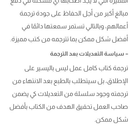
المميزة التي لا يجد أصحابها أي مشكلة في دفع
مبالغ أكبر من أجل الحفاظ على جودة ترجمة
أعمالهم، وبالتالي تستمر سمعتها دائمًا في
أفضل شكل ممكن بما تترجمه من كتب مميزة.
– سياسة التعديلات بعد الترجمة
ترجمة كتاب كامل عمل ليس باليسير على
الإطلاق، بل سيتطلب بالطبع بعد الانتهاء من
ترجمته وجود سلسلة من التعديلات كي يضمن
صاحب العمل تحقيق الهدف من الكتاب بأفضل
شكل ممكن.