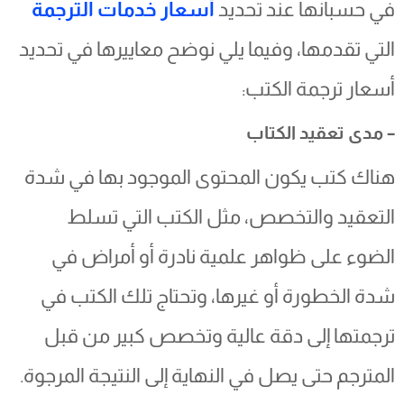
في حسبانها عند تحديد
أسعار خدمات الترجمة
التي تقدمها، وفيما يلي نوضح معاييرها في تحديد
أسعار ترجمة الكتب:
– مدى تعقيد الكتاب
هناك كتب يكون المحتوى الموجود بها في شدة
التعقيد والتخصص، مثل الكتب التي تسلط
الضوء على ظواهر علمية نادرة أو أمراض في
شدة الخطورة أو غيرها، وتحتاج تلك الكتب في
ترجمتها إلى دقة عالية وتخصص كبير من قبل
المترجم حتى يصل في النهاية إلى النتيجة المرجوة.