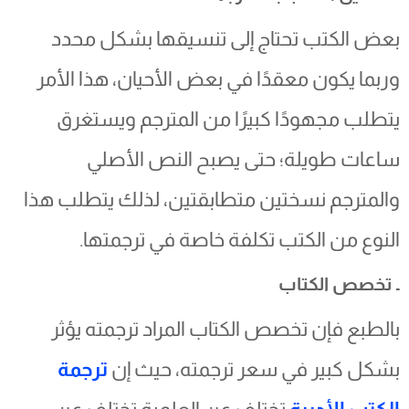
بعض الكتب تحتاج إلى تنسيقها بشكل محدد
وربما يكون معقدًا في بعض الأحيان، هذا الأمر
يتطلب مجهودًا كبيرًا من المترجم ويستغرق
ساعات طويلة؛ حتى يصبح النص الأصلي
والمترجم نسختين متطابقتين، لذلك يتطلب هذا
النوع من الكتب تكلفة خاصة في ترجمتها.
ـ تخصص الكتاب
بالطبع فإن تخصص الكتاب المراد ترجمته يؤثر
بشكل كبير في سعر ترجمته، حيث إن
ترجمة