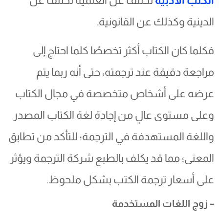
الكتب الأدبية
تختلف عن العلمية تختلف عن
الدينية وكذلك عن القانونية.
فكلما كان الكتاب أكثر تخصصًا كلما احتاج إلى
مراجعة دقيقة عند ترجمته، حتى أنه ربما يتم
عرضه على أشخاص متخصصة في مجال الكتاب
وعلى مستوى عالٍ من إجادة لغة الكتاب المصدر
واللغة المستهدفة في الترجمة؛ للتأكد من تطابق
المعنى؛ مما قد يكلف بالطبع شركة الترجمة ويؤثر
على أسعار ترجمة الكتب بشكل ملحوظ.
– زوج اللغات المستخدمة