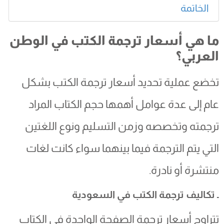
الخاتمة
ما هي أسعار ترجمة الكتب في الوطن
العربي؟
تخضع عملية تحديد أسعار ترجمة الكتب بشكل
عام إلى عدة عوامل أهمها حجم الكتاب المراد
ترجمته وتخصصه وزمن التسليم ونوع اللغتين
التي يتم الترجمة فيما بينهما سواء كانت لغات
منتشرة أو نادرة.
ـ تكاليف ترجمة الكتب في السعودية
تتراوح أسعار ترجمة الصفحة الواحدة في الكتاب