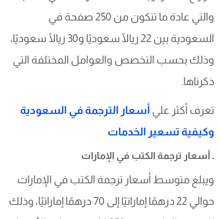
والتي عادة ما تتكون من 250 صفحة في
السعودية بين 22 ريالًا سعوديًا و30 ريالًا سعوديًا،
وذلك بحسب التخصص والعوامل المختلفة التي
ذكرناها.
تعرف أكثر علي
أسعار الترجمة في السعودية
وكيفية تسعير الخدمات
ـ أسعار ترجمة الكتب في الإمارات
ويبلغ متوسط أسعار ترجمة الكتب في الإمارات
حوالي 22 درهمًا إماراتيًا إلى 70 درهمًا إماراتيًا، وذلك