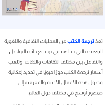
تعدّ
ترجمة الكتب
من العمليات الثقافية واللغوية
المعقدة التي تساهم في توسيع دائرة التواصل
والتفاعل بين مختلف الثقافات واللغات، وتلعب
أسعار ترجمة الكتب دورًا حيويًا في تحديد إمكانية
وصول هذه الأعمال الأدبية والمعرفية إلى
جمهور أوسع في مختلف دول العالم.