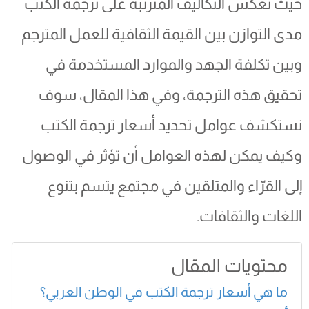
حيث تعكس التكاليف المترتبة على ترجمة الكتب
مدى التوازن بين القيمة الثقافية للعمل المترجم
وبين تكلفة الجهد والموارد المستخدمة في
تحقيق هذه الترجمة، وفي هذا المقال، سوف
نستكشف عوامل تحديد أسعار ترجمة الكتب
وكيف يمكن لهذه العوامل أن تؤثر في الوصول
إلى القرّاء والمتلقين في مجتمع يتسم بتنوع
اللغات والثقافات.
محتويات المقال
ما هي أسعار ترجمة الكتب في الوطن العربي؟