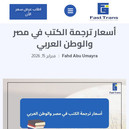
اطلب عرض سعر
الأن
أسعار ترجمة الكتب في مصر
والوطن العربي
Fahd Abu Umayra
فبراير 15, 2026