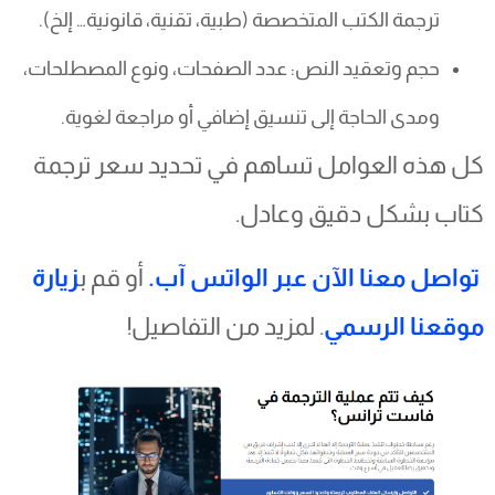
ترجمة الكتب المتخصصة (طبية، تقنية، قانونية… إلخ).
حجم وتعقيد النص: عدد الصفحات، ونوع المصطلحات،
ومدى الحاجة إلى تنسيق إضافي أو مراجعة لغوية.
كل هذه العوامل تساهم في تحديد سعر ترجمة
كتاب بشكل دقيق وعادل.
تواصل معنا الآن عبر الواتس آب.
أو قم ب
زيارة
موقعنا الرسمي
. لمزيد من التفاصيل!