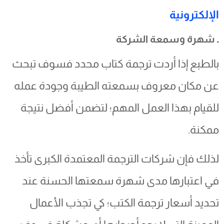
الإلكترونية
ـ شهرة وسمعة الشركة
بالطبع إذا أردت ترجمة كتاب محدد فسوف تبحث
عن مكان معروف بسمعته الطيبة وجودة عمله
للقيام بهذا العمل المهم؛ لتضمن أفضل نتيجة
ممكنة.
لذلك فإن شركات الترجمة المعتمدة الكبرى تأخذ
في اعتبارها مدى شهرة سمعتها الحسنة عند
تحديد أسعار ترجمة الكتب؛ كي تجذب الأعمال