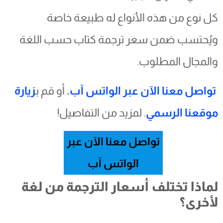
كل نوع من هذه الأنواع له طبيعة خاصة
ويُحتسب ضمن سعر ترجمة كتاب حسب اللغة
والمجال المطلوب.
تواصل معنا الآن عبر الواتس آب.
أو قم ب
زيارة
موقعنا الرسمي
. لمزيد من التفاصيل!
تواصل معنا الآن عبر
الواتس آب
لماذا تختلف أسعار الترجمة من لغة
لأخرى؟