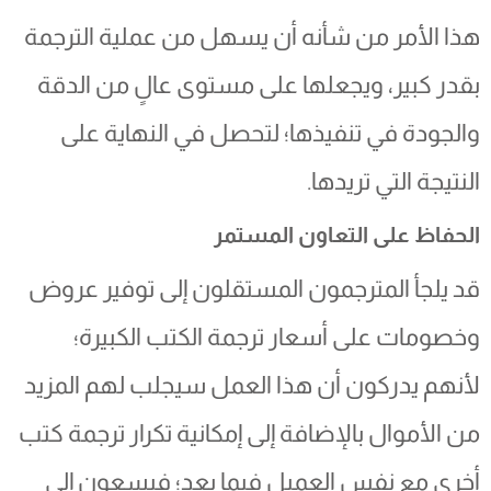
هذا الأمر من شأنه أن يسهل من عملية الترجمة
بقدر كبير، ويجعلها على مستوى عالٍ من الدقة
والجودة في تنفيذها؛ لتحصل في النهاية على
النتيجة التي تريدها.
الحفاظ على التعاون المستمر
قد يلجأ المترجمون المستقلون إلى توفير عروض
وخصومات على أسعار ترجمة الكتب الكبيرة؛
لأنهم يدركون أن هذا العمل سيجلب لهم المزيد
من الأموال بالإضافة إلى إمكانية تكرار ترجمة كتب
أخرى مع نفس العميل فيما بعد؛ فيسعون إلى