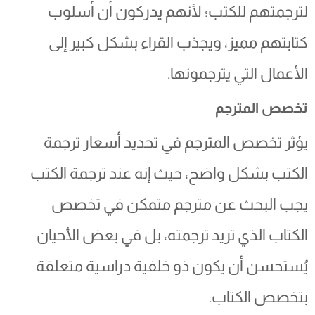
لترجمتهم للكتب؛ لأنهم يدركون أن أسلوب
كتابتهم مميز، ويجذب القراء بشكل كبير إلى
الأعمال التي يترجمونها.
تخصص المترجم
يؤثر تخصص المترجم في تحديد أسعار ترجمة
الكتب بشكل واضح، حيث إنه عند ترجمة الكتب
يجب البحث عن مترجم متمكن في تخصص
الكتاب الذي تريد ترجمته، بل في بعض الأحيان
يُستحسن أن يكون ذو خلفية دراسية متعلقة
بتخصص الكتاب.