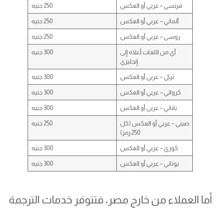
فرنسي – عربي أو العكس
250 جنيه
ألماني – عربي أو العكس
250 جنيه
روسي – عربي أو العكس
250 جنيه
أي من اللغات أعلاه إلى
300 جنيه
إنجليزي
تركي – عربي أو العكس
300 جنيه
كرواتي – عربي أو العكس
300 جنيه
ياباني – عربي أو العكس
300 جنيه
صيني – عربي أو العكس (كل
250 جنيه
250 رمز)
كوري – عربي أو العكس
300 جنيه
يوناني – عربي أو العكس
300 جنيه
أما العملاء من خارج مصر، فتتوفر خدمات الترجمة