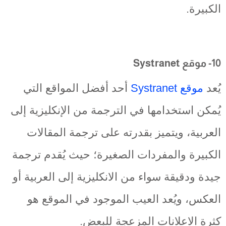
الكبيرة.
10- موقع Systranet
يُعد
موقع Systranet
أحد أفضل المواقع التي
يُمكن استخدامها في الترجمة من الإنكليزية إلى
العربية، ويتميز بقدرته على ترجمة المقالات
الكبيرة والمفردات الصغيرة؛ حيث يُقدم ترجمة
جيدة ودقيقة سواء من الانكليزية إلى العربية أو
العكس، ويُعد العيب الموجود في الموقع هو
كثرة الاعلانات المزعجة للبعض.