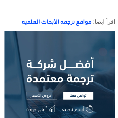
اقرأ ايضا:
مواقع ترجمة الأبحاث العلمية