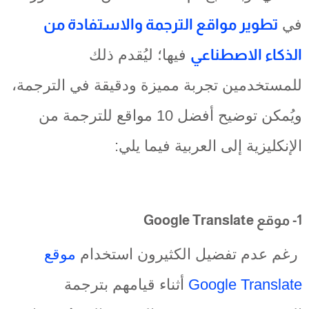
في
تطوير مواقع الترجمة والاستفادة من
الذكاء الاصطناعي
فيها؛ ليُقدم ذلك
للمستخدمين تجربة مميزة ودقيقة في الترجمة،
ويُمكن توضيح أفضل 10 مواقع للترجمة من
الإنكليزية إلى العربية فيما يلي:
1- موقع Google Translate
رغم عدم تفضيل الكثيرون استخدام
موقع
Google Translate
أثناء قيامهم بترجمة