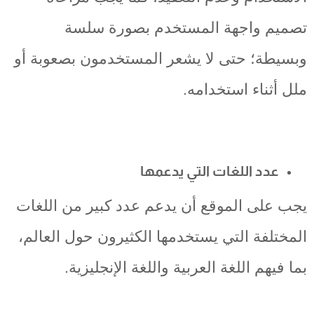
تصميم واجهة المستخدم بصورة سلسة
وبسيطة؛ حتى لا يشعر المستخدمون بصعوبة أو
ملل أثناء استخدامه.
عدد اللغات التي يدعمها
يجب على الموقع أن يدعم عدد كبير من اللغات
المختلفة التي يستخدمها الكثيرون حول العالم،
بما فيهم اللغة العربية واللغة الإنجليزية.