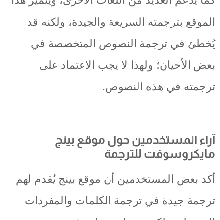
كما يدعم العديد من اللغات الأخرى، ويتميز هذا
الموقع بترجمته السريعة والجيدة، ولكنه قد
يُخطئ في ترجمة النصوص المتخصصة في
بعض الأحيان؛ ولهذا لا يجب الاعتماد على
ترجمته في هذه النصوص.
آراء المستخدمين حول موقع بينج
مايكروسوفت للترجمة
أكد بعض المستخدمين أن موقع بينج يُقدم لهم
ترجمة جيدة في ترجمة الكلمات والمفردات