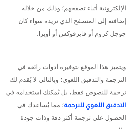
الإلكترونية أثناء تصفحهم؛ وذلك من خلاله
إضافته إلى المتصفح الذي تريده سواء كان
جوجل كروم أو فايرفوكس أو أوبرا.
ويتميز هذا الموقع بتوفيره أدوات رائعة في
الترجمة والتدقيق اللغوي؛ وبالتالي لا يُقدم لك
ترجمة للنصوص فقط، بل يُمكنك استخدامه في
التدقيق اللغوي للترجمة
؛ مما يُساعدك في
الحصول على ترجمة أكثر دقة وذات جودة