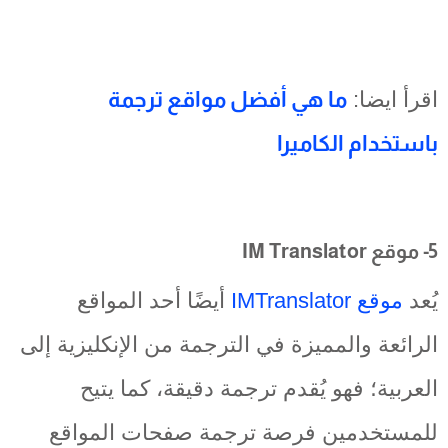
اقرأ ايضا:
ما هي أفضل مواقع ترجمة
باستخدام الكاميرا
5- موقع IM Translator
يُعد
موقع IMTranslator
أيضًا أحد المواقع
الرائعة والمميزة في الترجمة من الإنكليزية إلى
العربية؛ فهو يُقدم ترجمة دقيقة، كما يتيح
للمستخدمين فرصة ترجمة صفحات المواقع