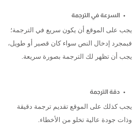
السرعة في الترجمة
يجب على الموقع أن يكون سريع في الترجمة؛
فبمجرد إدخال النص سواء كان قصير أو طويل،
يجب أن تظهر لك الترجمة بصورة سريعة.
دقة الترجمة
يجب كذلك على الموقع تقديم ترجمة دقيقة
وذات جودة عالية تخلو من الأخطاء.