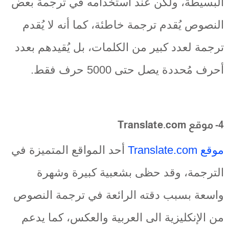
البسيطة، ولكن عند استخدامه في ترجمة بعض
النصوص يُقدم ترجمة خاطئة، كما أنه لا يُقدم
ترجمة لعدد كبير من الكلمات، بل يُقيدهم بعدد
أحرف مُحددة يصل حتى 5000 حرف فقط.
4- موقع Translate.com
موقع Translate.com
أحد المواقع المتميزة في
الترجمة، وقد حظى بشعبية كبيرة وشهرة
واسعة بسبب دقته الرائعة في ترجمة النصوص
من الإنكليزية الى العربية والعكس، كما يدعم