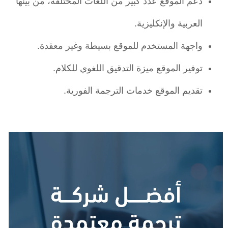
دعم الموقع عدد كبير من اللغات المختلفة، من بينها
العربية والإنكليزية.
واجهة المستخدم للموقع بسيطة وغير معقدة.
توفير الموقع ميزة التدقيق اللغوي للكلام.
تقديم الموقع خدمات الترجمة الفورية.