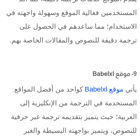
المستخدمين فعالية الموقع وسهولة واجهته في
الاستخدام؛ مما ساعدهم في الحصول على
ترجمة دقيقة للنصوص والمقالات الخاصة بهم.
9- موقع Babelxl
يأتي
موقع Babelxl
كواحد من أفضل المواقع
المستخدمة في الترجمة من الإنكليزية إلى
العربية؛ حيث يتميز بتقديمه ترجمة غير حرفية
للنصوص، ويتميز بواجهته البسيطة والغير