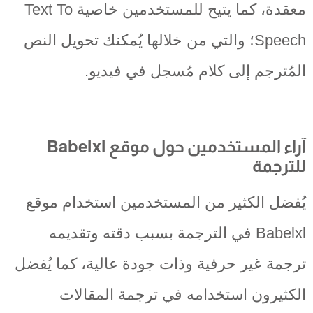
معقدة، كما يتيح للمستخدمين خاصية Text To
Speech؛ والتي من خلالها يُمكنك تحويل النص
المُترجم إلى كلام مُسجل في فيديو.
آراء المستخدمين حول موقع Babelxl
للترجمة
يُفضل الكثير من المستخدمين استخدام موقع
Babelxl في الترجمة بسبب دقته وتقديمه
ترجمة غير حرفية وذات جودة عالية، كما يُفضل
الكثيرون استخدامه في ترجمة المقالات