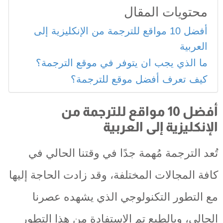
محتويات المقال
أفضل 10 مواقع للترجمة من الإنكليزية إلى
العربية
ما الذي يجب ان يتوفر في موقع الترجمة؟
كيف تعرف أفضل موقع للترجمة؟
أفضل 10 مواقع للترجمة من
الإنكليزية إلى العربية
تُعد الترجمة مُهمة جدًا في وقتنا الحالي في
كافة المجالات المختلفة، وقد زادت الحاجة إليها
مع التطور التكنولوجي الذي يشهده عصرنا
الحالي، وبالطبع تم الاستفادة من هذا التطور