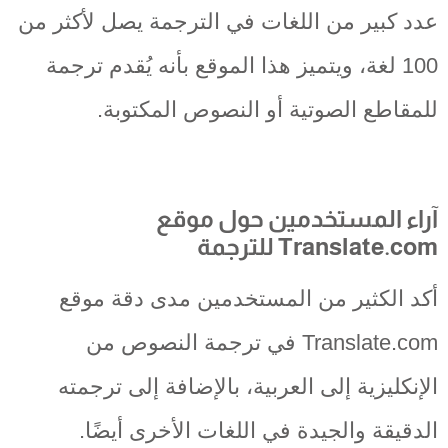
عدد كبير من اللغات في الترجمة يصل لأكثر من
100 لغة، ويتميز هذا الموقع بأنه يُقدم ترجمة
للمقاطع الصوتية أو النصوص المكتوبة.
آراء المستخدمين حول موقع
Translate.com للترجمة
أكد الكثير من المستخدمين مدى دقة موقع
Translate.com في ترجمة النصوص من
الإنكليزية إلى العربية، بالإضافة إلى ترجمته
الدقيقة والجيدة في اللغات الأخرى أيضًا.