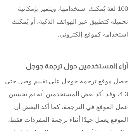
100 لغة يُمكنك استخدامها، ويتميز بإمكانية
تحميله كتطبيق عبر الهواتف الذكية، أو يُمكنك
استخدامه كموقع إلكتروني.
آراء المستخدمين حول ترجمة جوجل
حصل موقع ترجمة جوجل على تقييم وصل حتى
4.3، وقد أكد بعض المستخدمين أنه تم تحسين
عمل الموقع في الترجمة، كما أكد البعض أن
الموقع يعمل جيدًا أثناء ترجمة المفردات فقط،