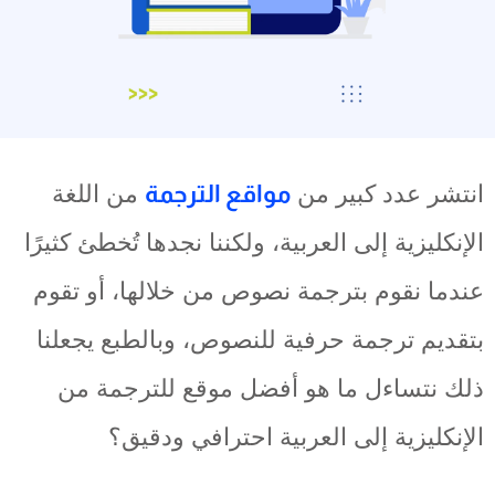
انتشر عدد كبير من
مواقع الترجمة
من اللغة
الإنكليزية إلى العربية، ولكننا نجدها تُخطئ كثيرًا
عندما نقوم بترجمة نصوص من خلالها، أو تقوم
بتقديم ترجمة حرفية للنصوص، وبالطبع يجعلنا
ذلك نتساءل ما هو أفضل موقع للترجمة من
الإنكليزية إلى العربية احترافي ودقيق؟