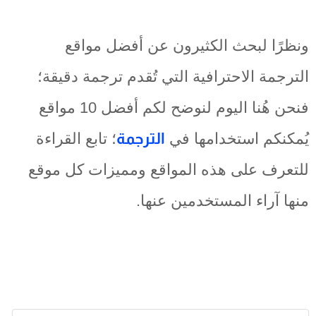
ونظرًا لبحث الكثيرون عن أفضل مواقع
الترجمة الاحترافية التي تُقدم ترجمة دقيقة؛
فنحن هُنا اليوم لنوضح لكم أفضل 10 مواقع
يُمكنكم استخدامها في
الترجمة
؛ تابع القراءة
للتعرف على هذه المواقع ومميزات كل موقع
منها آراء المستخدمين عنها.