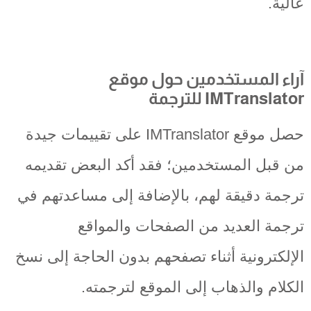
عالية.
آراء المستخدمين حول موقع
IMTranslator للترجمة
حصل موقع IMTranslator على تقييمات جيدة
من قبل المستخدمين؛ فقد أكد البعض تقديمه
ترجمة دقيقة لهم، بالإضافة إلى مساعدتهم في
ترجمة العديد من الصفحات والمواقع
الإلكترونية أثناء تصفحهم بدون الحاجة إلى نسخ
الكلام والذهاب إلى الموقع لترجمته.