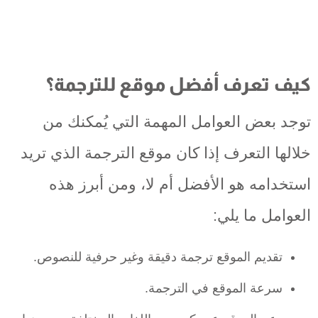
كيف تعرف أفضل موقع للترجمة؟
توجد بعض العوامل المهمة التي يُمكنك من
خلالها التعرف إذا كان موقع الترجمة الذي تريد
استخدامه هو الأفضل أم لا، ومن أبرز هذه
العوامل ما يلي:
تقديم الموقع ترجمة دقيقة وغير حرفية للنصوص.
سرعة الموقع في الترجمة.