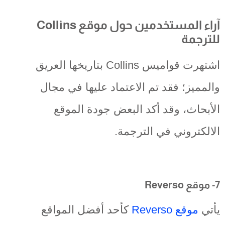
آراء المستخدمين حول موقع Collins
للترجمة
اشتهرت قواميس Collins بتاريخها العريق
والمميز؛ فقد تم الاعتماد عليها في مجال
الأبحاث، وقد أكد البعض جودة الموقع
الالكتروني في الترجمة.
7- موقع Reverso
يأتي
موقع Reverso
كأحد أفضل المواقع