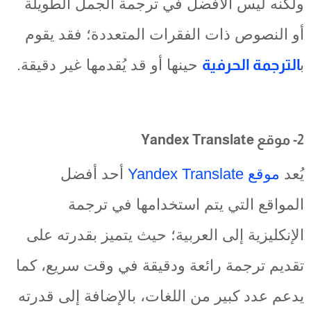
ولكنه ليس الأفضل في ترجمة الجمل الطويلة
أو النصوص ذات الفقرات المتعددة؛ فقد يقوم
ب
الترجمة الحرفية
حينها أو قد يُقدمها غير دقيقة.
2- موقع Yandex Translate
يُعد
موقع Yandex Translate
أحد أفضل
المواقع التي يتم استخدامها في ترجمة
الإنكليزية إلى العربية؛ حيث يتميز بقدرته على
تقديم ترجمة رائعة ودقيقة في وقت سريع، كما
يدعم عدد كبير من اللغات، بالإضافة إلى قدرته