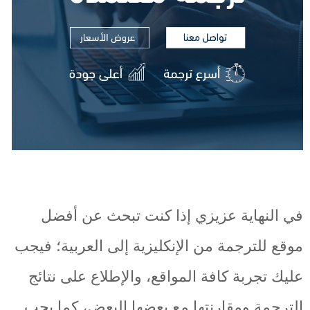
في النهاية عزيزي إذا كنت تبحث عن أفضل
موقع للترجمة من الإنكليزية إلى العربية؛ فيجب
عليك تجربة كافة المواقع، والإطلاع على نتائج
الترجمة ومقارنتها مع بعضها البعض، كما يجب