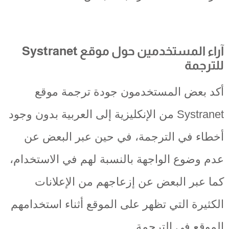
آراء المستخدمين حول موقع Systranet
للترجمة
أكد بعض المستخدمون جودة ترجمة موقع
Systranet من الإنكليزية إلى العربية بدون وجود
أخطاء في الترجمة، في حين عبر البعض عن
عدم وضوع الواجهة بالنسبة لهم في الاستخدام،
كما عبر البعض عن إزعاجهم من الإعلانات
الكثيرة التي تظهر على الموقع أثناء استخدامهم
الموقع في الترجمة.