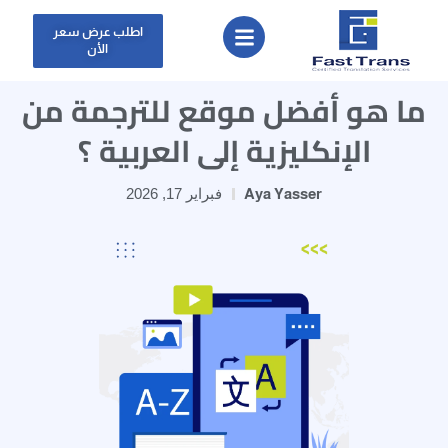
اطلب عرض سعر
الأن
ما هو أفضل موقع للترجمة من
الإنكليزية إلى العربية ؟
Aya Yasser
فبراير 17, 2026