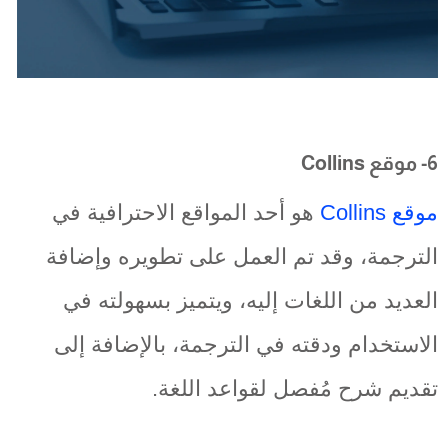
6- موقع Collins
موقع Collins
هو أحد المواقع الاحترافية في
الترجمة، وقد تم العمل على تطويره وإضافة
العديد من اللغات إليه، ويتميز بسهولته في
الاستخدام ودقته في الترجمة، بالإضافة إلى
تقديم شرح مُفصل لقواعد اللغة.