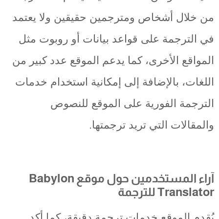
من خلال أشخاص ومترجمين حقيقين ولا يعتمد
في الترجمة على قواعد بيانات أو روبوت مثل
المواقع الأخرى، كما يدعم الموقع عدد كبير من
اللغات، بالإضافة إلى إمكانية استخدام خدمات
الترجمة الفورية على الموقع للنصوص
والمقالات التي تريد ترجمتها.
آراء المستخدمين حول موقع Babylon
Translator للترجمة
يُقدم الموقع خدمات ترجمة دقيقة، كما أكد