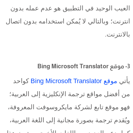
العيب الوحيد في التطبيق هو عدم عمله بدون
انترنت؛ وبالتالي لا يُمكن استخدامه بدون اتصال
بالانترنت.
3- موقع Bing Microsoft Translator
يأتي
موقع Bing Microsoft Translator
كواحد
من أفضل مواقع ترجمة الإنكليزية إلى العربية؛
فهو موقع تابع لشركة مايكروسوفت المعروفة،
ويُقدم ترجمة بصورة مجانية إلى اللغة العربية،