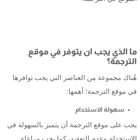
ما الذي يجب ان يتوفر في موقع
الترجمة؟
هُناك مجموعة من العناصر التي يجب توافرها
في موقع الترجمة؛ أهمها:
سهولة الاستخدام
يجب على موقع الترجمة أن يتميز بالسهولة في
الاستخدام وعدم التعقيد، كما يجب مراعاة