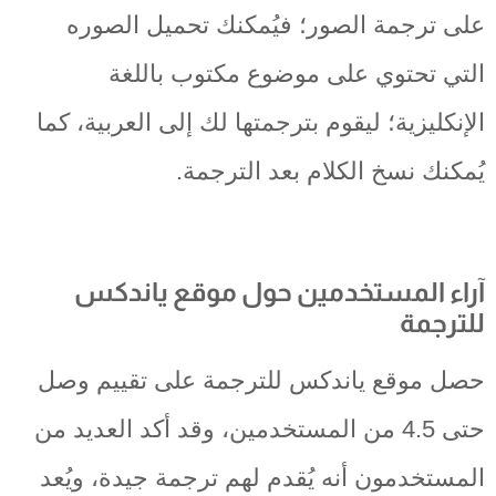
على ترجمة الصور؛ فيُمكنك تحميل الصوره
التي تحتوي على موضوع مكتوب باللغة
الإنكليزية؛ ليقوم بترجمتها لك إلى العربية، كما
يُمكنك نسخ الكلام بعد الترجمة.
آراء المستخدمين حول موقع ياندكس
للترجمة
حصل موقع ياندكس للترجمة على تقييم وصل
حتى 4.5 من المستخدمين، وقد أكد العديد من
المستخدمون أنه يُقدم لهم ترجمة جيدة، ويُعد