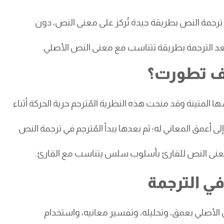
ها ترجمة النص بطريقة جيدة تُركز على معنى النص، دون
 بعد الترجمة بطريقة تتناسب مع معنى النص الأصلي.
كيف تطورت؟
ها المتينة
وقد منحت هذه النظرية المُترجم حرية الحركة أثناء
 أعمق المعاني له؛ ثم بعدها يبدأ المُترجم في ترجمة النص
ل معنى النص للقارئ بأسلوب سلس يتناسب مع القارئ.
في الترجمة
 الأصلي بعمق، وتحليله، وتفسير معانيه، واستخدام