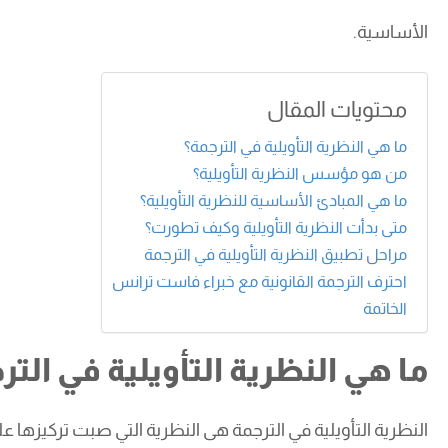
الأساسية.
محتويات المقال
ما هي النظرية التأويلية في الترجمة؟
من هو مؤسس النظرية التأويلية؟
ما هي المبادئ الأساسية للنظرية التأويلية؟
متى بدأت النظرية التأويلية وكيف تطورت؟
مراحل تطبيق النظرية التأويلية في الترجمة
احترف الترجمة القانونية مع خبراء فاست ترانس
الخاتمة
ما هي النظرية التأويلية في التر
النظرية التأويلية في الترجمة هى النظرية التي صبت تركيزها