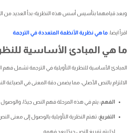
وبعد قيامهما بتأسيس أسس هذه النظرية؛ بدأ العديد من الم
اقرأ ايضا:
ما هي نظرية الأنظمة المتعددة في الترجمة
ما هي المبادئ الأساسية للنظرية
المبادئ الأساسية للنظرية التأويلية في الترجمة تشمل فه
الالتزام بالنص الأصلي، مما يضمن دقة المعنى في الصياغة النه
الفهم:
يتم في هذه المرحلة فهم النص جيدًا، والوصول إ
التفريغ:
تهتم النظرية التأويلية بالوصول إلى معنى ال
لذا يتم تفريغ النص جيدًا بعد فهمه.