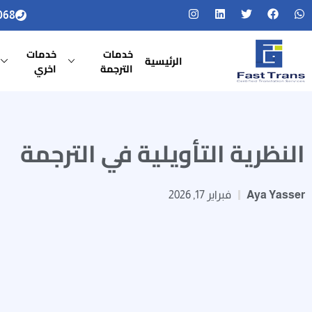
068
خدمات
خدمات
الرئيسية
الترجمة
اخري
النظرية التأويلية في الترجمة
Aya Yasser
فبراير 17, 2026