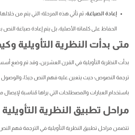
إعادة الصياغة:
ثم تأتي هذه المرحلة؛ التي يتم من خلال
الحفاظ على كلماته الأصلية، بل يتم إعادة صياغة النص
متى بدأت النظرية التأويلية و
بدأت النظرية التأويلية في القرن العشرين، وقد تم وضع أسس
ترجمة النصوص؛ حيث يتعين عليه فهم النص جيدًا، والوصول إلى
باستخدام العبارات والمصطلحات التي يراها مُناسبة لإيصا
مراحل تطبيق النظرية التأويلية 
تتضمن مراحل تطبيق النظرية التأويلية في الترجمة فهم النص