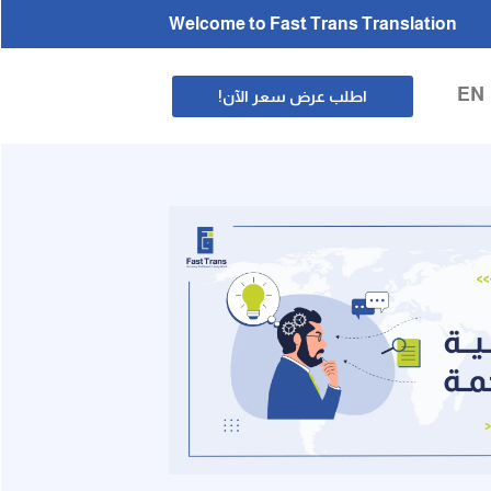
Welcome to Fast Trans Translation
EN
اطلب عرض سعر الآن!