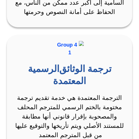
السامية إلى أكبر عدد ممكن من الناس، مع
الحفاظ على أمانة النصوص وحرمتها
ترجمة الوثائق الرسمية
المعتمدة
الترجمة المعتمدة هي خدمة تقديم ترجمة
مختومة بالختم الرسمي للمترجم المحلف
والمصحوبة بإقرار قانوني أنها مطابقة
للمستند الأصلي ويتم تأريخها والتوقيع عليها
من قبل المترجم المعتمد