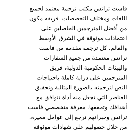
فاست ترانس مكتب ترجمة معتمد لجميع
اللغات ومختلف التخصصات. فريقه مكون
من أفضل المترجمين الحاصلين على
اعتمادات موثوقة في الشرق الأوسط
والعالم. كل ترجمة مقدمة من فاست
ترانس معتمدة من جميع السفارات
والهيئات الحكومية الدولية، فريق
المترجمين على دراية كاملة باحتياجات
النص لترجمته بالصورة المثالية وتحقيق
العناصر التي تجعل منه أداة تتوافق مع
أهدافك وتحققها. معرفة متخصصي فاست
ترانس وخبراتهم ترجع إلى عوامل مميزة.
من خلال حصولهم على شهادات موثوقة