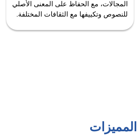
المجالات، مع الحفاظ على المعنى الأصلي
للنصوص وتكييفها مع الثقافات المختلفة.
المميزات