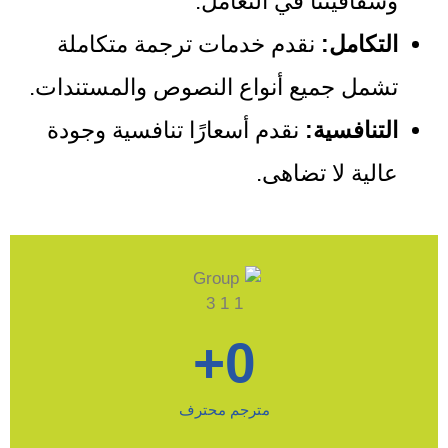
وشفافيتنا في التعامل.
التكامل:
نقدم خدمات ترجمة متكاملة
تشمل جميع أنواع النصوص والمستندات.
التنافسية:
نقدم أسعارًا تنافسية وجودة
عالية لا تضاهى.
+
0
مترجم محترف