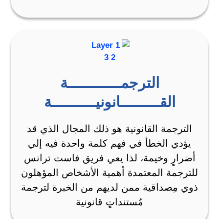
الترجمــــــــــــة
القـــــــــانونيــــــــــة
الترجمة القانونية هو ذلك المجال الذي قد
يؤدي الخطأ في فهم كلمة واحدة فيه إلي
أضرارٍ وخيمة، لذا يعي فريق فاست ترانس
للترجمة المعتمدة أهمية الأشخاص المؤهلون
ذوي مِصداقية ممن لديهم من الخبرة لترجمة
مُستنداتٍ قانونية