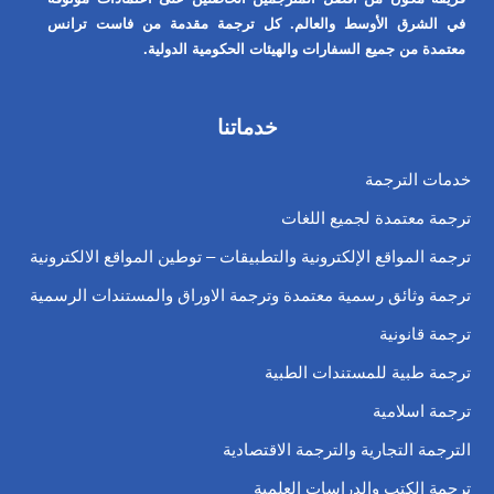
في الشرق الأوسط والعالم. كل ترجمة مقدمة من فاست ترانس
معتمدة من جميع السفارات والهيئات الحكومية الدولية.
خدماتنا
خدمات الترجمة
ترجمة معتمدة لجميع اللغات
ترجمة المواقع الإلكترونية والتطبيقات – توطين المواقع الالكترونية
ترجمة وثائق رسمية معتمدة وترجمة الاوراق والمستندات الرسمية
ترجمة قانونية
ترجمة طبية للمستندات الطبية
ترجمة اسلامية
الترجمة التجارية والترجمة الاقتصادية
ترجمة الكتب والدراسات العلمية