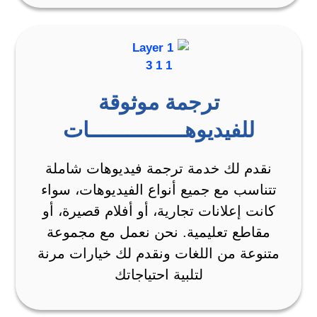
ترجمة موثوقة
للفيديوهـــــــــــــــات
نقدم لك خدمة ترجمة فيديوهات شاملة
تتناسب مع جميع أنواع الفيديوهات، سواء
كانت إعلانات تجارية، أو أفلام قصيرة، أو
مقاطع تعليمية. نحن نعمل مع مجموعة
متنوعة من اللغات ونقدم لك خيارات مرنة
لتلبية احتياجاتك