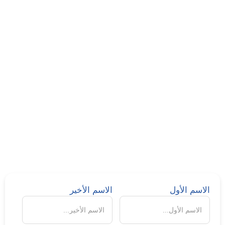
يسعدنا
تواصلكم معنا
الاسم الأول
الاسم الأخير