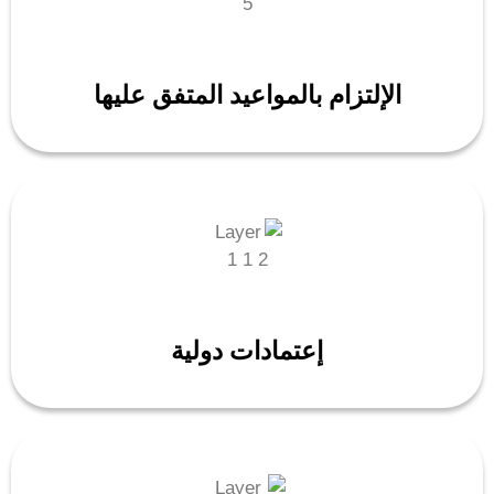
الإلتزام بالمواعيد المتفق عليها
إعتمادات دولية