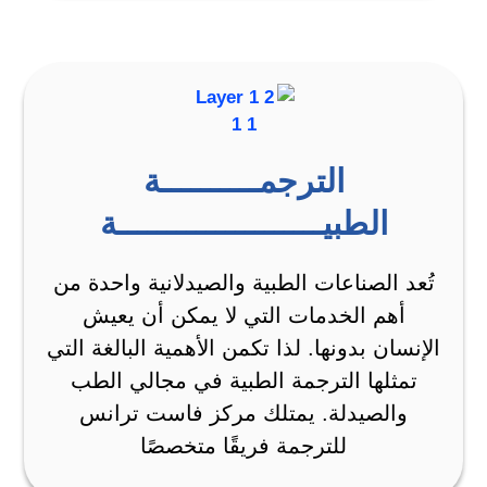
الترجمــــــــــة
الطبيـــــــــــــــــــــة
تُعد الصناعات الطبية والصيدلانية واحدة من
أهم الخدمات التي لا يمكن أن يعيش
الإنسان بدونها. لذا تكمن الأهمية البالغة التي
تمثلها الترجمة الطبية في مجالي الطب
والصيدلة. يمتلك مركز فاست ترانس
للترجمة فريقًا متخصصًا