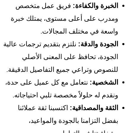
الخبرة والكفاءة:
فريق عمل متخصص
ومدرب على أعلى مستوى، يمتلك خبرة
واسعة في مختلف المجالات.
الجودة والدقة:
نلتزم بتقديم ترجمات عالية
الجودة، تحافظ على المعنى الأصلي
للنصوص وتراعي جميع التفاصيل الدقيقة.
الشخصية:
نتعامل مع كل عميل على حدة،
ونقدم له حلولاً مخصصة تلبي احتياجاته.
الثقة والمصداقية:
اكتسبنا ثقة عملائنا
بفضل التزامنا بالجودة والمواعيد،