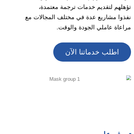
تؤهلهم لتقديم خدمات ترجمة معتمدة،
نفذوا مشاريع عدة في مختلف المجالات مع
مراعاة عاملي الجودة والوقت.
اطلب خدماتنا الآن