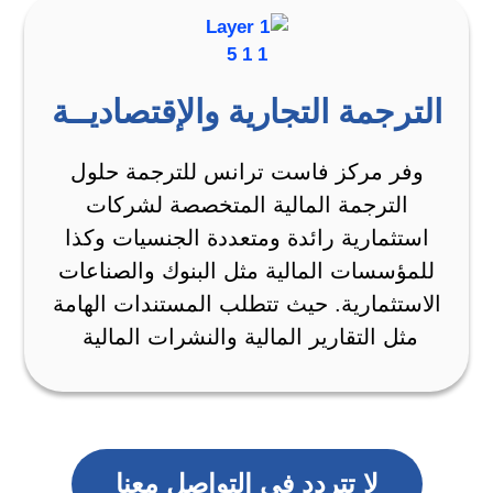
الترجمة التجارية والإقتصاديــة
وفر مركز فاست ترانس للترجمة حلول
الترجمة المالية المتخصصة لشركات
استثمارية رائدة ومتعددة الجنسيات وكذا
للمؤسسات المالية مثل البنوك والصناعات
الاستثمارية. حيث تتطلب المستندات الهامة
مثل التقارير المالية والنشرات المالية
لا تتردد في التواصل معنا