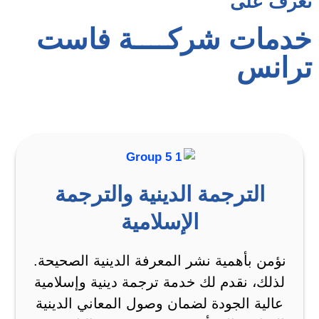
تعرف على
خدمات شركــــة فاست
ترانس
الترجمة الدينية والترجمة
الإسلامية
نؤمن بأهمية نشر المعرفة الدينية الصحيحة.
لذلك، نقدم لك خدمة ترجمة دينية وإسلامية
عالية الجودة لضمان وصول المعاني الدينية