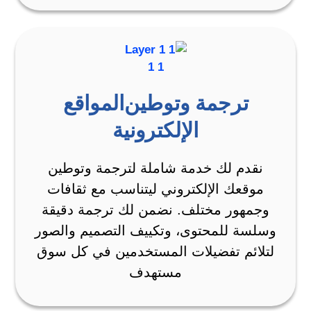
ترجمة وتوطين المواقع
الإلكترونية
نقدم لك خدمة شاملة لترجمة وتوطين
موقعك الإلكتروني ليتناسب مع ثقافات
وجمهور مختلف. نضمن لك ترجمة دقيقة
وسلسة للمحتوى، وتكييف التصميم والصور
لتلائم تفضيلات المستخدمين في كل سوق
مستهدف