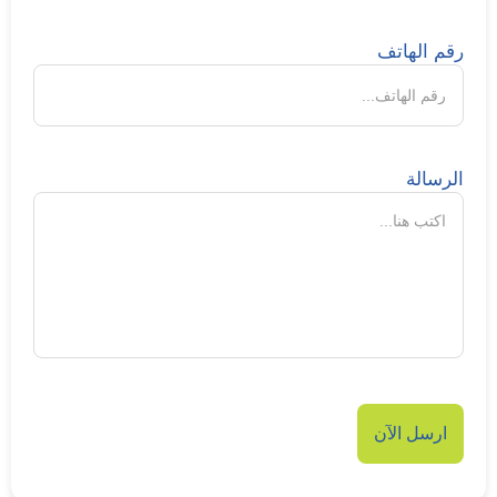
رقم الهاتف
الرسالة