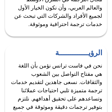
والعالم العربي، وأن نكون الخيار الأول
لجميع الأفراد والشركات التي تبحث عن
خدمات ترجمة احترافية وموثوقة.
الرؤيـــــــــــــة
نحن في فاست ترانس نؤمن بأن اللغة
هي مفتاح التواصل بين الشعوب
والثقافات. نسعى جاهدين لتقديم خدمات
ترجمة متميزة تلبي احتياجات عملائنا
وتساعدهم على تحقيق أهدافهم. نلتزم
بتوفير ترجمات دقيقة وموثوقة في جميع