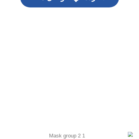
لمــــــــــــــــــــاذا تختارنـــا ؟