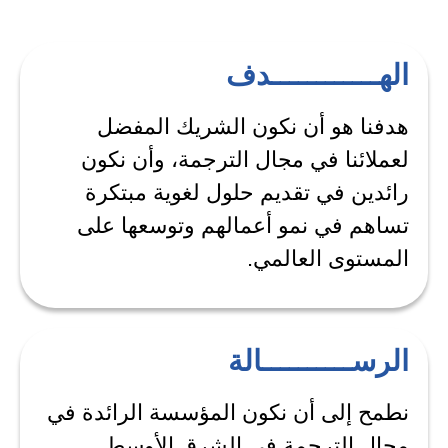
الهــــــــــــدف
هدفنا هو أن نكون الشريك المفضل
لعملائنا في مجال الترجمة، وأن نكون
رائدين في تقديم حلول لغوية مبتكرة
تساهم في نمو أعمالهم وتوسعها على
المستوى العالمي.
الرســــــــــالة
نطمح إلى أن نكون المؤسسة الرائدة في
مجال الترجمة في الشرق الأوسط