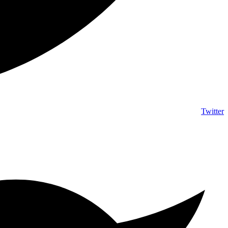
Twitter