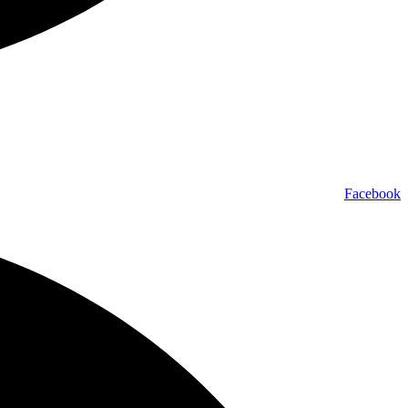
Facebook